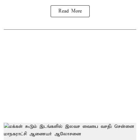
Read More