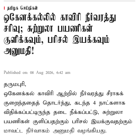
தமிழக செய்திகள்
ஒகேனக்கல்லில் காவிரி நீர்வரத்து
சரிவு; சுற்றுலா பயணிகள்
குளிக்கவும், பரிசல் இயக்கவும்
அனுமதி!
Published on
:
08 Aug 2026, 6:42 am
தருமபுரி,
ஒகேனக்கல் காவிரி ஆற்றில் நீர்வரத்து சீராகக்
குறைந்ததைத் தொடர்ந்து, கடந்த 4 நாட்களாக
விதிக்கப்பட்டிருந்த தடை நீக்கப்பட்டு, சுற்றுலா
பயணிகள் குளிப்பதற்கும் பரிசல் இயக்குவதற்கும்
மாவட்ட நிர்வாகம் அனுமதி வழங்கியது.