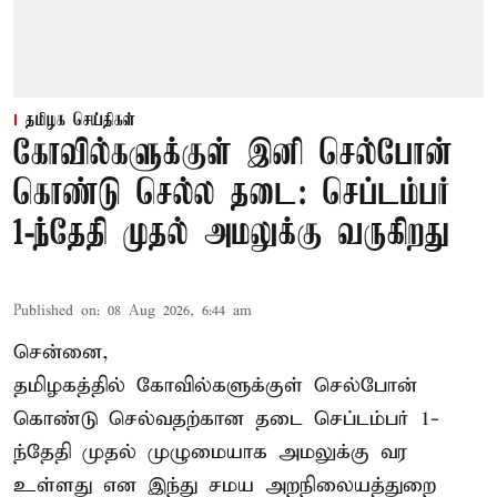
தமிழக செய்திகள்
கோவில்களுக்குள் இனி செல்போன்
கொண்டு செல்ல தடை: செப்டம்பர்
1-ந்தேதி முதல் அமலுக்கு வருகிறது
Published on
:
08 Aug 2026, 6:44 am
சென்னை,
தமிழகத்தில் கோவில்களுக்குள் செல்போன்
கொண்டு செல்வதற்கான தடை செப்டம்பர் 1-
ந்தேதி முதல் முழுமையாக அமலுக்கு வர
உள்ளது என இந்து சமய அறநிலையத்துறை