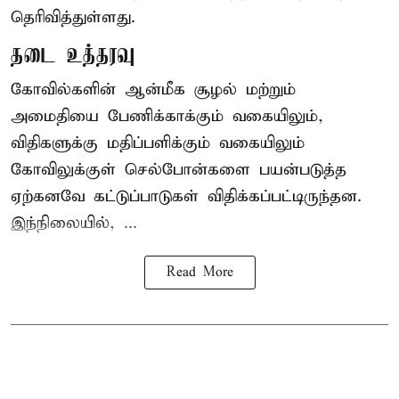
தெரிவித்துள்ளது.
தடை உத்தரவு
கோவில்களின் ஆன்மீக சூழல் மற்றும்
அமைதியை பேணிக்காக்கும் வகையிலும்,
விதிகளுக்கு மதிப்பளிக்கும் வகையிலும்
கோவிலுக்குள் செல்போன்களை பயன்படுத்த
ஏற்கனவே கட்டுப்பாடுகள் விதிக்கப்பட்டிருந்தன.
இந்நிலையில், ...
Read More