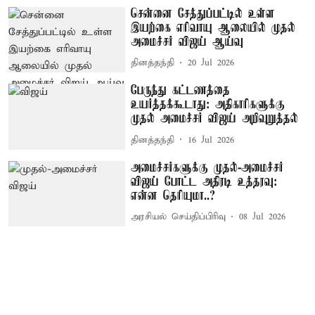
சென்னை சேத்துப்பட்டில் உள்ள
இயற்கை எரிவாயு ஆலையில் முதல்
அமைச்சர் விஜய் ஆய்வு
தினத்தந்தி
20 Jul 2026
பேருந்து கட்டணத்தை
உயர்த்தக்கூடாது: அதிகாரிகளுக்கு
முதல் அமைச்சர் விஜய் அறிவுறுத்தல்
தினத்தந்தி
16 Jul 2026
அமைச்சர்களுக்கு முதல்-அமைச்சர்
விஜய் போட்ட அதிரடி உத்தரவு:
என்ன தெரியுமா..?
அரசியல் செய்திப்பிரிவு
08 Jul 2026