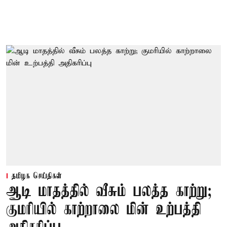
தமிழக செய்திகள்
ஆடி மாதத்தில் வீசும் பலத்த காற்று;
குமரியில் காற்றாலை மின் உற்பத்தி