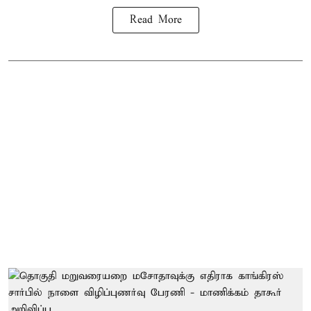
Read More