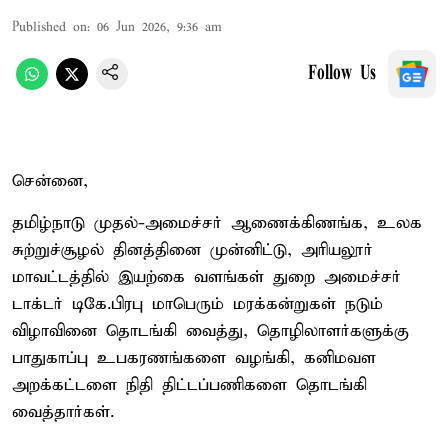
Published on
:
06 Jun 2026, 9:36 am
Follow Us
சென்னை,
தமிழ்நாடு முதல்-அமைச்சர் ஆணைக்கிணங்க, உலக
சுற்றுச்சூழல் தினத்தினை முன்னிட்டு, அரியலூர்
மாவட்டத்தில் இயற்கை வளங்கள் துறை அமைச்சர்
டாக்டர் டிகே.பிரபு மாபெரும் மரக்கன்றுகள் நடும்
விழாவினை தொடங்கி வைத்து, தொழிலாளர்களுக்கு
பாதுகாப்பு உபகரணங்களை வழங்கி, கனிமவள
அறக்கட்டளை நிதி திட்டப்பணிகளை தொடங்கி
வைத்தார்கள்.