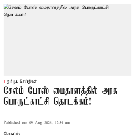
தமிழக செய்திகள்
சேலம் போஸ் மைதானத்தில் அரசு
பொருட்காட்சி தொடக்கம்!
Published on
:
09 Aug 2026, 12:54 am
சேலம்,