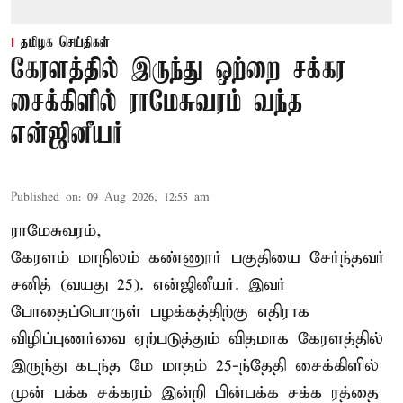
தமிழக செய்திகள்
கேரளத்தில் இருந்து ஒற்றை சக்கர
சைக்கிளில் ராமேசுவரம் வந்த
என்ஜினீயர்
Published on
:
09 Aug 2026, 12:55 am
ராமேசுவரம்,
கேரளம் மாநிலம் கண்ணூர் பகுதியை சேர்ந்தவர்
சனித் (வயது 25). என்ஜினீயர். இவர்
போதைப்பொருள் பழக்கத்திற்கு எதிராக
விழிப்புணர்வை ஏற்படுத்தும் விதமாக கேரளத்தில்
இருந்து கடந்த மே மாதம் 25-ந்தேதி சைக்கிளில்
முன் பக்க சக்கரம் இன்றி பின்பக்க சக்க ரத்தை