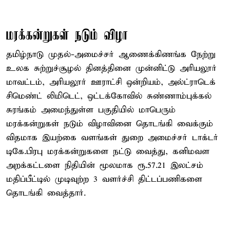
மரக்கன்றுகள் நடும் விழா
தமிழ்நாடு முதல்-அமைச்சர் ஆணைக்கிணங்க நேற்று
உலக சுற்றுச்சூழல் தினத்தினை முன்னிட்டு அரியலூர்
மாவட்டம், அரியலூர் ஊராட்சி ஒன்றியம், அல்ட்ராடெக்
சிமெண்ட் லிமிடெட், ஒட்டக்கோவில் சுண்ணாம்புக்கல்
சுரங்கம் அமைந்துள்ள பகுதியில் மாபெரும்
மரக்கன்றுகள் நடும் விழாவினை தொடங்கி வைக்கும்
விதமாக இயற்கை வளங்கள் துறை அமைச்சர் டாக்டர்
டிகே.பிரபு மரக்கன்றுகளை நட்டு வைத்து, கனிமவள
அறக்கட்டளை நிதியின் மூலமாக ரூ.57.21 இலட்சம்
மதிப்பீட்டில் முடிவுற்ற 3 வளர்ச்சி திட்டப்பணிகளை
தொடங்கி வைத்தார்.