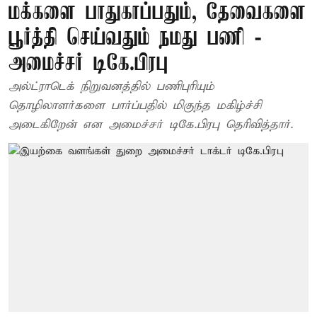
மக்களை பாதுகாப்பதும், தேவைகளை
பூர்த்தி செய்வதும் நமது பணி -
அமைச்சர் டிகே.பிரபு
அல்ட்ராடெக் நிறுவனத்தில் பணிபுரியும்
தொழிலாளர்களை பார்ப்பதில் மிகுந்த மகிழ்ச்சி
அடைகிறேன் என அமைச்சர் டிகே.பிரபு தெரிவித்தார்.