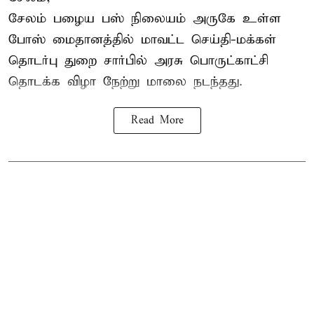
சேலம் பழைய பஸ் நிலையம் அருகே உள்ள
போஸ் மைதானத்தில் மாவட்ட செய்தி-மக்கள்
தொடர்பு துறை சார்பில் அரசு பொருட்காட்சி
தொடக்க விழா நேற்று மாலை நடந்தது.
Read More