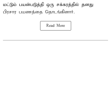
மட்டும் பயன்படுத்தி ஒரு சக்கரத்தில் தனது
பிரசார பயணத்தை தொடங்கினார்.
Read More