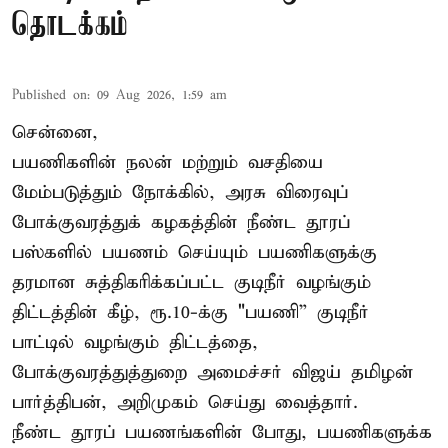
தொடக்கம்
Published on
:
09 Aug 2026, 1:59 am
சென்னை,
பயணிகளின் நலன் மற்றும் வசதியை
மேம்படுத்தும் நோக்கில், அரசு விரைவுப்
போக்குவரத்துக் கழகத்தின் நீண்ட தூரப்
பஸ்களில் பயணம் செய்யும் பயணிகளுக்கு
தரமான சுத்திகரிக்கப்பட்ட குடிநீர் வழங்கும்
திட்டத்தின் கீழ், ரூ.10-க்கு "பயணி” குடிநீர்
பாட்டில் வழங்கும் திட்டத்தை,
போக்குவரத்துத்துறை அமைச்சர் விஜய் தமிழன்
பார்த்திபன், அறிமுகம் செய்து வைத்தார்.
நீண்ட தூரப் பயணங்களின் போது, பயணிகளுக்க