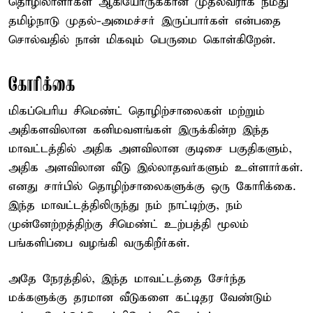
தொழிலாளர்கள் ஆகியோருக்கான முதல்வராக நமது
தமிழ்நாடு முதல்-அமைச்சர் இருப்பார்கள் என்பதை
சொல்வதில் நான் மிகவும் பெருமை கொள்கிறேன்.
கோரிக்கை
மிகப்பெரிய சிமெண்ட் தொழிற்சாலைகள் மற்றும்
அதிகளவிலான கனிமவளங்கள் இருக்கின்ற இந்த
மாவட்டத்தில் அதிக அளவிலான குடிசை பகுதிகளும்,
அதிக அளவிலான வீடு இல்லாதவர்களும் உள்ளார்கள்.
எனது சார்பில் தொழிற்சாலைகளுக்கு ஒரு கோரிக்கை.
இந்த மாவட்டத்திலிருந்து நம் நாட்டிற்கு, நம்
முன்னேற்றத்திற்கு சிமெண்ட் உற்பத்தி மூலம்
பங்களிப்பை வழங்கி வருகிறீர்கள்.
அதே நேரத்தில், இந்த மாவட்டத்தை சேர்ந்த
மக்களுக்கு தரமான வீடுகளை கட்டிதர வேண்டும்