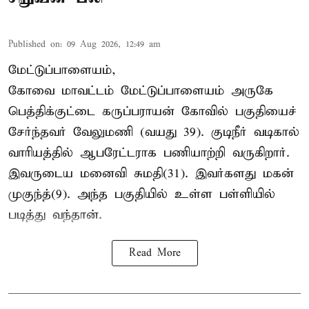
Published on
:
09 Aug 2026, 12:49 am
மேட்டுப்பாளையம்,
கோவை மாவட்டம் மேட்டுப்பாளையம் அருகே
பெத்திக்குட்டை கருப்பராயன் கோவில் பகுதியைச்
சேர்ந்தவர் வேலுமணி (வயது 39). குடிநீர் வடிகால்
வாரியத்தில் ஆபரேட்டராக பணியாற்றி வருகிறார்.
இவருடைய மனைவி சுமதி(31). இவர்களது மகன்
முகுந்த்(9). அந்த பகுதியில் உள்ள பள்ளியில்
படித்து வந்தான்.
Read More