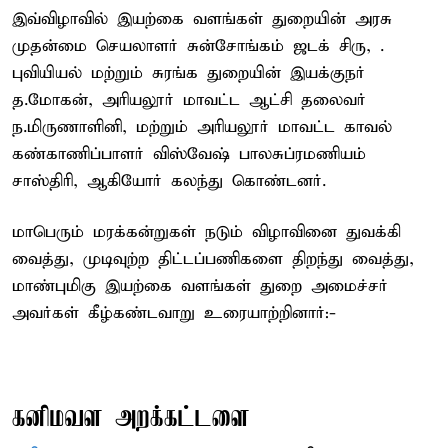
இவ்விழாவில் இயற்கை வளங்கள் துறையின் அரசு
முதன்மை செயலாளர் சுன்சோங்கம் ஜடக் சிரு, .
புவியியல் மற்றும் சுரங்க துறையின் இயக்குநர்
த.மோகன், அரியலூர் மாவட்ட ஆட்சி தலைவர்
ந.மிருணாளினி, மற்றும் அரியலூர் மாவட்ட காவல்
கண்காணிப்பாளர் விஸ்வேஷ் பாலசுப்ரமணியம்
சாஸ்திரி, ஆகியோர் கலந்து கொண்டனர்.
மாபெரும் மரக்கன்றுகள் நடும் விழாவினை துவக்கி
வைத்து, முடிவுற்ற திட்டப்பணிகளை திறந்து வைத்து,
மாண்புமிகு இயற்கை வளங்கள் துறை அமைச்சர்
அவர்கள் கீழ்கண்டவாறு உரையாற்றினார்:-
கனிமவள அறக்கட்டளை