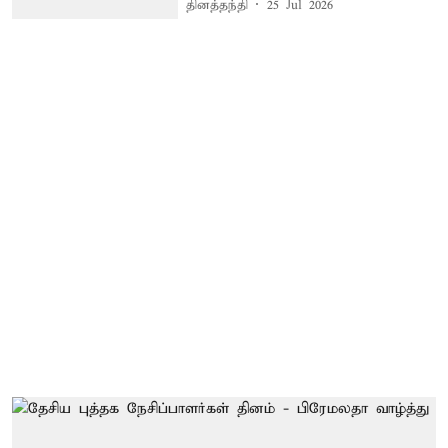
தினத்தந்தி
25 Jul 2026