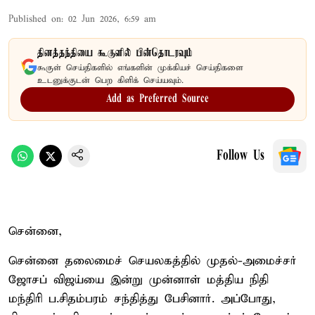
Published on
:
02 Jun 2026, 6:59 am
தினத்தந்தியை கூகுளில் பின்தொடரவும்
கூகுள் செய்திகளில் எங்களின் முக்கியச் செய்திகளை
உடனுக்குடன் பெற கிளிக் செய்யவும்.
Add as Preferred Source
Follow Us
சென்னை,
சென்னை தலைமைச் செயலகத்தில் முதல்-அமைச்சர்
ஜோசப் விஜய்யை இன்று முன்னாள் மத்திய நிதி
மந்திரி ப.சிதம்பரம் சந்தித்து பேசினார். அப்போது,