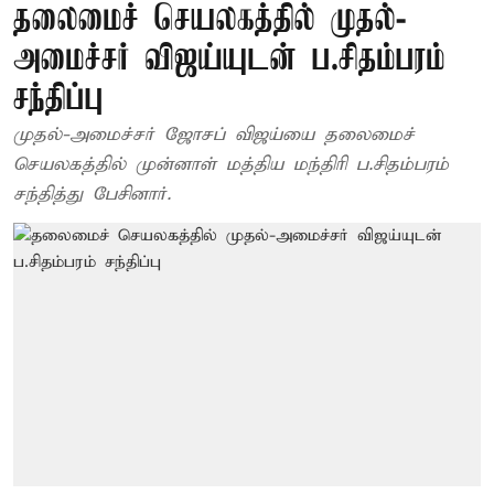
தலைமைச் செயலகத்தில் முதல்-
அமைச்சர் விஜய்யுடன் ப.சிதம்பரம்
சந்திப்பு
முதல்-அமைச்சர் ஜோசப் விஜய்யை தலைமைச்
செயலகத்தில் முன்னாள் மத்திய மந்திரி ப.சிதம்பரம்
சந்தித்து பேசினார்.