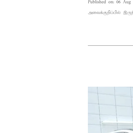
Published on
:
06 Aug 
அவைக்குறிப்பில் இருந