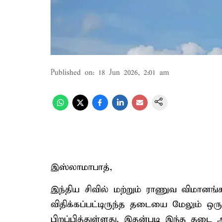
Published on
:
18 Jun 2026, 2:01 am
இஸ்லாமாபாத்,
இந்திய சிவில் மற்றும் ராணுவ விமானங
விதிக்கப்பட்டிருந்த தடையை மேலும் ஒரு 
பிறப்பித்துள்ளது. இதன்படி இந்த தடை அ