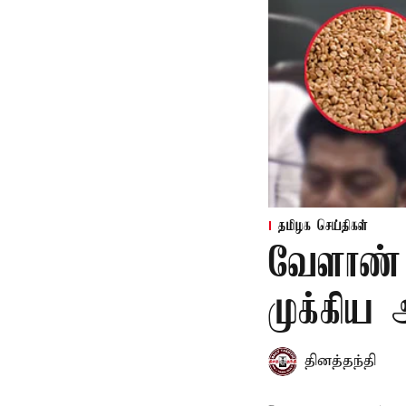
தமிழக செய்திகள்
வேளாண் 
முக்கிய
தினத்தந்தி