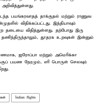
றிவித்துள்ளது.
டந்த பயங்கரவாதத் தாக்குதல் மற்றும் ராணுவ
லில் விதிக்கப்பட்டது. இந்தியாவும்
ற தடையை விதித்துள்ளது. தற்போது இரு
தணிந்திருந்தாலும், தூதரக உறவுகள் இன்னும்
ரணமாக, ஐரோப்பா மற்றும் அமெரிக்கா
்குப் பயண நேரமும், எரி பொருள் செலவும்
றது.
கள்
Indian flights