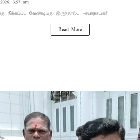
2026, 3:57 am
்து நீக்கப்பட வேண்டியது இருந்தால்... -சபாநாயகர்
Read More