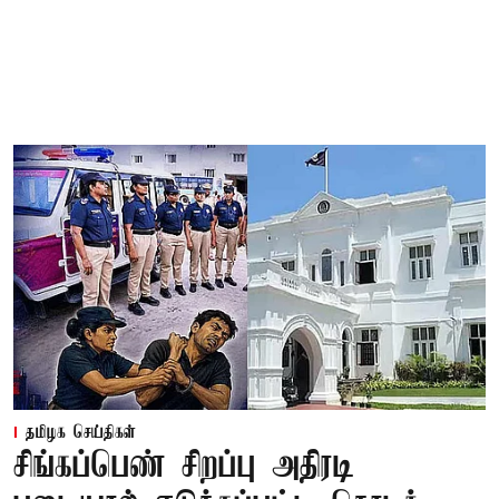
தமிழக செய்திகள்
சிங்கப்பெண் சிறப்பு அதிரடி