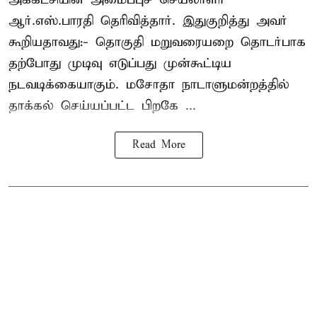
ஆர்.எஸ்.பாரதி தெரிவித்தார். இதுகுறித்து அவர்
கூறியதாவது:- தொகுதி மறுவரையறை தொடர்பாக
தற்போது முடிவு எடுப்பது முன்கூட்டிய
நடவடிக்கையாகும். மசோதா நாடாளுமன்றத்தில்
தாக்கல் செய்யப்பட்ட பிறகே ...
Read More