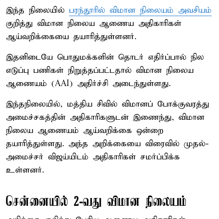
இந்த நிலையில்
பரந்தூரில் விமான நிலையம் அவசியம்
குறித்து விமான நிலைய ஆணைய அதிகாரிகள்
ஆய்வறிக்கையை தயாரித்துள்ளனர்.
இதனிடையே பொதுமக்களின் தொடர் எதிர்ப்பால் நில
எடுப்பு பணிகள் நிறுத்தப்பட்டதால் விமான நிலைய
ஆணையம் (AAI) அதிர்ச்சி அடைந்துள்ளது.
இந்தநிலையில், மத்திய சிவில் விமானப் போக்குவரத்து
அமைச்சகத்தின் அதிகாரிகளுடன் இணைந்து, விமான
நிலைய ஆணையம் ஆய்வறிக்கை ஒன்றை
தயாரித்துள்ளது. அந்த அறிக்கையை விரைவில் முதல்-
அமைச்சர் விஜய்யிடம் அதிகாரிகள் சமர்ப்பிக்க
உள்ளனர்.
சென்னையில் 2-வது விமான நிலையம்