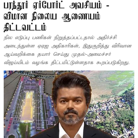
பரந்தூர் ஏர்போர்ட் அவசியம் -
விமான நிலைய ஆணையம்
திட்டவட்டம்
நில எடுப்பு பணிகள் நிறுத்தப்பட்டதால் அதிர்ச்சி
அடைந்துள்ள ஏஏஐ அதிகாரிகள், இதுகுறித்து விரிவான
ஆய்வறிக்கை தயார் செய்து முதல்-அமைச்சர்
விஜய்யிடம் வழங்க திட்டமிட்டுள்ளதாக கூறப்படுகிறது.