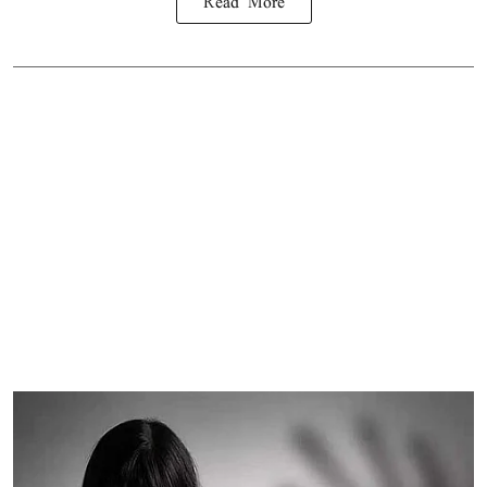
Read More