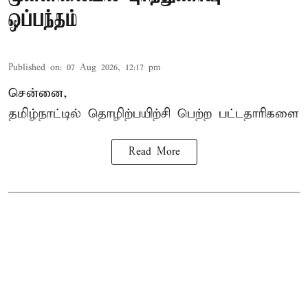
ஒப்பந்தம்
Published on
:
07 Aug 2026, 12:17 pm
சென்னை,
தமிழ்நாட்டில்
தொழிற்பயிற்சி
பெற்ற
பட்டதாரிகளை
Read More