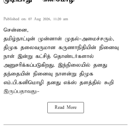
Published on
:
07 Aug 2026, 11:20 am
சென்னை,
தமிழ்நாட்டின் முன்னாள் முதல்-அமைச்சரும்,
திமுக தலைவருமான கருணாநிதியின் நினைவு
நாள் இன்று கட்சித் தொண்டர்களால்
அனுசரிக்கப்படுகிறது. இந்நிலையில் தனது
தந்தையின் நினைவு நாளன்று திமுக
எம்.பி.
கனிமொழி
தனது எக்ஸ் தளத்தில் கூறி
இருப்பதாவது:-
Read More