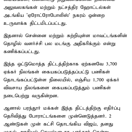
அலுவலகங்கள் மற்றும் நட்சத்திர ஹோட்டல்கள்
அடங்கிய 'ஏரோட்ரோபோலிஸ்' நகரம் ஒன்றை
உருவாக்க திட்டமிடப்பட்டது.
இதனால் சென்னை மற்றும் சுற்றியுள்ள மாவட்டங்களின்
தொழில் வளர்ச்சி பல மடங்கு அதிகரிக்கும் என்று
கணிக்கப்பட்டது.
இந்த ஒட்டுமொத்த திட்டத்திற்காக ஏற்கனவே 3,700
ஏக்கர் நிலங்கள் கையகப்படுத்தப்பட்டு பணிகள்
தொடங்கப்பட்டுள்ள நிலையில், எஞ்சிய 1,700 ஏக்கர்
விவசாய நிலங்களை கையகப்படுத்தும் பணிகள்
நடைபெற்று வருகின்றன.
ஆனால் பரந்தூர் மக்கள் இந்த திட்டத்திற்கு எதிர்ப்பு
தெரிவித்து போராட்டங்களை முன்னெடுத்தனர். 2
ஆண்டுகள் முன் கட்சி தொடங்கிய விஜய், தனது