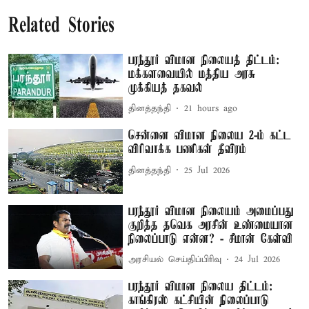
Related Stories
பரந்தூர் விமான நிலையத் திட்டம்:
மக்களவையில் மத்திய அரசு
முக்கியத் தகவல்
தினத்தந்தி
21 hours ago
சென்னை விமான நிலைய 2-ம் கட்ட
விரிவாக்க பணிகள் தீவிரம்
தினத்தந்தி
25 Jul 2026
பரந்தூர் விமான நிலையம் அமைப்பது
குறித்த தவெக அரசின் உண்மையான
நிலைப்பாடு என்ன? - சீமான் கேள்வி
அரசியல் செய்திப்பிரிவு
24 Jul 2026
பரந்தூர் விமான நிலைய திட்டம்:
காங்கிரஸ் கட்சியின் நிலைப்பாடு