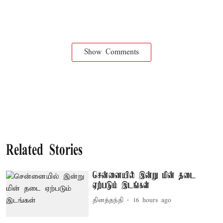
Show Comments
Related Stories
சென்னையில் இன்று மின் தடை
ஏற்படும் இடங்கள்
தினத்தந்தி
16 hours ago