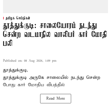
தமிழக செய்திகள்
தூத்துக்குடி: சாலையோரம் நடந்து
சென்ற வடமாநில வாலிபர் கார் மோதி
பலி
Published on
:
08 Aug 2026, 1:09 pm
தூத்துக்குடி,
தூத்துக்குடி
அருகே சாலையில் நடந்து சென்ற
போது கார் மோதிய விபத்தில்
Read More