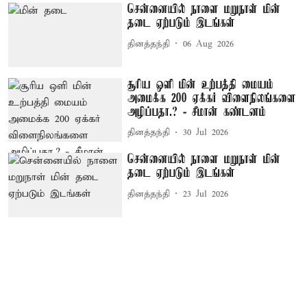
சென்னையில் நாளை மறுநாள் மின்
தடை ஏற்படும் இடங்கள்
தினத்தந்தி
06 Aug 2026
சூரிய ஒளி மின் உற்பத்தி மையம்
அமைக்க 200 ஏக்கர் விளைநிலங்களை
அழிப்பதா.? - சீமான் கண்டனம்
தினத்தந்தி
30 Jul 2026
சென்னையில் நாளை மறுநாள் மின்
தடை ஏற்படும் இடங்கள்
தினத்தந்தி
23 Jul 2026