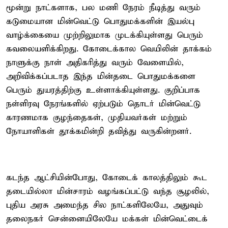
மூன்று நாட்களாக, பல மணி நேரம் நீடித்து வரும்
கடுமையான மின்வெட்டு பொதுமக்களின் இயல்பு
வாழ்க்கையை முற்றிலுமாக முடக்கியுள்ளது பெரும்
கவலையளிக்கிறது. கோடைக்கால வெயிலின் தாக்கம்
நாளுக்கு நாள் அதிகரித்து வரும் வேளையில்,
அறிவிக்கப்படாத இந்த மின்தடை பொதுமக்களை
பெரும் துயரத்திற்கு உள்ளாக்கியுள்ளது. குறிப்பாக
நள்ளிரவு நேரங்களில் ஏற்படும் தொடர் மின்வெட்டு
காரணமாக குழந்தைகள், முதியவர்கள் மற்றும்
நோயாளிகள் தூக்கமின்றி தவித்து வருகின்றனர்.
கடந்த ஆட்சியின்போது, கோடைக் காலத்திலும் கூட
தடையில்லா மின்சாரம் வழங்கப்பட்டு வந்த சூழலில்,
புதிய அரசு அமைந்த சில நாட்களிலேயே, அதுவும்
தலைநகர் சென்னையிலேயே மக்கள் மின்வெட்டைக்