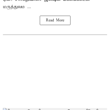
மருத்துவம ...
Read More