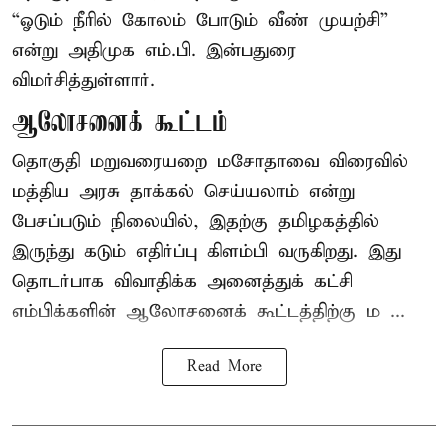
“ஓடும் நீரில் கோலம் போடும் வீண் முயற்சி”
என்று அதிமுக எம்.பி. இன்பதுரை
விமர்சித்துள்ளார்.
ஆலோசனைக் கூட்டம்
தொகுதி மறுவரையறை மசோதாவை விரைவில்
மத்திய அரசு தாக்கல் செய்யலாம் என்று
பேசப்படும் நிலையில், இதற்கு தமிழகத்தில்
இருந்து கடும் எதிர்ப்பு கிளம்பி வருகிறது. இது
தொடர்பாக விவாதிக்க அனைத்துக் கட்சி
எம்பிக்களின் ஆலோசனைக் கூட்டத்திற்கு ம ...
Read More