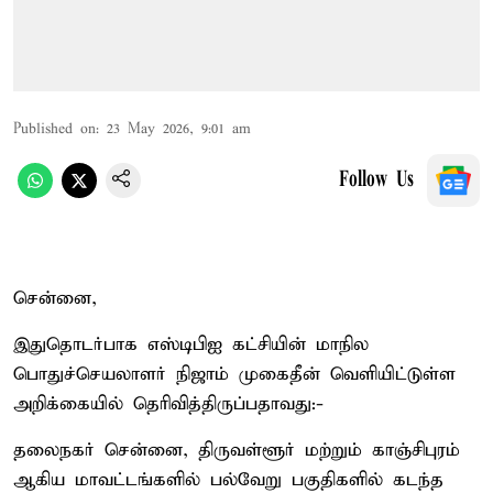
Published on
:
23 May 2026, 9:01 am
Follow Us
சென்னை,
இதுதொடர்பாக எஸ்டிபிஐ கட்சியின் மாநில
பொதுச்செயலாளர் நிஜாம் முகைதீன் வெளியிட்டுள்ள
அறிக்கையில் தெரிவித்திருப்பதாவது:-
தலைநகர் சென்னை, திருவள்ளூர் மற்றும் காஞ்சிபுரம்
ஆகிய மாவட்டங்களில் பல்வேறு பகுதிகளில் கடந்த