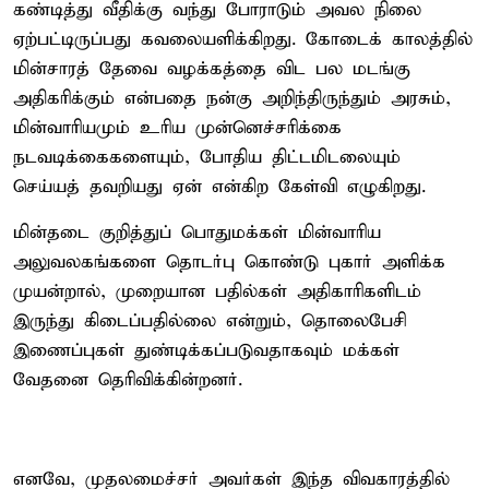
கண்டித்து வீதிக்கு வந்து போராடும் அவல நிலை
ஏற்பட்டிருப்பது கவலையளிக்கிறது. கோடைக் காலத்தில்
மின்சாரத் தேவை வழக்கத்தை விட பல மடங்கு
அதிகரிக்கும் என்பதை நன்கு அறிந்திருந்தும் அரசும்,
மின்வாரியமும் உரிய முன்னெச்சரிக்கை
நடவடிக்கைகளையும், போதிய திட்டமிடலையும்
செய்யத் தவறியது ஏன் என்கிற கேள்வி எழுகிறது.
மின்தடை குறித்துப் பொதுமக்கள் மின்வாரிய
அலுவலகங்களை தொடர்பு கொண்டு புகார் அளிக்க
முயன்றால், முறையான பதில்கள் அதிகாரிகளிடம்
இருந்து கிடைப்பதில்லை என்றும், தொலைபேசி
இணைப்புகள் துண்டிக்கப்படுவதாகவும் மக்கள்
வேதனை தெரிவிக்கின்றனர்.
எனவே, முதலமைச்சர் அவர்கள் இந்த விவகாரத்தில்