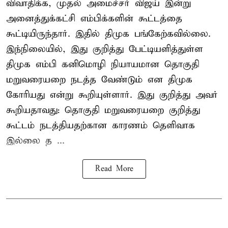
விவாதிக்க, முதல் அமைச்சர் விஜய் இன்று
அனைத்துக்கட்சி எம்பிக்களின் கூட்டத்தை
கூட்டியிருந்தார். இதில் திமுக பங்கேற்கவில்லை.
இந்நிலையில், இது குறித்து பேட்டியளித்துள்ள
திமுக எம்பி கனிமொழி நியாயமான தொகுதி
மறுவரையறை நடத்த வேண்டும் என திமுக
கோரியது என்று கூறியுள்ளார். இது குறித்து அவர்
கூறியதாவது: தொகுதி மறுவரையறை குறித்து
கூட்டம் நடத்தியதற்கான காரணம் தெளிவாக
இல்லை த ...
Read More