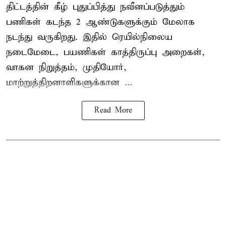
திட்டத்தின் கீழ் புதுப்பித்து நவீனப்படுத்தும்
பணிகள் கடந்த 2 ஆண்டுகளுக்கும் மேலாக
நடந்து வருகிறது. இதில் ரெயில்நிலைய
நடைமேடை, பயணிகள் காத்திருப்பு அறைகள்,
வாகன நிறுத்தம், முதியோர்,
மாற்றுத்திறனாளிகளுக்கான ...
Read More