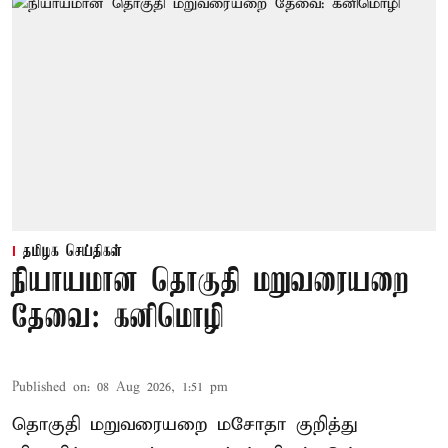
தமிழக செய்திகள்
நியாயமான தொகுதி மறுவரையறை
தேவை: கனிமொழி
Published on
:
08 Aug 2026, 1:51 pm
தொகுதி மறுவரையறை மசோதா குறித்து