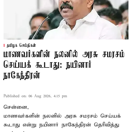
தமிழக செய்திகள்
மாணவர்களின் நலனில் அரசு சமரசம்
செய்யக் கூடாது: நயினார்
நாகேந்திரன்
Published on
:
06 Aug 2026, 4:15 pm
சென்னை,
மாணவர்களின் நலனில் அரசு சமரசம் செய்யக்
கூடாது என்று நயினார் நாகேந்திரன் தெரிவித்து