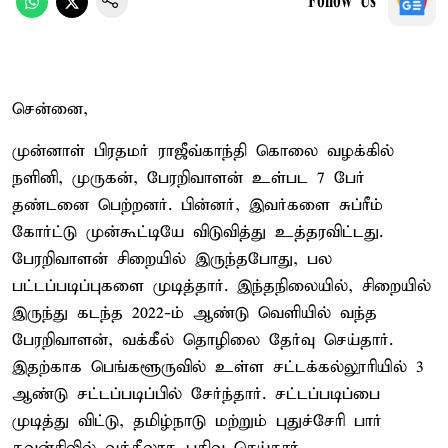
Follow Us
சென்னை,
முன்னாள் பிரதமர் ராஜீவ்காந்தி கொலை வழக்கில்
நளினி, முருகன், பேரறிவாளன் உள்பட 7 பேர்
தண்டனை பெற்றனர். பின்னர், இவர்களை சுப்ரீம்
கோர்ட்டு முன்கூட்டியே விடுவித்து உத்தரவிட்டது.
பேரறிவாளன் சிறையில் இருந்தபோது, பல
பட்டப்படிப்புகளை முடித்தார். இந்தநிலையில், சிறையில்
இருந்து கடந்த 2022-ம் ஆண்டு வெளியில் வந்த
பேரறிவாளன், வக்கீல் தொழிலை தேர்வு செய்தார்.
இதற்காக பெங்களூருவில் உள்ள சட்டக்கல்லூரியில் 3
ஆண்டு சட்டப்படிப்பில் சேர்ந்தார். சட்டப்படிப்பை
முடித்து விட்டு, தமிழ்நாடு மற்றும் புதுச்சேரி பார்