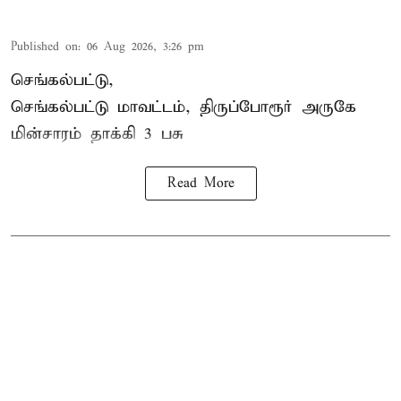
Published on
:
06 Aug 2026, 3:26 pm
செங்கல்பட்டு,
செங்கல்பட்டு மாவட்டம், திருப்போரூர் அருகே
மின்சாரம் தாக்கி
3 பசு
Read More