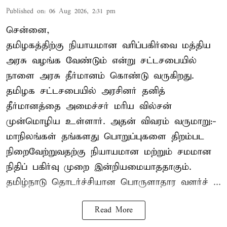
Published on
:
06 Aug 2026, 2:31 pm
சென்னை,
தமிழகத்திற்கு நியாயமான வரிப்பகிர்வை மத்திய
அரசு வழங்க வேண்டும் என்று சட்டசபையில்
நாளை அரசு தீர்மானம் கொண்டு வருகிறது.
தமிழக சட்டசபையில் அரசினர் தனித்
தீர்மானத்தை அமைச்சர் மரிய வில்சன்
முன்மொழிய உள்ளார். அதன் விவரம் வருமாறு:-
மாநிலங்கள் தங்களது பொறுப்புகளை திறம்பட
நிறைவேற்றுவதற்கு நியாயமான மற்றும் சமமான
நிதிப் பகிர்வு முறை இன்றியமையாததாகும்.
தமிழ்நாடு தொடர்ச்சியான பொருளாதார வளர்ச் ...
Read More