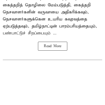
கைத்தறித் தொழிலை மேம்படுத்தி, கைத்தறி
நெசவாளர்களின் வருவாயை அதிகரிக்கவும்,
நெசவாளர்களுக்கென உயரிய கவுரவத்தை
ஏற்படுத்தவும், தமிழ்நாட்டின் பாரம்பரியத்தையும்,
பண்பாட்டுச் சிறப்பையும் ...
Read More