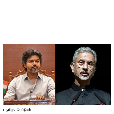
தமிழக செய்திகள்