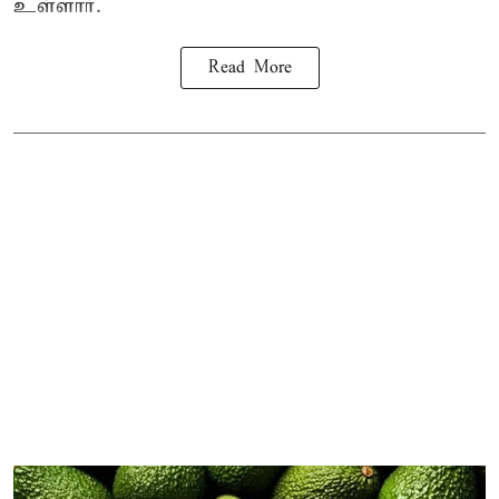
உள்ளார்.
Read More