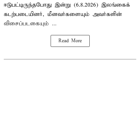
ஈடுபட்டிருந்தபோது இன்று (6.8.2026) இலங்கைக்
கடற்படையினர், மீனவர்களையும் அவர்களின்
விசைப்படகையும் ...
Read More