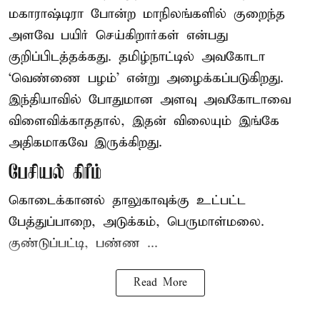
மகாராஷ்டிரா போன்ற மாநிலங்களில் குறைந்த
அளவே பயிர் செய்கிறார்கள் என்பது
குறிப்பிடத்தக்கது. தமிழ்நாட்டில் அவகோடா
‘வெண்ணை பழம்’ என்று அழைக்கப்படுகிறது.
இந்தியாவில் போதுமான அளவு அவகோடாவை
விளைவிக்காததால், இதன் விலையும் இங்கே
அதிகமாகவே இருக்கிறது.
பேசியல் கிரீம்
கொடைக்கானல் தாலுகாவுக்கு உட்பட்ட
பேத்துப்பாறை, அடுக்கம், பெருமாள்மலை.
குண்டுப்பட்டி, பண்ண ...
Read More