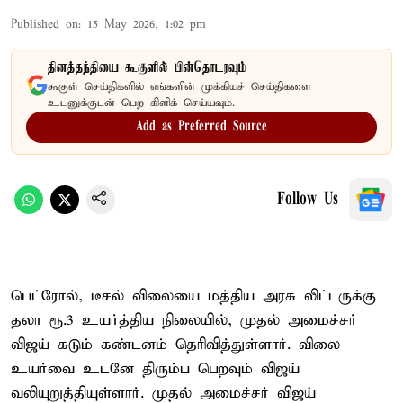
Published on
:
15 May 2026, 1:02 pm
தினத்தந்தியை கூகுளில் பின்தொடரவும்
கூகுள் செய்திகளில் எங்களின் முக்கியச் செய்திகளை
உடனுக்குடன் பெற கிளிக் செய்யவும்.
Add as Preferred Source
Follow Us
பெட்ரோல், டீசல் விலையை மத்திய அரசு லிட்டருக்கு
தலா ரூ.3 உயர்த்திய நிலையில், முதல் அமைச்சர்
விஜய் கடும் கண்டனம் தெரிவித்துள்ளார். விலை
உயர்வை உடனே திரும்ப பெறவும் விஜய்
வலியுறுத்தியுள்ளார். முதல் அமைச்சர் விஜய்