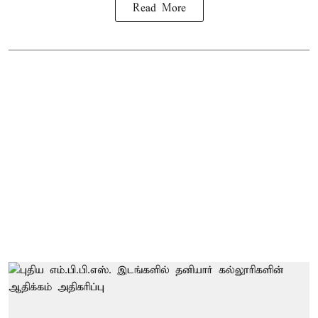
Read More