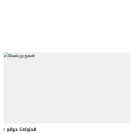
தமிழக செய்திகள்