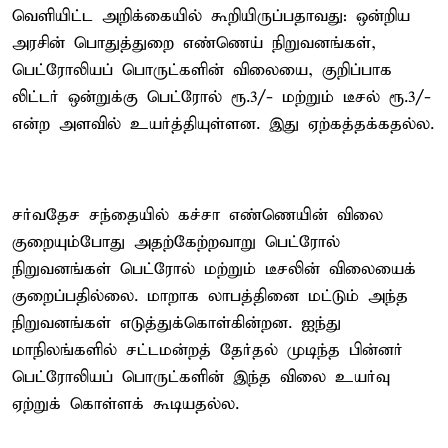
வெளியிட்ட அறிக்கையில் கூறியிருப்பதாவது: ஒன்றிய
அரசின் பொதுத்துறை எண்ணெய் நிறுவனங்கள்,
பெட்ரோலியப் பொருட்களின் விலையை, குறிப்பாக
லிட்டர் ஒன்றுக்கு பெட்ரோல் ரூ.3/- மற்றும் டீசல் ரூ.3/-
என்ற அளவில் உயர்த்தியுள்ளன. இது ஏற்கத்தக்கதல்ல.
சர்வதேச சந்தையில் கச்சா எண்ணெயின் விலை
குறையும்போது அதற்கேற்றவாறு பெட்ரோல்
நிறுவனங்கள் பெட்ரோல் மற்றும் டீசலின் விலையைக்
குறைப்பதில்லை. மாறாக லாபத்தினை மட்டும் அந்த
நிறுவனங்கள் எடுத்துக்கொள்கின்றன. ஐந்து
மாநிலங்களில் சட்டமன்றத் தேர்தல் முடிந்த பின்னர்
பெட்ரோலியப் பொருட்களின் இந்த விலை உயர்வு
ஏற்றுக் கொள்ளக் கூடியதல்ல.