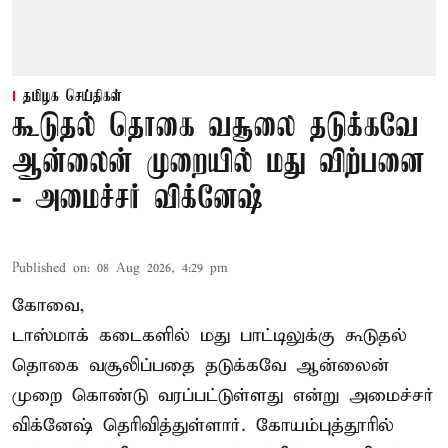
தமிழக செய்திகள்
கூடுதல் தொகை வசூலை தடுக்கவே
ஆன்லைன் முறையில் மது விற்பனை
- அமைச்சர் விக்னேஷ்
Published on
:
08 Aug 2026, 4:29 pm
கோவை,
டாஸ்மாக் கடைகளில் மது பாட்டிலுக்கு கூடுதல்
தொகை வசூலிப்பதை தடுக்கவே ஆன்லைன்
முறை கொண்டு வரப்பட்டுள்ளது என்று அமைச்சர்
விக்னேஷ் தெரிவித்துள்ளார். கோயம்புத்தூரில்