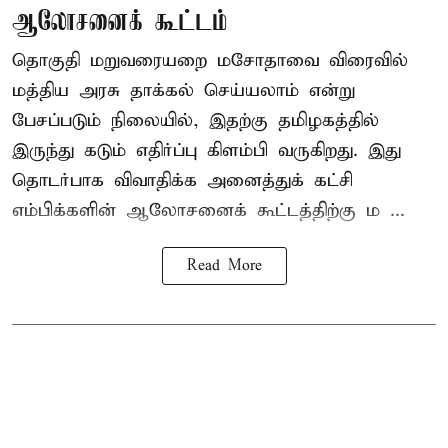
ஆலோசனைக் கூட்டம்
தொகுதி மறுவரையறை மசோதாவை விரைவில்
மத்திய அரசு தாக்கல் செய்யலாம் என்று
பேசப்படும் நிலையில், இதற்கு தமிழகத்தில்
இருந்து கடும் எதிர்ப்பு கிளம்பி வருகிறது. இது
தொடர்பாக விவாதிக்க அனைத்துக் கட்சி
எம்பிக்களின் ஆலோசனைக் கூட்டத்திற்கு ம ...
Read More