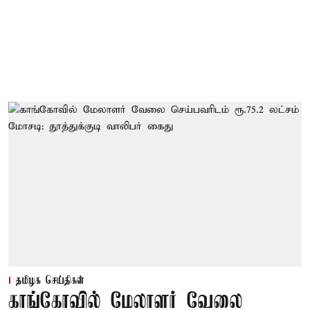
தமிழக செய்திகள்
காங்கோவில் மேலாளர் வேலை