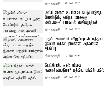
தினத்தந்தி
31 Jul 2026
அரிசி விலை உயர்வை கட்டுப்படுத்த
வேண்டும்; தமிழக அரசுக்கு
அன்புமணி ராமதாஸ் வலியுறுத்தல்
தினத்தந்தி
22 Jul 2026
முதல் அமைச்சர் விஜய்யுடன் மத்திய
இணை மந்திரி ராம்தாஸ் அத்வாலே
சந்திப்பு
தினத்தந்தி
17 Jul 2026
பெட்ரோல், டீசல் விலை
குறைக்கப்படுமா? மத்திய மந்திரி பதில்
தினத்தந்தி
02 Jul 2026