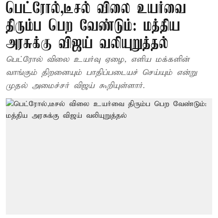
பெட்ரோல்,டீசல் விலை உயர்வை
திரும்ப பெற வேண்டும்: மத்திய
அரசுக்கு விஜய் வலியுறுத்தல்
பெட்ரோல் விலை உயர்வு ஏழை, எளிய மக்களின்
வாங்கும் திறனையும் பாதிப்படையச் செய்யும் என்று
முதல் அமைச்சர் விஜய் கூறியுள்ளார்.