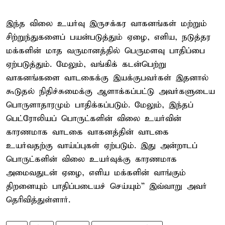
இந்த விலை உயர்வு இருசக்கர வாகனங்கள் மற்றும்
சிற்றுந்துகளைப் பயன்படுத்தும் ஏழை, எளிய, நடுத்தர
மக்களின் மாத வருமானத்தில் பெருமளவு பாதிப்பை
ஏற்படுத்தும். மேலும், வங்கிக் கடன்பெற்று
வாகனங்களை வாடகைக்கு இயக்குபவர்கள் இதனால்
கூடுதல் நிதிச்சுமைக்கு ஆளாக்கப்பட்டு அவர்களுடைய
பொருளாதாரமும் பாதிக்கப்படும். மேலும், இந்தப்
பெட்ரோலியப் பொருட்களின் விலை உயர்வின்
காரணமாக வாடகை வாகனத்தின் வாடகை
உயர்வதற்கு வாய்ப்புகள் ஏற்படும். இது அன்றாடப்
பொருட்களின் விலை உயர்வுக்கு காரணமாக
அமைவதுடன் ஏழை, எளிய மக்களின் வாங்கும்
திறனையும் பாதிப்படையச் செய்யும்” இவ்வாறு அவர்
தெரிவித்துள்ளார்.