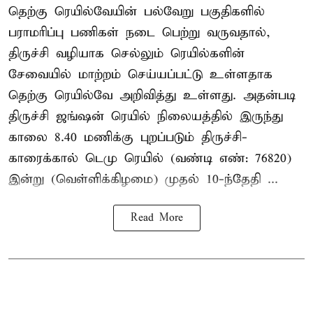
தெற்கு ரெயில்வேயின் பல்வேறு பகுதிகளில்
பராமரிப்பு பணிகள் நடை பெற்று வருவதால்,
திருச்சி வழியாக செல்லும் ரெயில்களின்
சேவையில் மாற்றம் செய்யப்பட்டு உள்ளதாக
தெற்கு ரெயில்வே அறிவித்து உள்ளது. அதன்படி
திருச்சி ஜங்ஷன் ரெயில் நிலையத்தில் இருந்து
காலை 8.40 மணிக்கு புறப்படும் திருச்சி-
காரைக்கால் டெமு ரெயில் (வண்டி எண்: 76820)
இன்று (வெள்ளிக்கிழமை) முதல் 10-ந்தேதி ...
Read More