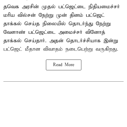
தவெக அரசின் முதல் பட்ஜெட்டை நிதியமைச்சர்
மரிய வில்சன் நேற்று முன் தினம் பட்ஜெட்
தாக்கல் செய்த நிலையில் தொடர்ந்து நேற்று
வேளாண் பட்ஜெட்டை அமைச்சர் வினோத்
தாக்கல் செய்தார். அதன் தொடர்ச்சியாக இன்று
பட்ஜெட் மீதான விவாதம் நடைபெற்று வருகிறது.
Read More