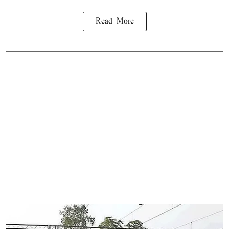
Read More