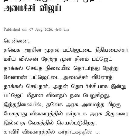
அமைச்சர் விஜய்
Published on
:
07 Aug 2026, 4:43 am
சென்னை,
தவெக அரசின் முதல் பட்ஜெட்டை நிதியமைச்சர்
மரிய வில்சன் நேற்று முன் தினம் பட்ஜெட்
தாக்கல் செய்த நிலையில் தொடர்ந்து நேற்று
வேளாண் பட்ஜெட்டை அமைச்சர் வினோத்
தாக்கல் செய்தார். அதன் தொடர்ச்சியாக இன்று
பட்ஜெட் மீதான விவாதம் நடைபெறுகிறது.
இந்தநிலையில், தவெக அரசு அமைந்த பிறகு
மேகதாது விவகாரத்தில் கர்நாடக அரசு இதுவரை
இல்லாத வேகத்தில் செயல்படுகிறது.
காவிரி விவகாரத்தில் கர்நாடகத்தில் ...