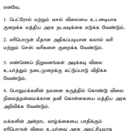
எனவே,
1. பெட்ரோல் மற்றும் டீசல் விலையை உடனடியாக
குறைக்க மத்திய அரசு நடவடிக்கை எடுக்க வேண்டும்.
2. எரிபொருள் மீதான அதிகப்படியான கலால் வரி
மற்றும் செஸ் வரிகளை குறைக்க வேண்டும்.
3. எண்ணெய் நிறுவனங்கள் அடிக்கடி விலை
உயர்த்தும் நடைமுறைக்கு கட்டுப்பாடு விதிக்க
வேண்டும்.
4. பொதுமக்களின் நலனை கருத்தில் கொண்டு விலை
நிலைத்தன்மைக்கான தனி கொள்கையை மத்திய அரசு
அறிவிக்க வேண்டும்.
மக்களின் அன்றாட வாழ்க்கையை பாதிக்கும்
எரிபொருள் விலை உயர்வை அரசு அலட்சியமாக