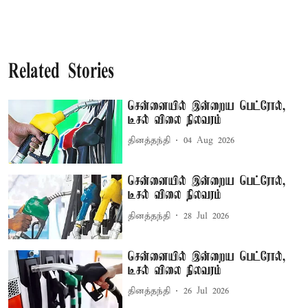
Related Stories
சென்னையில் இன்றைய பெட்ரோல்,
டீசல் விலை நிலவரம்
தினத்தந்தி
04 Aug 2026
சென்னையில் இன்றைய பெட்ரோல்,
டீசல் விலை நிலவரம்
தினத்தந்தி
28 Jul 2026
சென்னையில் இன்றைய பெட்ரோல்,
டீசல் விலை நிலவரம்
தினத்தந்தி
26 Jul 2026