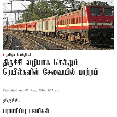
தமிழக செய்திகள்
திருச்சி வழியாக செல்லும்
ரெயில்களின் சேவையில் மாற்றம்
Published on
:
07 Aug 2026, 4:37 am
திருச்சி,
பராமரிப்பு பணிகள்