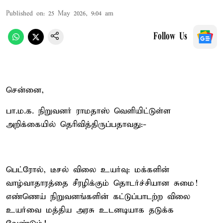
Published on
:
25 May 2026, 9:04 am
Follow Us
சென்னை,
பா.ம.க. நிறுவனர் ராமதாஸ் வெளியிட்டுள்ள
அறிக்கையில் தெரிவித்திருப்பதாவது:-
பெட்ரோல், டீசல் விலை உயர்வு: மக்களின்
வாழ்வாதாரத்தை சீரழிக்கும் தொடர்ச்சியான சுமை!
எண்ணெய் நிறுவனங்களின் கட்டுப்பாடற்ற விலை
உயர்வை மத்திய அரசு உடனடியாக தடுக்க