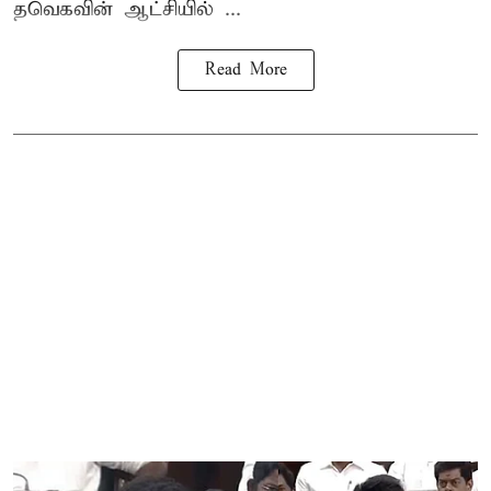
தவெகவின் ஆட்சியில் ...
Read More