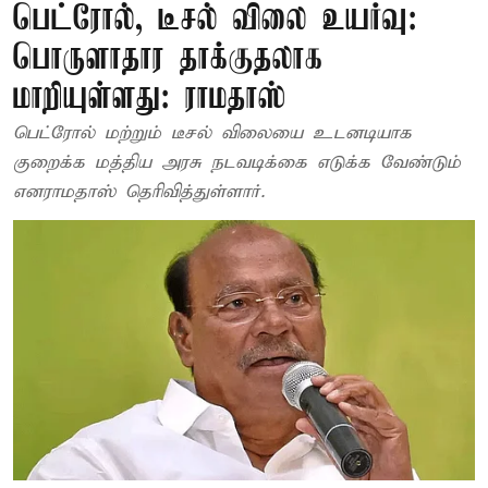
பெட்ரோல், டீசல் விலை உயர்வு:
பொருளாதார தாக்குதலாக
மாறியுள்ளது: ராமதாஸ்
பெட்ரோல் மற்றும் டீசல் விலையை உடனடியாக
குறைக்க மத்திய அரசு நடவடிக்கை எடுக்க வேண்டும்
எனராமதாஸ் தெரிவித்துள்ளார்.