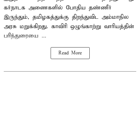
கர்நாடக அணைகளில் போதிய தண்ணீர்
இருந்தும், தமிழகத்துக்கு திறந்துவிட அம்மாநில
அரசு மறுக்கிறது. காவிரி ஒழுங்காற்று வாரியத்தின்
பரிந்துரையை ...
Read More