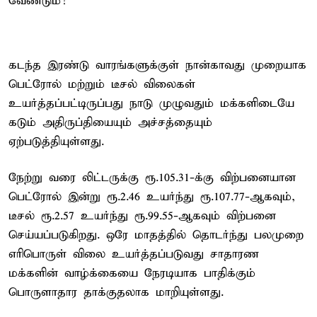
வேண்டும்!
கடந்த இரண்டு வாரங்களுக்குள் நான்காவது முறையாக
பெட்ரோல் மற்றும் டீசல் விலைகள்
உயர்த்தப்பட்டிருப்பது நாடு முழுவதும் மக்களிடையே
கடும் அதிருப்தியையும் அச்சத்தையும்
ஏற்படுத்தியுள்ளது.
நேற்று வரை லிட்டருக்கு ரூ.105.31-க்கு விற்பனையான
பெட்ரோல் இன்று ரூ.2.46 உயர்ந்து ரூ.107.77-ஆகவும்,
டீசல் ரூ.2.57 உயர்ந்து ரூ.99.55-ஆகவும் விற்பனை
செய்யப்படுகிறது. ஒரே மாதத்தில் தொடர்ந்து பலமுறை
எரிபொருள் விலை உயர்த்தப்படுவது சாதாரண
மக்களின் வாழ்க்கையை நேரடியாக பாதிக்கும்
பொருளாதார தாக்குதலாக மாறியுள்ளது.