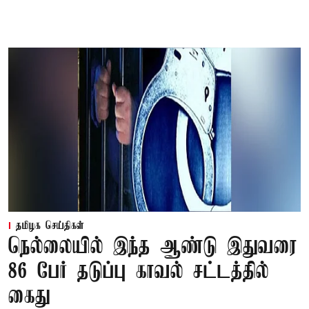
தமிழக செய்திகள்
நெல்லையில் இந்த ஆண்டு இதுவரை
86 பேர் தடுப்பு காவல் சட்டத்தில்
கைது