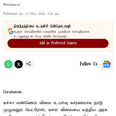
கோப்புப்படம்
Published on
:
15 May 2026, 7:28 am
தினத்தந்தியை கூகுளில் பின்தொடரவும்
கூகுள் செய்திகளில் எங்களின் முக்கியச் செய்திகளை
உடனுக்குடன் பெற கிளிக் செய்யவும்.
Add as Preferred Source
Follow Us
சென்னை,
கச்சா எண்ணெய் விலை உயர்வு காரணமாக நாடு
முழுவதும் பெட்ரோல், டீசல் விலையை மத்திய அரசு