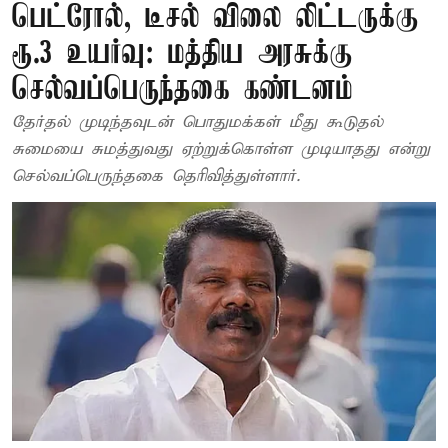
பெட்ரோல், டீசல் விலை லிட்டருக்கு
ரூ.3 உயர்வு: மத்திய அரசுக்கு
செல்வப்பெருந்தகை கண்டனம்
தேர்தல் முடிந்தவுடன் பொதுமக்கள் மீது கூடுதல்
சுமையை சுமத்துவது ஏற்றுக்கொள்ள முடியாதது என்று
செல்வப்பெருந்தகை தெரிவித்துள்ளார்.