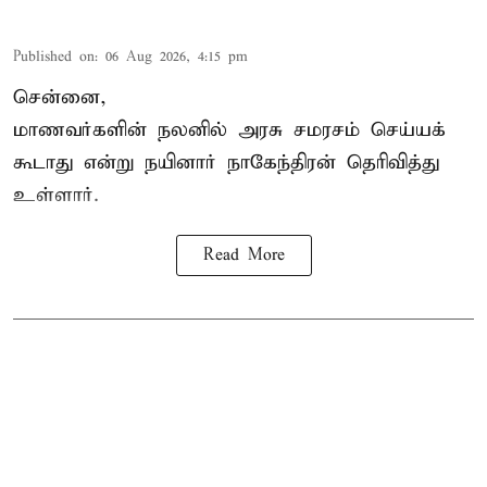
Published on
:
06 Aug 2026, 4:15 pm
சென்னை,
மாணவர்களின் நலனில் அரசு சமரசம் செய்யக்
கூடாது என்று நயினார் நாகேந்திரன் தெரிவித்து
உள்ளார்.
Read More