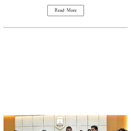
Read More