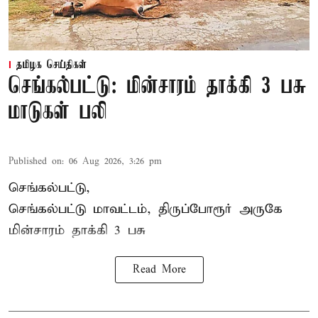
தமிழக செய்திகள்
செங்கல்பட்டு: மின்சாரம் தாக்கி 3 பசு
மாடுகள் பலி
Published on
:
06 Aug 2026, 3:26 pm
செங்கல்பட்டு,
செங்கல்பட்டு மாவட்டம், திருப்போரூர் அருகே
மின்சாரம் தாக்கி
3 பசு
Read More