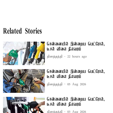
Related Stories
சென்னையில் இன்றைய பெட்ரோல்,
டீசல் விலை நிலவரம்
தினத்தந்தி
22 hours ago
சென்னையில் இன்றைய பெட்ரோல்,
டீசல் விலை நிலவரம்
தினத்தந்தி
05 Aug 2026
சென்னையில் இன்றைய பெட்ரோல்,
டீசல் விலை நிலவரம்
தினத்தந்தி
03 Aug 2026