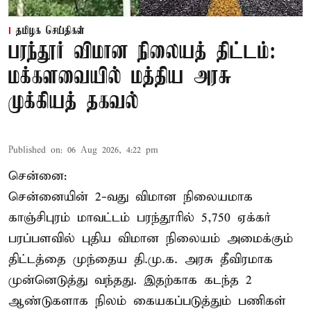
தமிழக செய்திகள்
பரந்தூர் விமான நிலையத் திட்டம்:
மக்களவையில் மத்திய அரசு
முக்கியத் தகவல்
Published on
:
06 Aug 2026, 4:22 pm
சென்னை:
சென்னையின் 2-வது விமான நிலையமாக
காஞ்சிபுரம் மாவட்டம் பரந்தூரில் 5,750 ஏக்கர்
பரப்பளவில் புதிய விமான நிலையம் அமைக்கும்
திட்டத்தை முந்தைய தி.மு.க. அரசு தீவிரமாக
முன்னெடுத்து வந்தது. இதற்காக கடந்த 2
ஆண்டுகளாக நிலம் கையகப்படுத்தும் பணிகள்