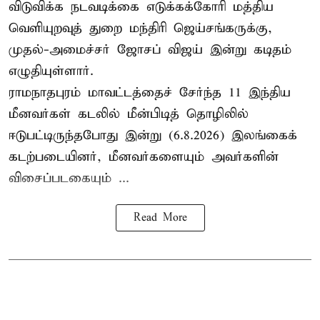
விடுவிக்க நடவடிக்கை எடுக்கக்கோரி மத்திய
வெளியுறவுத் துறை மந்திரி ஜெய்சங்கருக்கு,
முதல்-அமைச்சர் ஜோசப் விஜய் இன்று கடிதம்
எழுதியுள்ளார்.
ராமநாதபுரம் மாவட்டத்தைச் சேர்ந்த 11 இந்திய
மீனவர்கள் கடலில் மீன்பிடித் தொழிலில்
ஈடுபட்டிருந்தபோது இன்று (6.8.2026) இலங்கைக்
கடற்படையினர், மீனவர்களையும் அவர்களின்
விசைப்படகையும் ...
Read More