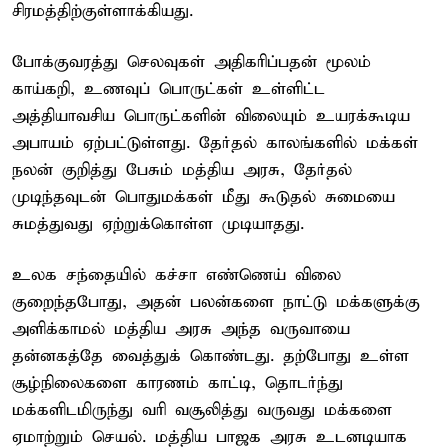
சிரமத்திற்குள்ளாக்கியது.
போக்குவரத்து செலவுகள் அதிகரிப்பதன் மூலம்
காய்கறி, உணவுப் பொருட்கள் உள்ளிட்ட
அத்தியாவசிய பொருட்களின் விலையும் உயரக்கூடிய
அபாயம் ஏற்பட்டுள்ளது. தேர்தல் காலங்களில் மக்கள்
நலன் குறித்து பேசும் மத்திய அரசு, தேர்தல்
முடிந்தவுடன் பொதுமக்கள் மீது கூடுதல் சுமையை
சுமத்துவது ஏற்றுக்கொள்ள முடியாதது.
உலக சந்தையில் கச்சா எண்ணெய் விலை
குறைந்தபோது, அதன் பலன்களை நாட்டு மக்களுக்கு
அளிக்காமல் மத்திய அரசு அந்த வருவாயை
தன்னகத்தே வைத்துக் கொண்டது. தற்போது உள்ள
சூழ்நிலைகளை காரணம் காட்டி, தொடர்ந்து
மக்களிடமிருந்து வரி வசூலித்து வருவது மக்களை
ஏமாற்றும் செயல். மத்திய பாஜக அரசு உடனடியாக