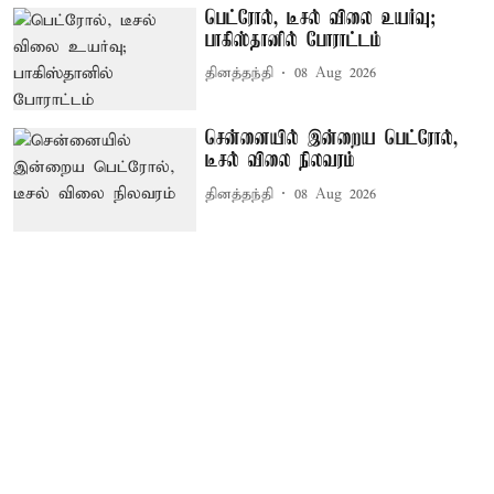
பெட்ரோல், டீசல் விலை உயர்வு;
பாகிஸ்தானில் போராட்டம்
தினத்தந்தி
08 Aug 2026
சென்னையில் இன்றைய பெட்ரோல்,
டீசல் விலை நிலவரம்
தினத்தந்தி
08 Aug 2026