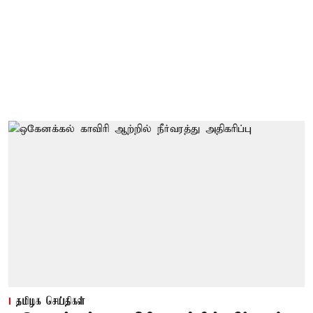
தமிழக செய்திகள்