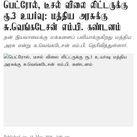
பெட்ரோல், டீசல் விலை லிட்டருக்கு
ரூ.3 உயர்வு: மத்திய அரசுக்கு
சு.வெங்கடேசன் எம்.பி. கண்டனம்
தன் இயலாமைக்கு மக்களைப் பலியாக்குகிறது மத்திய
அரசு என்று சு.வெங்கடேசன் எம்.பி. தெரிவித்துள்ளார்.