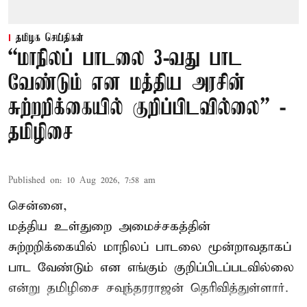
தமிழக செய்திகள்
“மாநிலப் பாடலை 3-வது பாட
வேண்டும் என மத்திய அரசின்
சுற்றறிக்கையில் குறிப்பிடவில்லை” -
தமிழிசை
Published on
:
10 Aug 2026, 7:58 am
சென்னை,
மத்திய உள்துறை அமைச்சகத்தின்
சுற்றறிக்கையில் மாநிலப் பாடலை மூன்றாவதாகப்
பாட வேண்டும் என எங்கும் குறிப்பிடப்படவில்லை
என்று தமிழிசை சவுந்தரராஜன் தெரிவித்துள்ளார்.