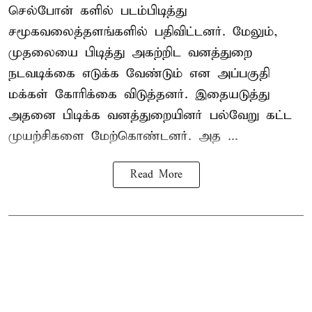
செல்போன் களில் படம்பிடித்து
சமூகவலைத்தளங்களில் பதிவிட்டனர். மேலும்,
முதலையை பிடித்து அகற்றிட வனத்துறை
நடவடிக்கை எடுக்க வேண்டும் என அப்பகுதி
மக்கள் கோரிக்கை விடுத்தனர். இதையடுத்து
அதனை பிடிக்க வனத்துறையினர் பல்வேறு கட்ட
முயற்சிகளை மேற்கொண்டனர். அத ...
Read More