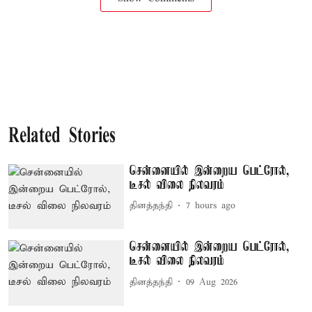
Related Stories
சென்னையில் இன்றைய பெட்ரோல்,
டீசல் விலை நிலவரம்
தினத்தந்தி
7 hours ago
சென்னையில் இன்றைய பெட்ரோல்,
டீசல் விலை நிலவரம்
தினத்தந்தி
09 Aug 2026