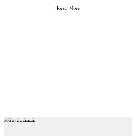
Read More