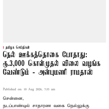
தமிழக செய்திகள்
நெல் ஊக்கத்தொகை போதாது:
ரூ.3,000 கொள்முதல் விலை வழங்க
வேண்டும் - அன்புமணி ராமதாஸ்
Published on
:
10 Aug 2026, 7:55 am
சென்னை,
நடப்பாண்டில் சாதாரண வகை நெல்லுக்கு