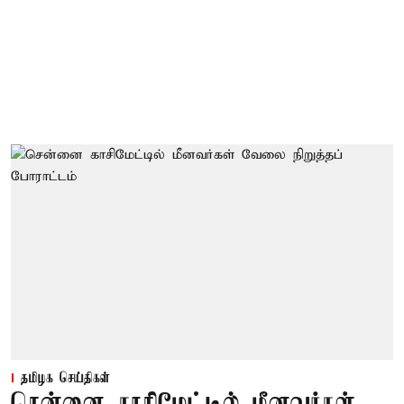
தமிழக செய்திகள்