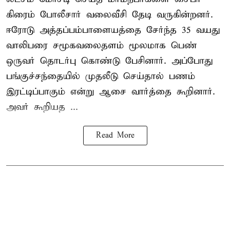
கிரைம் போலீசார் வலைவீசி தேடி வருகின்றனர்.
ஈரோடு அத்தப்பம்பாளையத்தை சேர்ந்த 35 வயது
வாலிபரை சமூகவலைதளம் மூலமாக பெண்
ஒருவர் தொடர்பு கொண்டு பேசினார். அப்போது
பங்குச்சந்தையில் முதலீடு செய்தால் பணம்
இரட்டிப்பாகும் என்று ஆசை வார்த்தை கூறினார்.
அவர் கூறியத ...
Read More