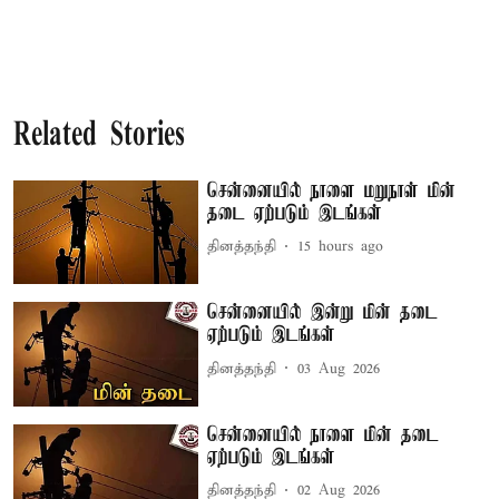
Related Stories
சென்னையில் நாளை மறுநாள் மின்
தடை ஏற்படும் இடங்கள்
தினத்தந்தி
15 hours ago
சென்னையில் இன்று மின் தடை
ஏற்படும் இடங்கள்
தினத்தந்தி
03 Aug 2026
சென்னையில் நாளை மின் தடை
ஏற்படும் இடங்கள்
தினத்தந்தி
02 Aug 2026