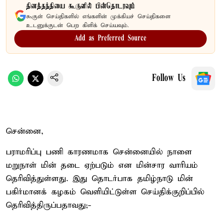
தினத்தந்தியை கூகுளில் பின்தொடரவும்
கூகுள் செய்திகளில் எங்களின் முக்கியச் செய்திகளை
உடனுக்குடன் பெற கிளிக் செய்யவும்.
Add as Preferred Source
Follow Us
சென்னை,
பராமரிப்பு பணி காரணமாக சென்னையில் நாளை
மறுநாள் மின் தடை ஏற்படும் என மின்சார வாரியம்
தெரிவித்துள்ளது. இது தொடர்பாக தமிழ்நாடு மின்
பகிர்மானக் கழகம் வெளியிட்டுள்ள செய்திக்குறிப்பில்
தெரிவித்திருப்பதாவது;-