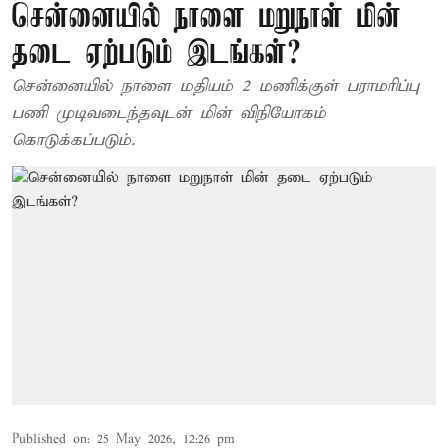
சென்னையில் நாளை மறுநாள் மின்
தடை ஏற்படும் இடங்கள்?
சென்னையில் நாளை மதியம் 2 மணிக்குள் பராமரிப்பு
பணி முடிவடைந்தவுடன் மின் விநியோகம்
கொடுக்கப்படும்.
Published on
:
25 May 2026, 12:26 pm