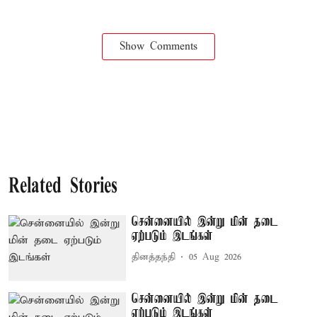
Show Comments
Related Stories
சென்னையில் இன்று மின் தடை
ஏற்படும் இடங்கள்
தினத்தந்தி
05 Aug 2026
சென்னையில் இன்று மின் தடை
ஏற்படும் இடங்கள்