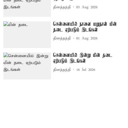
தினத்தந்தி
03 Aug 2026
சென்னையில் நாளை மறுநாள் மின்
தடை ஏற்படும் இடங்கள்
தினத்தந்தி
01 Aug 2026
சென்னையில் இன்று மின் தடை
ஏற்படும் இடங்கள்
தினத்தந்தி
16 Jul 2026