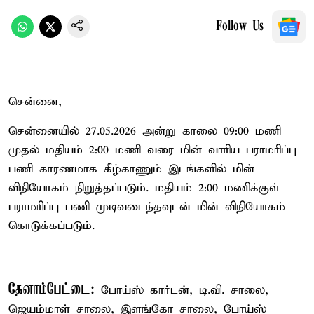
Follow Us
சென்னை,
சென்னையில் 27.05.2026 அன்று காலை 09:00 மணி
முதல் மதியம் 2:00 மணி வரை மின் வாரிய பராமரிப்பு
பணி காரணமாக கீழ்காணும் இடங்களில் மின்
விநியோகம் நிறுத்தப்படும். மதியம் 2:00 மணிக்குள்
பராமரிப்பு பணி முடிவடைந்தவுடன் மின் விநியோகம்
கொடுக்கப்படும்.
தேனாம்பேட்டை:
போய்ஸ் கார்டன், டி.வி. சாலை,
ஜெயம்மாள் சாலை, இளங்கோ சாலை, போய்ஸ்