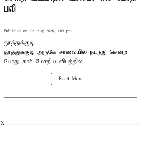
பலி
Published on
:
08 Aug 2026, 1:09 pm
தூத்துக்குடி,
தூத்துக்குடி
அருகே சாலையில் நடந்து சென்ற
போது கார் மோதிய விபத்தில்
Read More
X