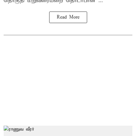
தொகுதி மறுவரையறை தொடர்பான ...
Read More