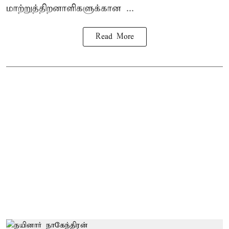
மாற்றுத்திறனாளிகளுக்கான ...
Read More