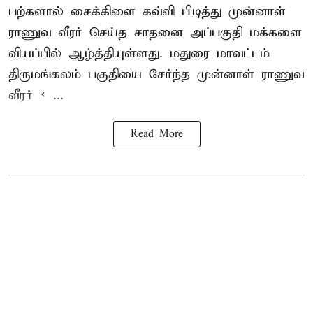
பற்களால் சைக்கிளை கவ்வி பிடித்து முன்னாள்
ராணுவ வீரர் செய்த சாதனை அப்பகுதி மக்களை
வியப்பில் ஆழ்த்தியுள்ளது. மதுரை மாவட்டம்
திருமங்கலம் பகுதியை சேர்ந்த
முன்னாள் ராணுவ
வீரர் < ...
Read More