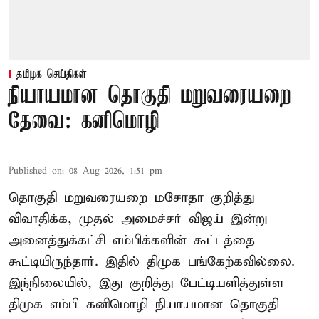
தமிழக செய்திகள்
நியாயமான தொகுதி மறுவரையறை
தேவை: கனிமொழி
Published on
:
08 Aug 2026, 1:51 pm
தொகுதி மறுவரையறை மசோதா குறித்து
விவாதிக்க, முதல் அமைச்சர் விஜய் இன்று
அனைத்துக்கட்சி எம்பிக்களின் கூட்டத்தை
கூட்டியிருந்தார். இதில் திமுக பங்கேற்கவில்லை.
இந்நிலையில், இது குறித்து பேட்டியளித்துள்ள
திமுக எம்பி கனிமொழி நியாயமான தொகுதி