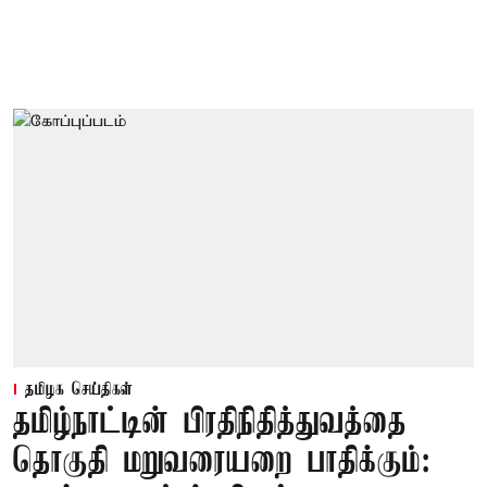
தமிழக செய்திகள்
தமிழ்நாட்டின் பிரதிநிதித்துவத்தை
தொகுதி மறுவரையறை பாதிக்கும்: