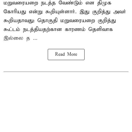
மறுவரையறை நடத்த வேண்டும் என திமுக
கோரியது என்று கூறியுள்ளார். இது குறித்து அவர்
கூறியதாவது: தொகுதி மறுவரையறை குறித்து
கூட்டம் நடத்தியதற்கான காரணம் தெளிவாக
இல்லை த ...
Read More