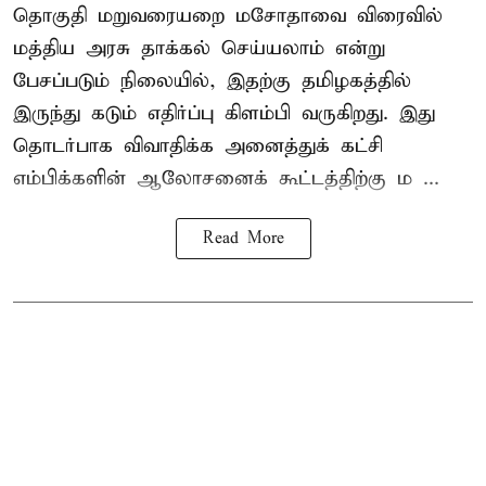
தொகுதி மறுவரையறை மசோதாவை விரைவில்
மத்திய அரசு தாக்கல் செய்யலாம் என்று
பேசப்படும் நிலையில், இதற்கு தமிழகத்தில்
இருந்து கடும் எதிர்ப்பு கிளம்பி வருகிறது. இது
தொடர்பாக விவாதிக்க அனைத்துக் கட்சி
எம்பிக்களின் ஆலோசனைக் கூட்டத்திற்கு ம ...
Read More