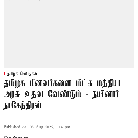
தமிழக செய்திகள்
தமிழக மீனவர்களை மீட்க மத்திய
அரசு உதவ வேண்டும் - நயினார்
நாகேந்திரன்
Published on
:
08 Aug 2026, 1:14 pm