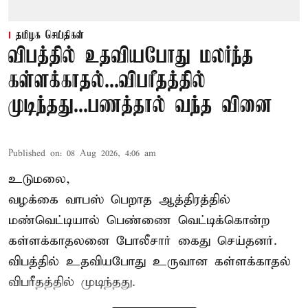
தமிழக செய்திகள்
விபத்தில் உதவியபோது மலர்ந்த
கள்ளக்காதல்...விபரீதத்தில்
முடிந்தது...பணத்தால் வந்த வினை
Published on
:
08 Aug 2026, 4:06 am
உடுமலை,
வழக்கை வாபஸ் பெறாத ஆத்திரத்தில்
மண்வெட்டியால் பெண்ணை வெட்டிக்கொன்ற
கள்ளக்காதலனை போலீசார் கைது செய்தனர்.
விபத்தில் உதவியபோது உருவான கள்ளக்காதல்
விபரீதத்தில் முடிந்தது.