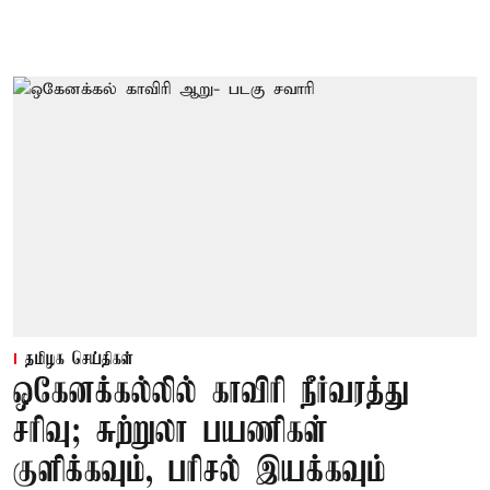
தமிழக செய்திகள்
ஒகேனக்கல்லில் காவிரி நீர்வரத்து
சரிவு; சுற்றுலா பயணிகள்
குளிக்கவும், பரிசல் இயக்கவும்