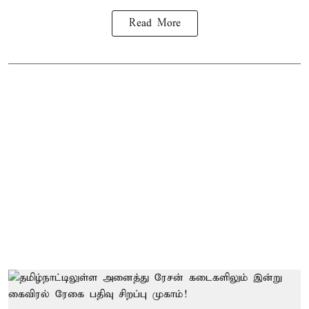
Read More