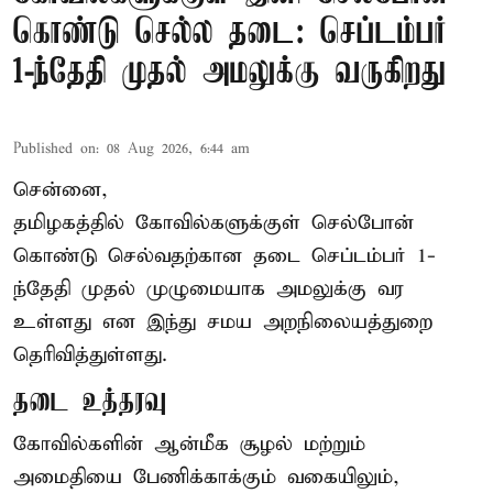
கொண்டு செல்ல தடை: செப்டம்பர்
1-ந்தேதி முதல் அமலுக்கு வருகிறது
Published on
:
08 Aug 2026, 6:44 am
சென்னை,
தமிழகத்தில் கோவில்களுக்குள் செல்போன்
கொண்டு செல்வதற்கான தடை செப்டம்பர் 1-
ந்தேதி முதல் முழுமையாக அமலுக்கு வர
உள்ளது என இந்து சமய அறநிலையத்துறை
தெரிவித்துள்ளது.
தடை உத்தரவு
கோவில்களின் ஆன்மீக சூழல் மற்றும்
அமைதியை பேணிக்காக்கும் வகையிலும்,