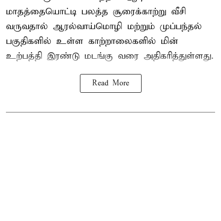
மாதத்தையொட்டி பலத்த சூரைக்காற்று வீசி
வருவதால் ஆரல்வாய்மொழி மற்றும் முப்பந்தல்
பகுதிகளில் உள்ள காற்றாலைகளில் மின்
உற்பத்தி இரண்டு மடங்கு வரை அதிகரித்துள்ளது.
Read More