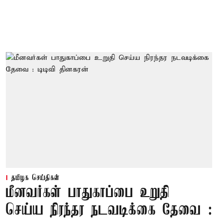
தமிழக செய்திகள்
மீனவர்கள் பாதுகாப்பை உறுதி
செய்ய நிரந்தர நடவடிக்கை தேவை :