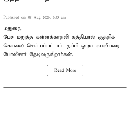
Published on
:
08 Aug 2026, 6:53 am
மதுரை,
பேச மறுத்த கள்ளக்காதலி கத்தியால் குத்திக்
கொலை செய்யப்பட்டார். தப்பி ஓடிய வாலிபரை
போலீசார் தேடிவருகிறார்கள்.
Read More