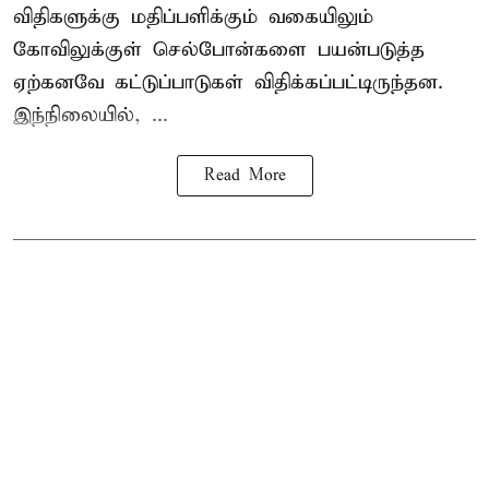
விதிகளுக்கு மதிப்பளிக்கும் வகையிலும்
கோவிலுக்குள் செல்போன்களை பயன்படுத்த
ஏற்கனவே கட்டுப்பாடுகள் விதிக்கப்பட்டிருந்தன.
இந்நிலையில், ...
Read More