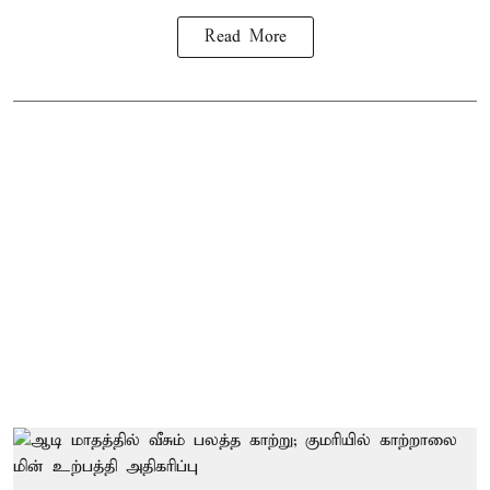
Read More