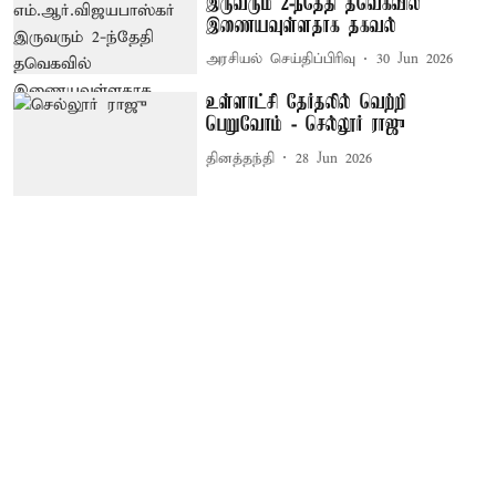
இருவரும் 2-ந்தேதி தவெகவில்
இணையவுள்ளதாக தகவல்
அரசியல் செய்திப்பிரிவு
30 Jun 2026
உள்ளாட்சி தேர்தலில் வெற்றி
பெறுவோம் - செல்லூர் ராஜு
தினத்தந்தி
28 Jun 2026