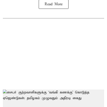
Read More