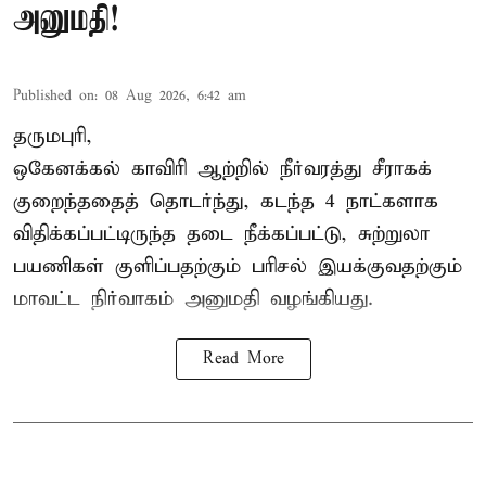
அனுமதி!
Published on
:
08 Aug 2026, 6:42 am
தருமபுரி,
ஒகேனக்கல் காவிரி ஆற்றில் நீர்வரத்து சீராகக்
குறைந்ததைத் தொடர்ந்து, கடந்த 4 நாட்களாக
விதிக்கப்பட்டிருந்த தடை நீக்கப்பட்டு, சுற்றுலா
பயணிகள் குளிப்பதற்கும் பரிசல் இயக்குவதற்கும்
மாவட்ட நிர்வாகம் அனுமதி வழங்கியது.
Read More