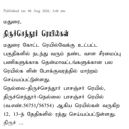
Published on
:
08 Aug 2026, 3:48 am
மதுரை,
திருச்செந்தூர் ரெயில்கள்
மதுரை கோட்ட ரெயில்வேக்கு உட்பட்ட
பகுதிகளில் நடந்து வரும் தண்ட வாள சீரமைப்பு
பணிகளுக்காக தென்மாவட்டங்களுக்கான பல
ரெயில்க ளின் போக்குவரத்தில் மாற்றம்
செய்யப்பட்டுள்ளது.
நெல்லை-திருச்செந்தூர் பாசஞ்சர் ரெயில்,
திருச்செந்தூர்-நெல்லை பாசஞ்சர் ரெயில்
(வ.எண்.56751/56754) ஆகிய ரெயில்கள் வருகிற
12, 13-ந் தேதிகளில் ரத்து செய்யப்பட்டுள்ளது.
திருச் ...