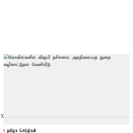
X
தமிழக செய்திகள்