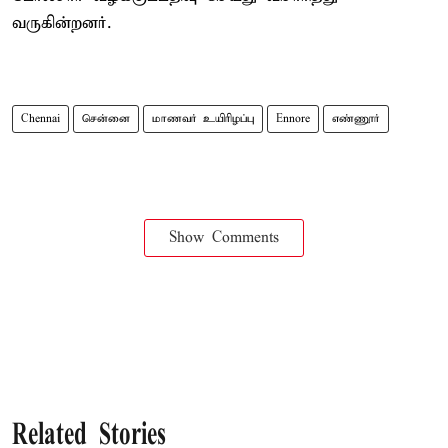
வருகின்றனர்.
Chennai
சென்னை
மாணவர் உயிரிழப்பு
Ennore
எண்ணூர்
Show Comments
Related Stories