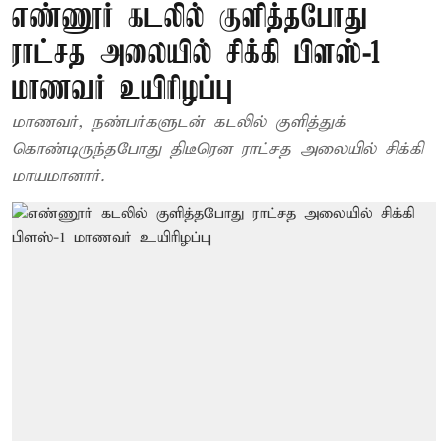
எண்ணூர் கடலில் குளித்தபோது
ராட்சத அலையில் சிக்கி பிளஸ்-1
மாணவர் உயிரிழப்பு
மாணவர், நண்பர்களுடன் கடலில் குளித்துக்
கொண்டிருந்தபோது திடீரென ராட்சத அலையில் சிக்கி
மாயமானார்.