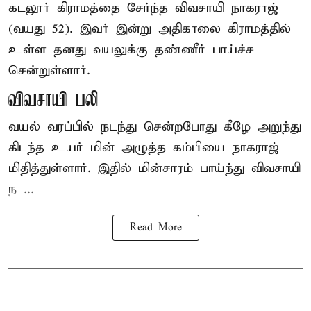
கடலூர் கிராமத்தை சேர்ந்த விவசாயி நாகராஜ்
(வயது 52). இவர் இன்று அதிகாலை கிராமத்தில்
உள்ள தனது வயலுக்கு தண்ணீர் பாய்ச்ச
சென்றுள்ளார்.
விவசாயி பலி
வயல் வரப்பில் நடந்து சென்றபோது கீழே அறுந்து
கிடந்த உயர் மின் அழுத்த கம்பியை நாகராஜ்
மிதித்துள்ளார். இதில் மின்சாரம் பாய்ந்து விவசாயி
ந ...
Read More