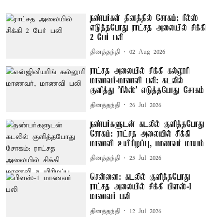
நண்பர்கள் தினத்தில் சோகம்; ரீல்ஸ்
எடுத்தபோது ராட்சத அலையில் சிக்கி
2 பேர் பலி
தினத்தந்தி
02 Aug 2026
ராட்சத அலையில் சிக்கி கல்லூரி
மாணவர்-மாணவி பலி: கடலில்
குளித்து 'ரீல்ஸ்' எடுத்தபோது சோகம்
தினத்தந்தி
26 Jul 2026
நண்பர்களுடன் கடலில் குளித்தபோது
சோகம்: ராட்சத அலையில் சிக்கி
மாணவி உயிரிழப்பு, மாணவர் மாயம்
தினத்தந்தி
25 Jul 2026
சென்னை: கடலில் குளித்தபோது
ராட்சத அலையில் சிக்கி பிளஸ்-1
மாணவர் பலி
தினத்தந்தி
12 Jul 2026