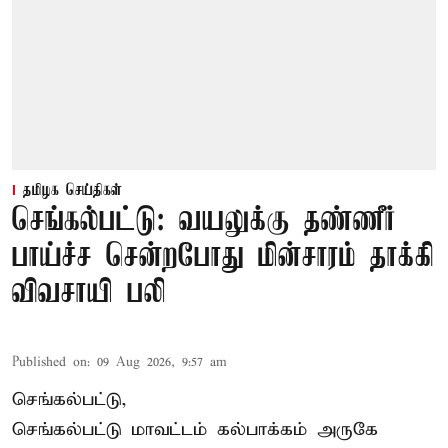
தமிழக செய்திகள்
செங்கல்பட்டு: வயலுக்கு தண்ணீர்
பாய்ச்ச சென்றபோது மின்சாரம் தாக்கி
விவசாயி பலி
Published on
:
09 Aug 2026, 9:57 am
செங்கல்பட்டு,
செங்கல்பட்டு
மாவட்டம் கல்பாக்கம் அருகே