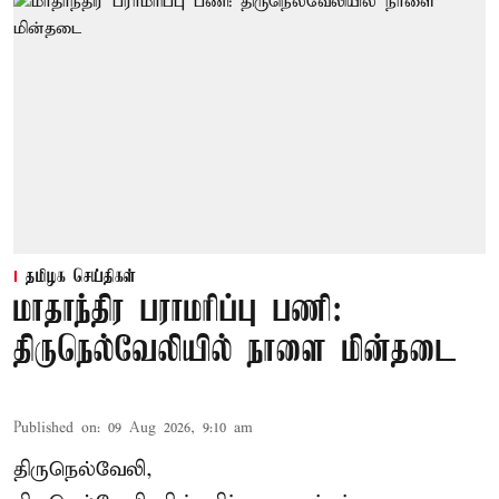
தமிழக செய்திகள்
மாதாந்திர பராமரிப்பு பணி:
திருநெல்வேலியில் நாளை மின்தடை
Published on
:
09 Aug 2026, 9:10 am
திருநெல்வேலி,