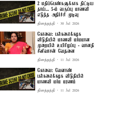
2 மதிப்பெண்களுக்காக திட்டிய
தாய்... 5-ம் வகுப்பு மாணவி
எடுத்த அதிர்ச்சி முடிவு
தினத்தந்தி
30 Jul 2026
கோவை: பல்கலைக்கழக
விடுதியில் மாணவி மர்மமான
முறையில் உயிரிழப்பு - வானதி
சீனிவாசன் வேதனை
தினத்தந்தி
11 Jul 2026
கோவை: வேளாண்
பல்கலைக்கழக விடுதியில்
மாணவி மர்ம மரணம்
தினத்தந்தி
11 Jul 2026