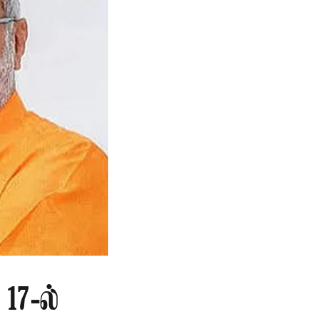
17-ல்