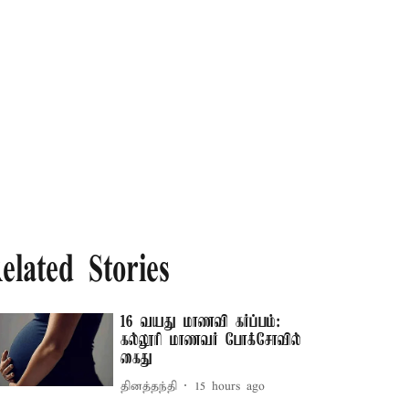
elated Stories
16 வயது மாணவி கர்ப்பம்:
கல்லூரி மாணவர் போக்சோவில்
கைது
தினத்தந்தி
15 hours ago