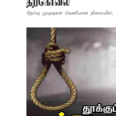
தற்கொலை
தேர்வு முடிவுகள் வெளியான நிலையில், ய