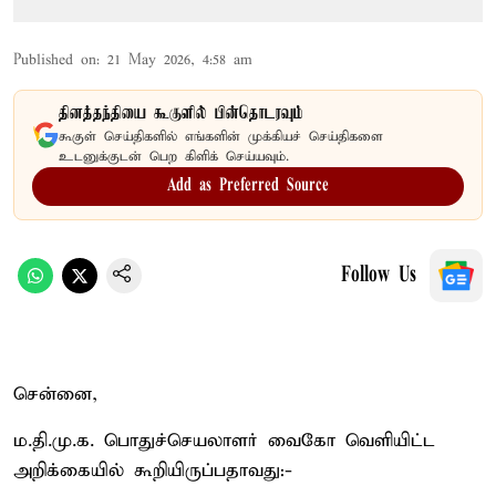
Published on
:
21 May 2026, 4:58 am
தினத்தந்தியை கூகுளில் பின்தொடரவும்
கூகுள் செய்திகளில் எங்களின் முக்கியச் செய்திகளை
உடனுக்குடன் பெற கிளிக் செய்யவும்.
Add as Preferred Source
Follow Us
சென்னை,
ம.தி.மு.க. பொதுச்செயலாளர் வைகோ வெளியிட்ட
அறிக்கையில் கூறியிருப்பதாவது:-