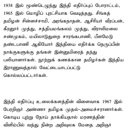
1938 இல் மூண்டெழுந்து இந்தி எதிர்ப்புப் போராட்டம்,
1965 இல் மொழிப் புரட்சியாக வெடித்தது. சிங்கத்
தமிழன் சின்னச்சாமி, அரங்கநாதன், ஆசிரியர் வீரப்பன்,
கீரனூர் முத்து, சத்தியமங்கலம் முத்து, விராலிமலை
சண்முகம், மயிலாடுதுறை சாரங்கபாணி, பீளமேடு
தண்டபாணி ஆகியோர் இந்தியை எதிர்க்க நெருப்பின்
நாக்குகளுக்கு தங்கள் இன்னுயிரைத் தந்து
பலியானார்கள். நூற்றுக் கணக்கான தமிழர்கள் இந்திய
இராணுவத்தால் வேட்டையாடப்பட்டு
கொல்லப்பட்டார்கள்.
இந்தி எதிர்ப்பு உலைக்களத்தின் விளைவாக 1967 இல்
பேரறிஞர் அண்ணா தமிழக முதல்-அமைச்சரானார்கள்.
கொடிய புற்று நோய் தாக்கியதால் மரணத்தின்
விளிம்பில் வந்து நின்ற அறிவுலக மேதை அறிஞர்