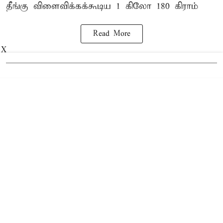
தீங்கு விளைவிக்கக்கூடிய 1 கிலோ 180 கிராம்
Read More
X