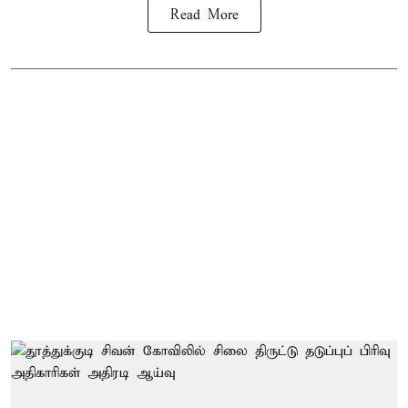
Read More