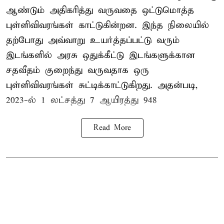
ஆண்டும் அதிகரித்து வருவதை ஒட்டுமொத்த
புள்ளிவிவரங்கள் காட்டுகின்றன. இந்த நிலையில்
தற்போது அவ்வாறு உயர்த்தப்பட்டு வரும்
இடங்களில் அரசு ஒதுக்கீட்டு இடங்களுக்கான
சதவீதம் குறைந்து வருவதாக ஒரு
புள்ளிவிவரங்கள் சுட்டிக்காட்டுகிறது. அதன்படி,
2023-ல் 1 லட்சத்து 7 ஆயிரத்து 948
Read More