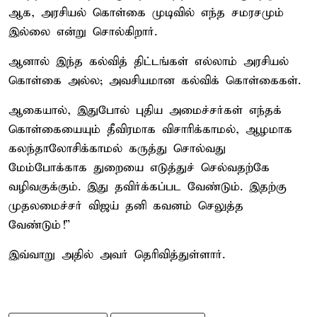
ஆக, அரசியல் கொள்கை முடிவில் எந்த சமரசமும்
இல்லை என்று சொல்கிறார்.
ஆனால் இந்த கல்வித் திட்டங்கள் எல்லாம் அரசியல்
கொள்கை அல்ல; அவசியமான கல்விக் கொள்கைகள்.
ஆகையால், இதுபோல் புதிய அமைச்சர்கள் எந்தக்
கொள்கையையும் தீவிரமாக விசாரிக்காமல், ஆழமாக
கலந்தாலோசிக்காமல் கருத்து சொல்வது
மேம்போக்காக துறையை எடுத்துச் செல்வதற்கே
வழிவகுக்கும். இது தவிர்க்கப்பட வேண்டும். இதற்கு
முதலமைச்சர் விஜய் தனி கவனம் செலுத்த
வேண்டும்!”
இவ்வாறு அதில் அவர் தெரிவித்துள்ளார்.