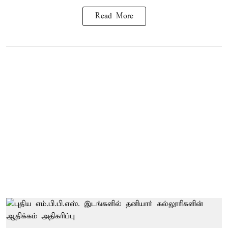
Read More