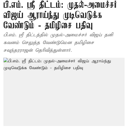
பி.எம். ஸ்ரீ திட்டம்: முதல்-அமைச்சர்
விஜய் ஆராய்ந்து முடிவெடுக்க
வேண்டும் - தமிழிசை பதிவு
பி.எம். ஸ்ரீ திட்டத்தில் முதல்-அமைச்சர் விஜய் தனி
கவனம் செலுத்த வேண்டுமென தமிழிசை
சவுந்தரராஜன் தெரிவித்துள்ளார்.