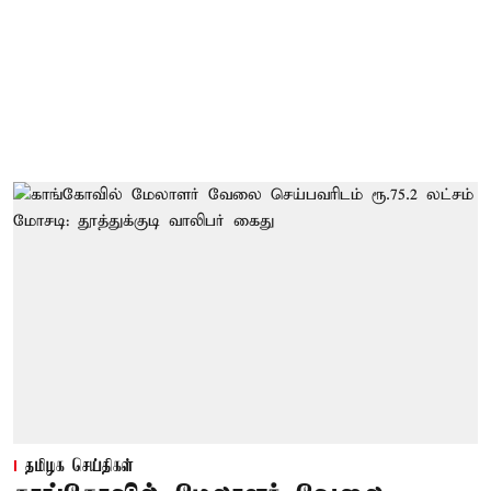
தமிழக செய்திகள்