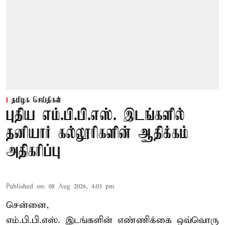
தமிழக செய்திகள்
புதிய எம்.பி.பி.எஸ். இடங்களில்
தனியார் கல்லூரிகளின் ஆதிக்கம்
அதிகரிப்பு
Published on
:
08 Aug 2026, 4:03 pm
சென்னை,
எம்.பி.பி.எஸ். இடங்களின் எண்ணிக்கை ஒவ்வொரு