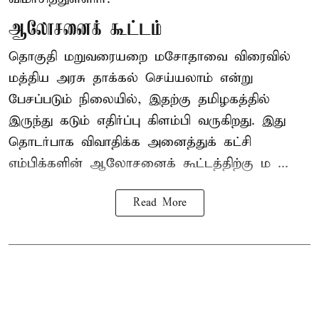
ஆலோசனைக் கூட்டம்
தொகுதி மறுவரையறை மசோதாவை விரைவில்
மத்திய அரசு தாக்கல் செய்யலாம் என்று
பேசப்படும் நிலையில், இதற்கு தமிழகத்தில்
இருந்து கடும் எதிர்ப்பு கிளம்பி வருகிறது. இது
தொடர்பாக விவாதிக்க அனைத்துக் கட்சி
எம்பிக்களின் ஆலோசனைக் கூட்டத்திற்கு ம ...
Read More