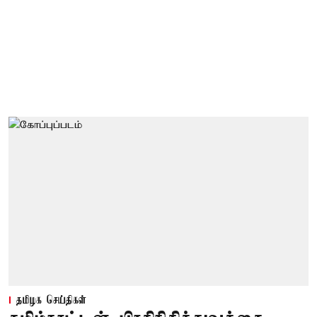
தமிழக செய்திகள்