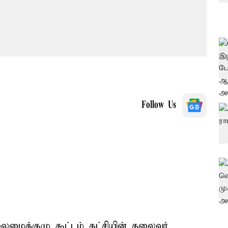
Follow Us
மைக்குழு கூட்டம் கட்சியின் தலைவர்