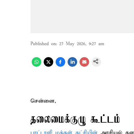
Published on
:
27 May 2026, 9:27 am
சென்னை,
தலைமைக்குழு கூட்டம்
பாட்டாளி மக்கள் கட்சியின்
அரசியல் தலை