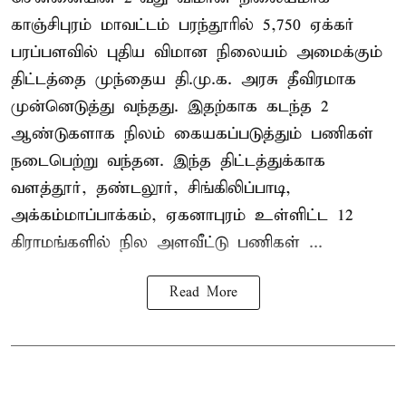
காஞ்சிபுரம் மாவட்டம் பரந்தூரில் 5,750 ஏக்கர்
பரப்பளவில் புதிய விமான நிலையம் அமைக்கும்
திட்டத்தை முந்தைய தி.மு.க. அரசு தீவிரமாக
முன்னெடுத்து வந்தது. இதற்காக கடந்த 2
ஆண்டுகளாக நிலம் கையகப்படுத்தும் பணிகள்
நடைபெற்று வந்தன. இந்த திட்டத்துக்காக
வளத்தூர், தண்டலூர், சிங்கிலிப்பாடி,
அக்கம்மாப்பாக்கம், ஏகனாபுரம் உள்ளிட்ட 12
கிராமங்களில் நில அளவீட்டு பணிகள் ...
Read More