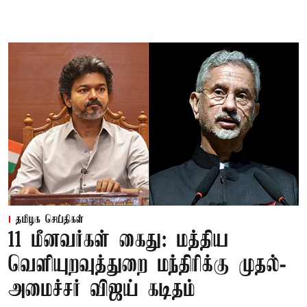
தமிழக செய்திகள்
11 மீனவர்கள் கைது: மத்திய
வெளியுறவுத்துறை மந்திரிக்கு முதல்-
அமைச்சர் விஜய் கடிதம்