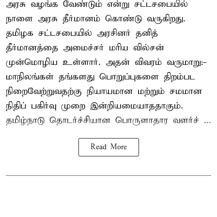
அரசு வழங்க வேண்டும் என்று சட்டசபையில்
நாளை அரசு தீர்மானம் கொண்டு வருகிறது.
தமிழக சட்டசபையில் அரசினர் தனித்
தீர்மானத்தை அமைச்சர் மரிய வில்சன்
முன்மொழிய உள்ளார். அதன் விவரம் வருமாறு:-
மாநிலங்கள் தங்களது பொறுப்புகளை திறம்பட
நிறைவேற்றுவதற்கு நியாயமான மற்றும் சமமான
நிதிப் பகிர்வு முறை இன்றியமையாததாகும்.
தமிழ்நாடு தொடர்ச்சியான பொருளாதார வளர்ச் ...
Read More