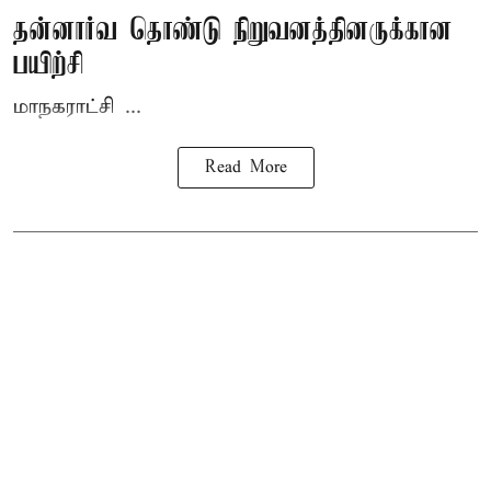
தன்னார்வ தொண்டு நிறுவனத்தினருக்கான
பயிற்சி
மாநகராட்சி ...
Read More