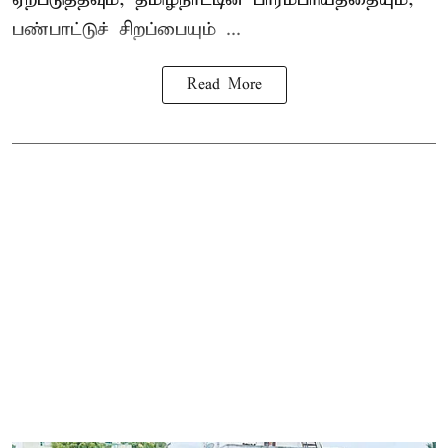
பண்பாட்டுச் சிறப்பையும் ...
Read More