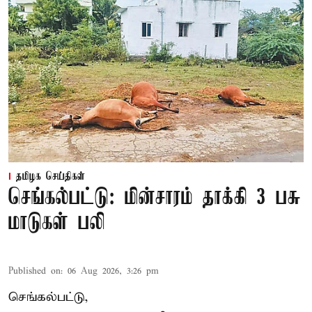
தமிழக செய்திகள்
செங்கல்பட்டு: மின்சாரம் தாக்கி 3 பசு
மாடுகள் பலி
Published on
:
06 Aug 2026, 3:26 pm
செங்கல்பட்டு,