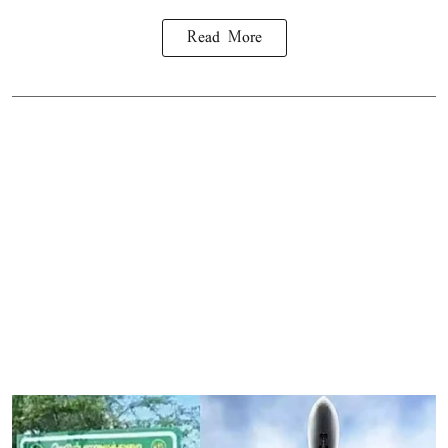
Read More