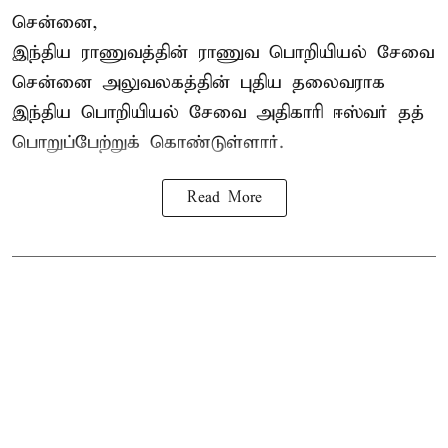
சென்னை,
இந்திய ராணுவத்தின் ராணுவ பொறியியல் சேவை
சென்னை அலுவலகத்தின் புதிய தலைவராக
இந்திய பொறியியல் சேவை அதிகாரி ஈஸ்வர் தத்
பொறுப்பேற்றுக் கொண்டுள்ளார்.
Read More