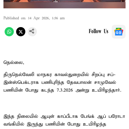
Published on
:
14 Apr 2026, 1:56 am
Follow Us
நெல்லை,
திருநெல்வேலி மாநகர காவல்துறையில் சிறப்பு சப்-
இன்ஸ்பெக்டராக பணிபுரிந்த தேவபாலன் சாமுவேல்
பணியின் போது கடந்த 7.3.2026 அன்று உயிரிழந்தார்.
இந்த நிலையில் ஆயுள் காப்பீடாக பேங்க் ஆப் பரோடா
வங்கியில் இருந்து பணியின் போது உயிரிழந்த