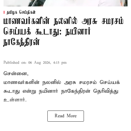
தமிழக செய்திகள்
மாணவர்களின் நலனில் அரசு சமரசம்
செய்யக் கூடாது: நயினார்
நாகேந்திரன்
Published on
:
06 Aug 2026, 4:15 pm
சென்னை,
மாணவர்களின் நலனில் அரசு சமரசம் செய்யக்
கூடாது என்று நயினார் நாகேந்திரன் தெரிவித்து
உள்ளார்.
Read More