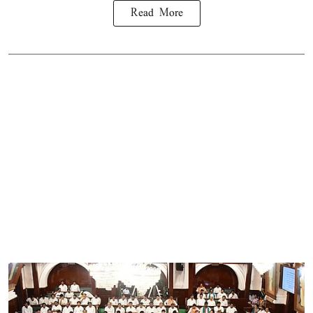
Read More