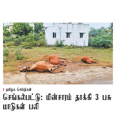
தமிழக செய்திகள்
செங்கல்பட்டு: மின்சாரம் தாக்கி 3 பசு
மாடுகள் பலி