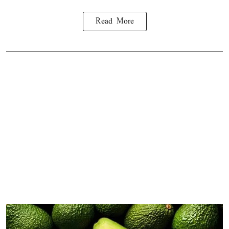
Read More