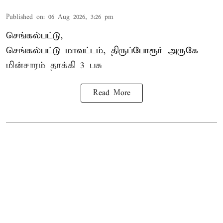
Published on
:
06 Aug 2026, 3:26 pm
செங்கல்பட்டு,
செங்கல்பட்டு மாவட்டம், திருப்போரூர் அருகே
மின்சாரம் தாக்கி
3 பசு
Read More