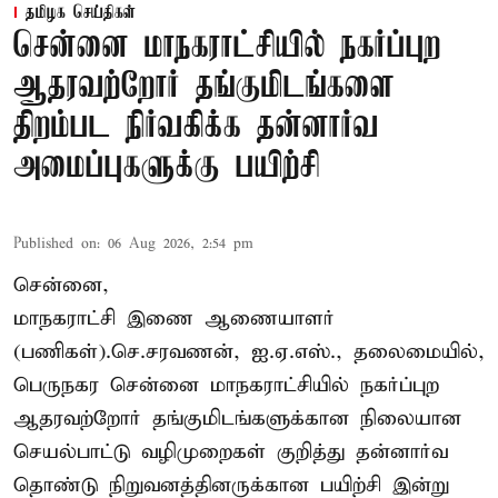
தமிழக செய்திகள்
சென்னை மாநகராட்சியில் நகர்ப்புற
ஆதரவற்றோர் தங்குமிடங்களை
திறம்பட நிர்வகிக்க தன்னார்வ
அமைப்புகளுக்கு பயிற்சி
Published on
:
06 Aug 2026, 2:54 pm
சென்னை,
மாநகராட்சி இணை ஆணையாளர்
(பணிகள்).செ.சரவணன், ஐ.ஏ.எஸ்., தலைமையில்,
பெருநகர சென்னை மாநகராட்சியில் நகர்ப்புற
ஆதரவற்றோர் தங்குமிடங்களுக்கான நிலையான
செயல்பாட்டு வழிமுறைகள் குறித்து தன்னார்வ
தொண்டு நிறுவனத்தினருக்கான பயிற்சி இன்று