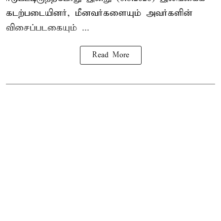
கடற்படையினர், மீனவர்களையும் அவர்களின்
விசைப்படகையும் ...
Read More