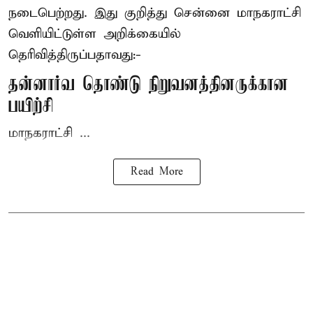
நடைபெற்றது. இது குறித்து சென்னை மாநகராட்சி
வெளியிட்டுள்ள அறிக்கையில்
தெரிவித்திருப்பதாவது:-
தன்னார்வ தொண்டு நிறுவனத்தினருக்கான
பயிற்சி
மாநகராட்சி ...
Read More