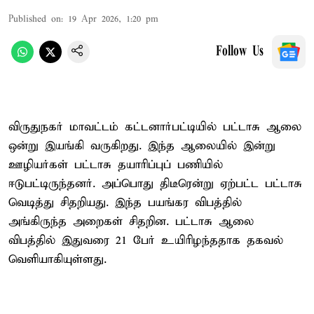
Published on
:
19 Apr 2026, 1:20 pm
Follow Us
விருதுநகர் மாவட்டம் கட்டனார்பட்டியில் பட்டாசு ஆலை
ஒன்று இயங்கி வருகிறது. இந்த ஆலையில் இன்று
ஊழியர்கள் பட்டாசு தயாரிப்புப் பணியில்
ஈடுபட்டிருந்தனர். அப்பொது திடீரென்று ஏற்பட்ட பட்டாசு
வெடித்து சிதறியது. இந்த பயங்கர விபத்தில்
அங்கிருந்த அறைகள் சிதறின. பட்டாசு ஆலை
விபத்தில் இதுவரை 21 பேர் உயிரிழந்ததாக தகவல்
வெளியாகியுள்ளது.