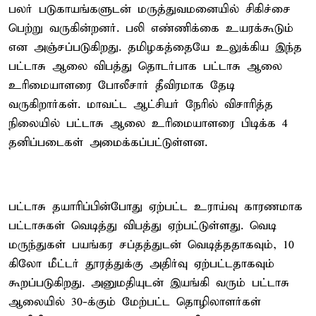
பலர் படுகாயங்களுடன் மருத்துவமனையில் சிகிச்சை
பெற்று வருகின்றனர். பலி எண்ணிக்கை உயரக்கூடும்
என அஞ்சப்படுகிறது. தமிழகத்தையே உலுக்கிய இந்த
பட்டாசு ஆலை விபத்து தொடர்பாக பட்டாசு ஆலை
உரிமையாளரை போலீசார் தீவிரமாக தேடி
வருகிறார்கள். மாவட்ட ஆட்சியர் நேரில் விசாரித்த
நிலையில் பட்டாசு ஆலை உரிமையாளரை பிடிக்க 4
தனிப்படைகள் அமைக்கப்பட்டுள்ளன.
பட்டாசு தயாரிப்பின்போது ஏற்பட்ட உராய்வு காரணமாக
பட்டாசுகள் வெடித்து விபத்து ஏற்பட்டுள்ளது. வெடி
மருந்துகள் பயங்கர சப்தத்துடன் வெடித்ததாகவும், 10
கிலோ மீட்டர் தூரத்துக்கு அதிர்வு ஏற்பட்டதாகவும்
கூறப்படுகிறது. அனுமதியுடன் இயங்கி வரும் பட்டாசு
ஆலையில் 30-க்கும் மேற்பட்ட தொழிலாளர்கள்