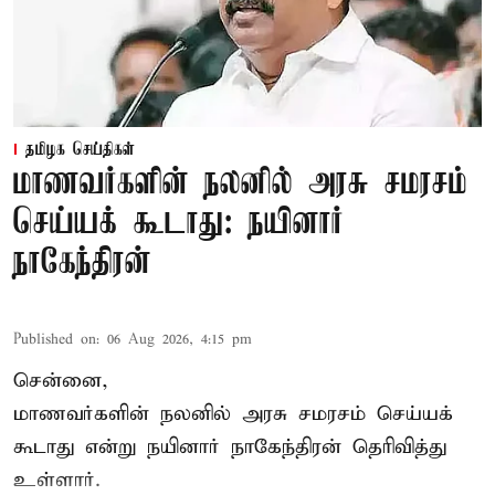
தமிழக செய்திகள்
மாணவர்களின் நலனில் அரசு சமரசம்
செய்யக் கூடாது: நயினார்
நாகேந்திரன்
Published on
:
06 Aug 2026, 4:15 pm
சென்னை,
மாணவர்களின் நலனில் அரசு சமரசம் செய்யக்
கூடாது என்று நயினார் நாகேந்திரன் தெரிவித்து
உள்ளார்.