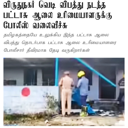
விருதுநகர் வெடி விபத்து நடந்த
பட்டாசு ஆலை உரிமையாளருக்கு
போலீஸ் வலைவீச்சு
தமிழகத்தையே உலுக்கிய இந்த பட்டாசு ஆலை
விபத்து தொடர்பாக பட்டாசு ஆலை உரிமையாளரை
போலீசார் தீவிரமாக தேடி வருகிறார்கள்