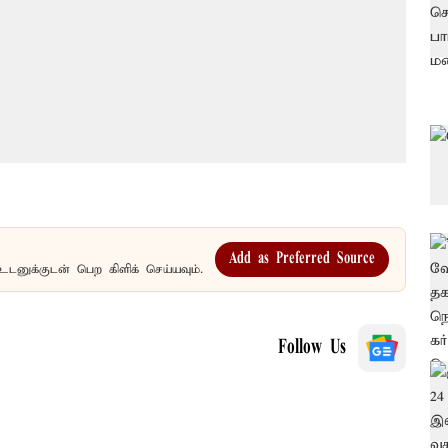
Add as Preferred Source
உடனுக்குடன் பெற கிளிக் செய்யவும்.
Follow Us