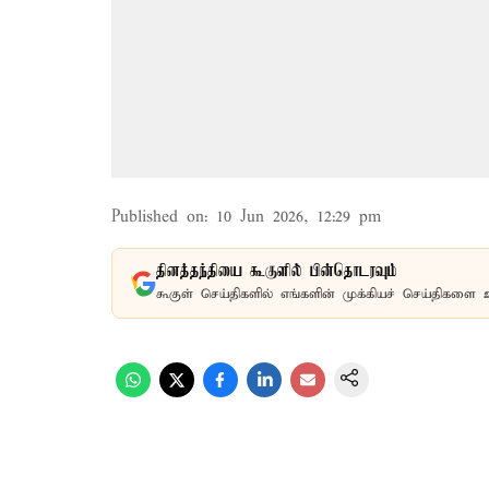
Published on
:
10 Jun 2026, 12:29 pm
தினத்தந்தியை கூகுளில் பின்தொடரவும்
கூகுள் செய்திகளில் எங்களின் முக்கியச் செய்திகளை 