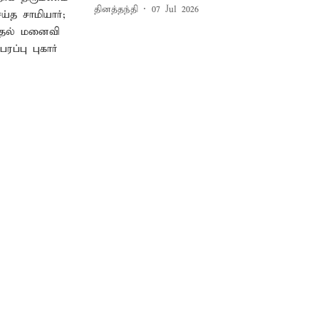
தினத்தந்தி
07 Jul 2026