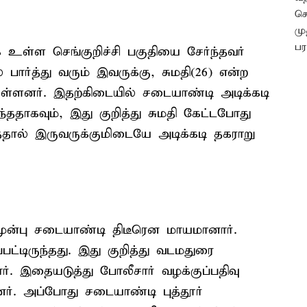
 உள்ள செங்குறிச்சி பகுதியை சேர்ந்தவர்
ார்த்து வரும் இவருக்கு, சுமதி(26) என்ற
்ளனர். இதற்கிடையில் சடையாண்டி அடிக்கடி
ாகவும், இது குறித்து சுமதி கேட்டபோது
ால் இருவருக்குமிடையே அடிக்கடி தகராறு
முன்பு சடையாண்டி திடீரென மாயமானார்.
ட்டிருந்தது. இது குறித்து வடமதுரை
ார். இதையடுத்து போலீசார் வழக்குப்பதிவு
ர். அப்போது சடையாண்டி புத்தூர்