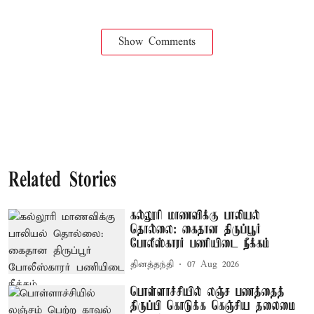
Show Comments
Related Stories
கல்லூரி மாணவிக்கு பாலியல்
தொல்லை: கைதான திருப்பூர்
போலீஸ்காரர் பணியிடை நீக்கம்
தினத்தந்தி
07 Aug 2026
பொள்ளாச்சியில் லஞ்ச பணத்தைத்
திருப்பி கொடுக்க கெஞ்சிய தலைமை