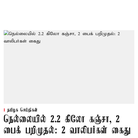
தமிழக செய்திகள்
நெல்லையில் 2.2 கிலோ கஞ்சா, 2
பைக் பறிமுதல்: 2 வாலிபர்கள் கைது