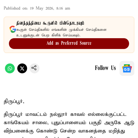
Published on
:
19 May 2026, 8:16 am
தினத்தந்தியை கூகுளில் பின்தொடரவும்
கூகுள் செய்திகளில் எங்களின் முக்கியச் செய்திகளை
உடனுக்குடன் பெற கிளிக் செய்யவும்.
Add as Preferred Source
Follow Us
திருப்பூர்,
திருப்பூர் மாவட்டம் நல்லூர் காவல் எல்லைக்குட்பட்ட
காங்கேயம் சாலை, புதுப்பாளையம் பகுதி அருகே ஆடு
விற்பனைக்கு கொண்டு சென்ற வாகனத்தை மறித்து