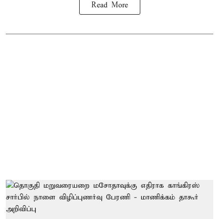
Read More