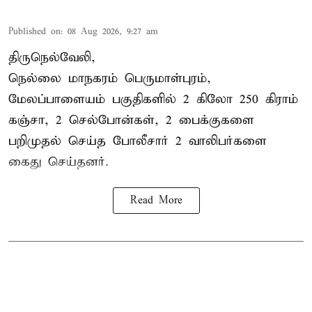
Published on
:
08 Aug 2026, 9:27 am
திருநெல்வேலி,
நெல்லை மாநகரம் பெருமாள்புரம்,
மேலப்பாளையம் பகுதிகளில் 2 கிலோ 250 கிராம்
கஞ்சா
, 2 செல்போன்கள், 2 பைக்குகளை
பறிமுதல் செய்த போலீசார் 2 வாலிபர்களை
கைது
செய்தனர்.
Read More