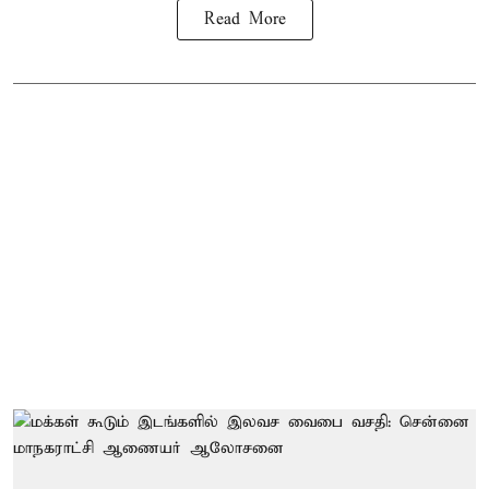
Read More