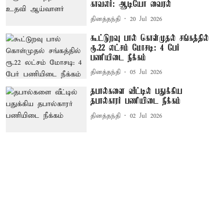
காவலர்: ஆடியோ வைரல்
தினத்தந்தி
20 Jul 2026
கூட்டுறவு பால் கொள்முதல் சங்கத்தில்
ரூ.22 லட்சம் மோசடி: 4 பேர்
பணியிடை நீக்கம்
தினத்தந்தி
05 Jul 2026
தபால்களை வீட்டில் பதுக்கிய
தபால்காரர் பணியிடை நீக்கம்
தினத்தந்தி
02 Jul 2026