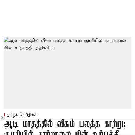
தமிழக செய்திகள்
X
ஆடி மாதத்தில் வீசும் பலத்த காற்று;