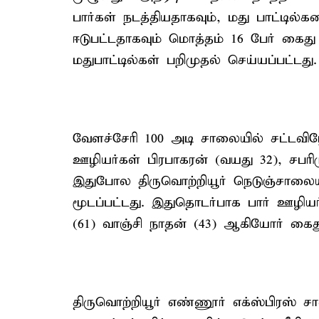
பார்கள் நடத்தியதாகவும், மது பாட்டில்
ஈடுபட்டதாகவும் மொத்தம் 16 பேர் கைது 
மதுபாட்டில்கள் பறிமுதல் செய்யப்பட்டது.
வேளச்சேரி 100 அடி சாலையில் சட்டவிரோ
ஊழியர்கள் பிரபாகரன் (வயது 32), சபரி
இதுபோல திருவொற்றியூர் நெடுஞ்சாலைய
மூடப்பட்டது. இதுதொடர்பாக பார் ஊழியர்
(61) வாஞ்சி நாதன் (43) ஆகியோர் கைது
திருவொற்றியூர் எண்ணூர் எக்ஸ்பிரஸ்