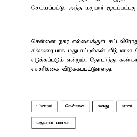
செய்யப்பட்டு, அந்த மதுபார் மூடப்பட்டது
சென்னை நகர எல்லைக்குள் சட்டவிரோதமா
சில்லரையாக மதுபாட்டில்கள் விற்பனை ச
எடுக்கப்படும் என்றும், தொடர்ந்து கண்க
எச்சரிக்கை விடுக்கப்பட்டுள்ளது.
Chennai
சென்னை
கைது
arrest
மதுபான பார்கள்