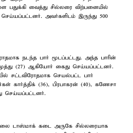
களை பதுக்கி வைத்து சில்லரை விற்பனையில்
செய்யப்பட்டனர். அவர்களிடம் இருந்து 500
தமாக நடந்த பார் மூடப்பட்டது. அந்த பாரின்
முத்து (27) ஆகியோர் கைது செய்யப்பட்டனர்.
ில் சட்டவிரோதமாக செயல்பட்ட பார்
கள் கார்த்திக் (36), பிரபாகரன் (40), கணேசா
 செய்யப்பட்டனர்.
 சாலை டாஸ்மாக் கடை அருகே சில்லரையாக