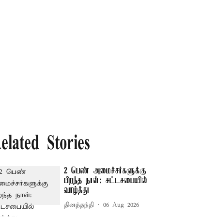
elated Stories
2 பெண் அமைச்சர்களுக்கு
பிறந்த நாள்: சட்டசபையில்
வாழ்த்து
தினத்தந்தி
06 Aug 2026