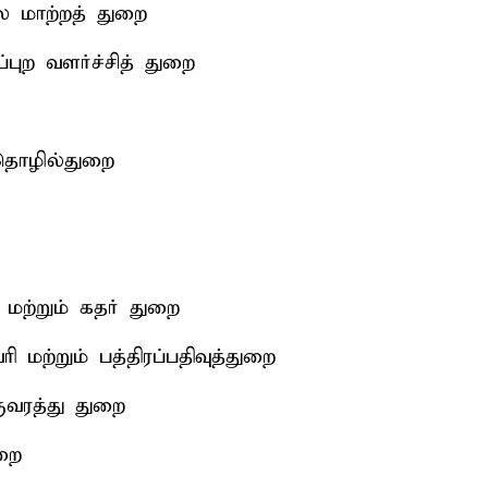
லை மாற்றத் துறை
்ப்புற வளர்ச்சித் துறை
ர தொழில்துறை
 மற்றும் கதர் துறை
மற்றும் பத்திரப்பதிவுத்துறை
குவரத்து துறை
றை