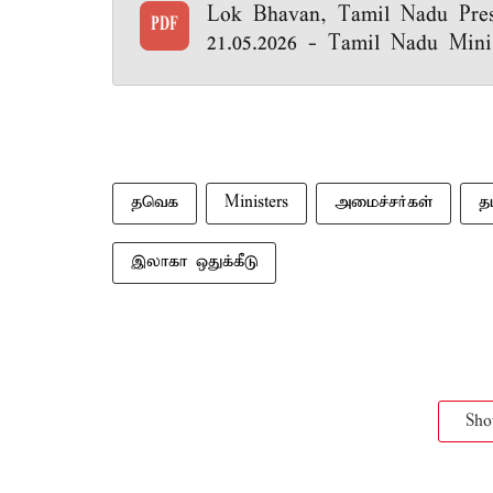
Lok Bhavan, Tamil Nadu Pres
PDF
21.05.2026 - Tamil Nadu Minis
தவெக
Ministers
அமைச்சர்கள்
த
இலாகா ஒதுக்கீடு
Sh