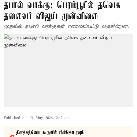
தபால் வாக்கு: பெரம்பூரில் தவெக
தலைவர் விஜய் முன்னிலை
முதலில் தபால் வாக்குகள் எண்ணப்பட்டு வருகின்றன.
Published on
:
04 May 2026, 2:42 am
தினத்தந்தியை கூகுளில் பின்தொடரவும்