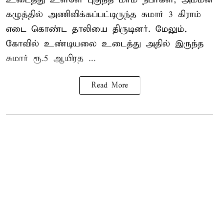
கழுத்தில் அணிவிக்கப்பட்டிருந்த சுமார் 3 கிராம்
எடை கொண்ட தாலியை திருடினர். மேலும்,
கோவில் உண்டியலை உடைத்து அதில் இருந்த
சுமார் ரூ.5 ஆயிரத ...
Read More