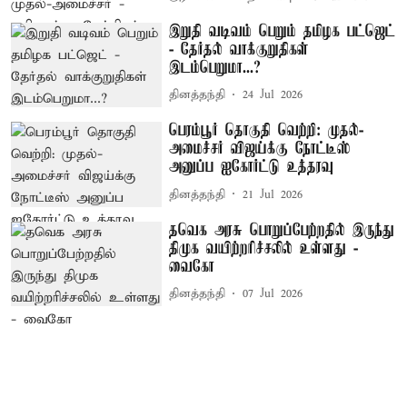
இறுதி வடிவம் பெறும் தமிழக பட்ஜெட்
- தேர்தல் வாக்குறுதிகள்
இடம்பெறுமா...?
தினத்தந்தி
24 Jul 2026
பெரம்பூர் தொகுதி வெற்றி: முதல்-
அமைச்சர் விஜய்க்கு நோட்டீஸ்
அனுப்ப ஐகோர்ட்டு உத்தரவு
தினத்தந்தி
21 Jul 2026
தவெக அரசு பொறுப்பேற்றதில் இருந்து
திமுக வயிற்றரிச்சலில் உள்ளது -
வைகோ
தினத்தந்தி
07 Jul 2026