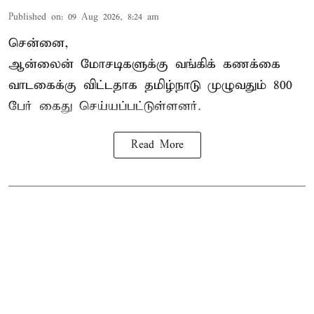
Published on
:
09 Aug 2026, 8:24 am
சென்னை,
ஆன்லைன் மோசடிகளுக்கு வங்கிக் கணக்கை
வாடகைக்கு விட்டதாக தமிழ்நாடு முழுவதும் 800
பேர் கைது செய்யப்பட்டுள்ளனர்.
Read More