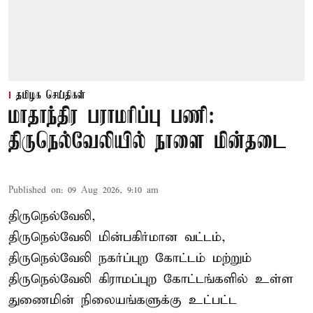
தமிழக செய்திகள்
மாதாந்திர பராமரிப்பு பணி:
திருநெல்வேலியில் நாளை மின்தடை
Published on
:
09 Aug 2026, 9:10 am
திருநெல்வேலி,
திருநெல்வேலி
மின்பகிர்மான வட்டம்,
திருநெல்வேலி நகர்ப்புற கோட்டம் மற்றும்
திருநெல்வேலி கிராமப்புற கோட்டங்களில் உள்ள
துணைமின் நிலையங்களுக்கு உட்பட்ட