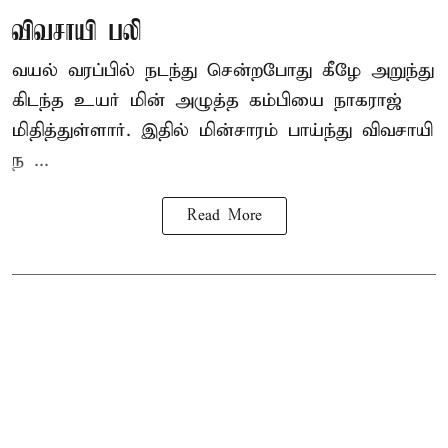
விவசாயி பலி
வயல் வரப்பில் நடந்து சென்றபோது கீழே அறுந்து
கிடந்த உயர் மின் அழுத்த கம்பியை நாகராஜ்
மிதித்துள்ளார். இதில் மின்சாரம் பாய்ந்து விவசாயி
ந ...
Read More