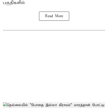
பகுதிகளில்
Read More