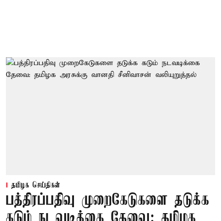
தமிழக செய்திகள்
பத்திரப்பதிவு முறைகேடுகளை தடுக்க
கடும் நடவடிக்கை தேவை: தமிழக