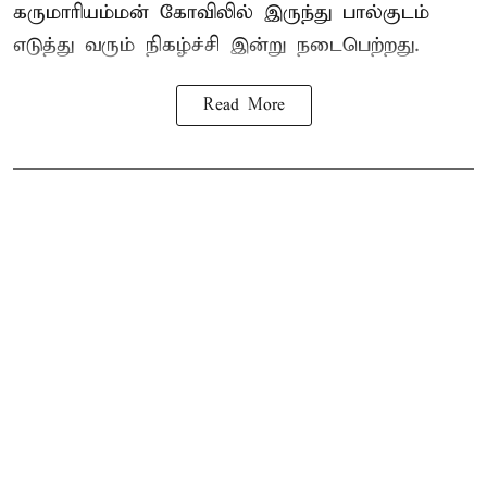
கருமாரியம்மன் கோவிலில் இருந்து பால்குடம்
எடுத்து வரும் நிகழ்ச்சி இன்று நடைபெற்றது.
Read More