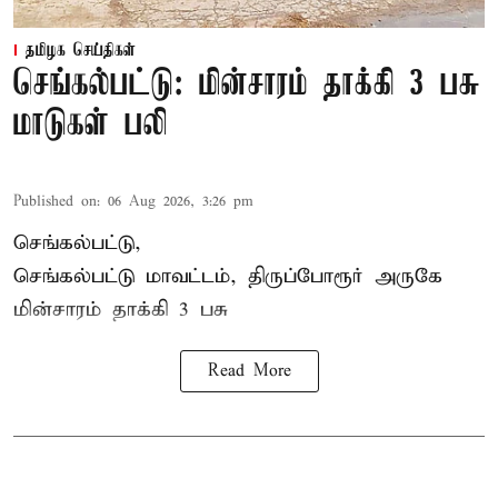
தமிழக செய்திகள்
செங்கல்பட்டு: மின்சாரம் தாக்கி 3 பசு
மாடுகள் பலி
Published on
:
06 Aug 2026, 3:26 pm
செங்கல்பட்டு,
செங்கல்பட்டு மாவட்டம், திருப்போரூர் அருகே
மின்சாரம் தாக்கி
3 பசு
Read More