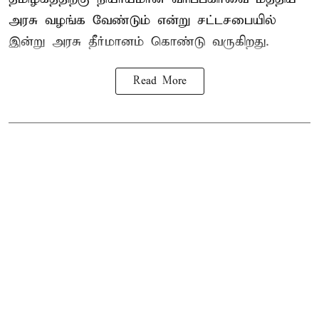
அரசு வழங்க வேண்டும் என்று சட்டசபையில்
இன்று அரசு தீர்மானம் கொண்டு வருகிறது.
Read More