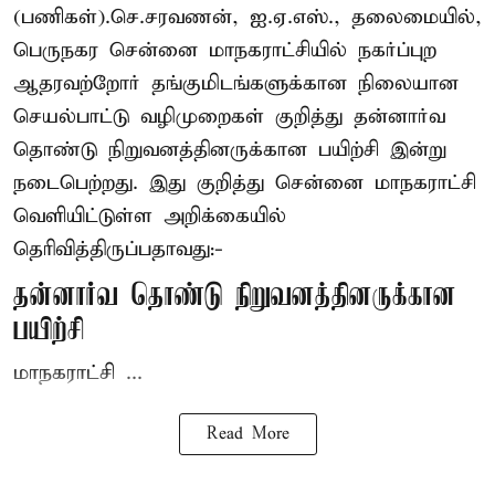
(பணிகள்).செ.சரவணன், ஐ.ஏ.எஸ்., தலைமையில்,
பெருநகர சென்னை மாநகராட்சியில் நகர்ப்புற
ஆதரவற்றோர் தங்குமிடங்களுக்கான நிலையான
செயல்பாட்டு வழிமுறைகள் குறித்து தன்னார்வ
தொண்டு நிறுவனத்தினருக்கான பயிற்சி இன்று
நடைபெற்றது. இது குறித்து சென்னை மாநகராட்சி
வெளியிட்டுள்ள அறிக்கையில்
தெரிவித்திருப்பதாவது:-
தன்னார்வ தொண்டு நிறுவனத்தினருக்கான
பயிற்சி
மாநகராட்சி ...
Read More