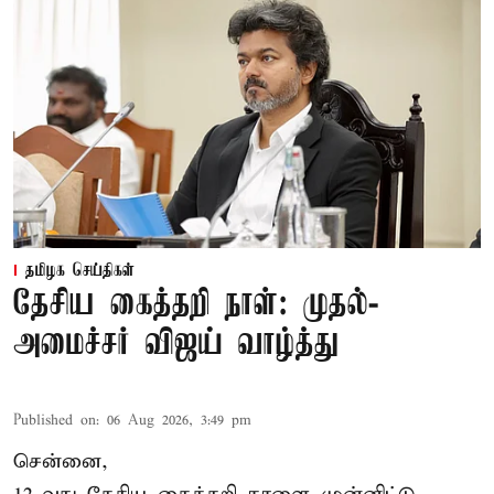
தமிழக செய்திகள்
தேசிய கைத்தறி நாள்: முதல்-
அமைச்சர் விஜய் வாழ்த்து
Published on
:
06 Aug 2026, 3:49 pm
சென்னை,