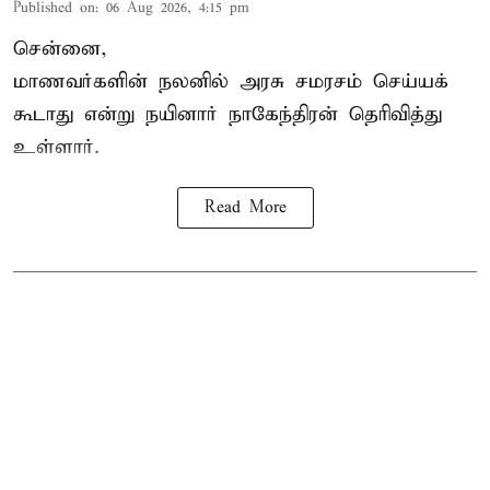
Published on
:
06 Aug 2026, 4:15 pm
சென்னை,
மாணவர்களின் நலனில் அரசு சமரசம் செய்யக்
கூடாது என்று நயினார் நாகேந்திரன் தெரிவித்து
உள்ளார்.
Read More