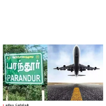
தமிழக செய்திகள்