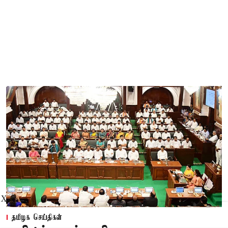
X
தமிழக செய்திகள்