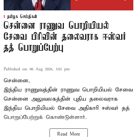
தமிழக செய்திகள்
சென்னை ராணுவ பொறியியல்
சேவை பிரிவின் தலைவராக ஈஸ்வர்
தத் பொறுப்பேற்பு
Published on
:
06 Aug 2026, 3:01 pm
சென்னை,
இந்திய ராணுவத்தின் ராணுவ பொறியியல் சேவை
சென்னை அலுவலகத்தின் புதிய தலைவராக
இந்திய பொறியியல் சேவை அதிகாரி ஈஸ்வர் தத்
பொறுப்பேற்றுக் கொண்டுள்ளார்.
Read More