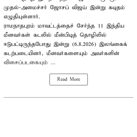
முதல்-அமைச்சர் ஜோசப் விஜய் இன்று கடிதம்
எழுதியுள்ளார்.
ராமநாதபுரம் மாவட்டத்தைச் சேர்ந்த 11 இந்திய
மீனவர்கள் கடலில் மீன்பிடித் தொழிலில்
ஈடுபட்டிருந்தபோது இன்று (6.8.2026) இலங்கைக்
கடற்படையினர், மீனவர்களையும் அவர்களின்
விசைப்படகையும் ...
Read More