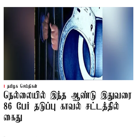
தமிழக செய்திகள்
நெல்லையில் இந்த ஆண்டு இதுவரை
86 பேர் தடுப்பு காவல் சட்டத்தில்
கைது