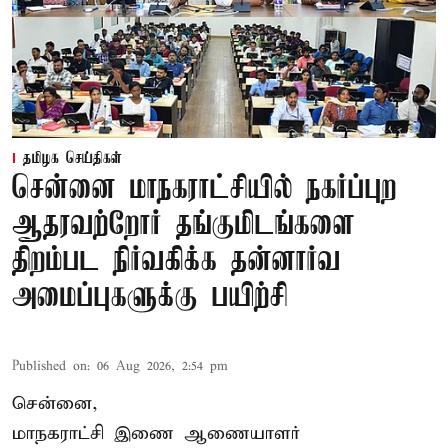
தமிழக செய்திகள்
சென்னை மாநகராட்சியில் நகர்ப்புற
ஆதரவற்றோர் தங்குமிடங்களை
திறம்பட நிர்வகிக்க தன்னார்வ
அமைப்புகளுக்கு பயிற்சி
Published on
:
06 Aug 2026, 2:54 pm
சென்னை,
மாநகராட்சி இணை ஆணையாளர்