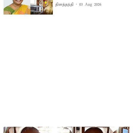
தினத்தந்தி
03 Aug 2026