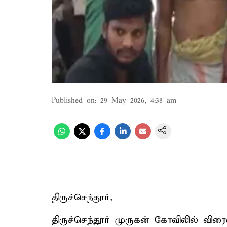
Published on
:
29 May 2026, 4:38 am
திருச்செந்தூர்,
திருச்செந்தூர் முருகன் கோவிலில் வி