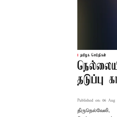
தமிழக செய்திகள்
நெல்லைய
தடுப்பு 
Published on
:
06 Aug 
திருநெல்வேலி,