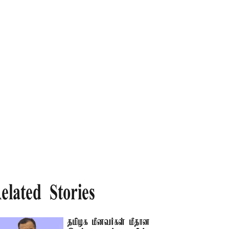
elated Stories
தமிழக மீனவர்கள் மீதான