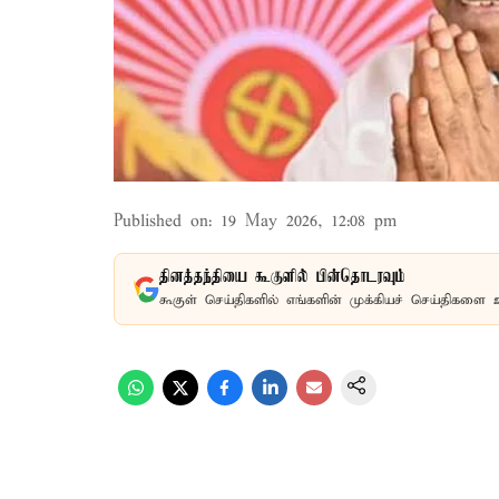
Published on
:
19 May 2026, 12:08 pm
தினத்தந்தியை கூகுளில் பின்தொடரவும்
கூகுள் செய்திகளில் எங்களின் முக்கியச் செய்திகளை 