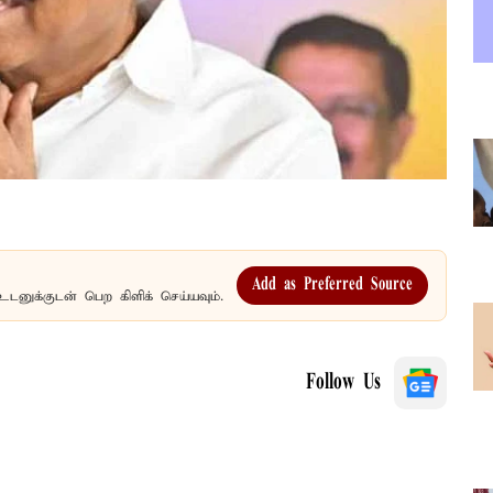
Add as Preferred Source
உடனுக்குடன் பெற கிளிக் செய்யவும்.
Follow Us