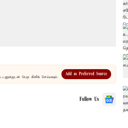
Add as Preferred Source
உடனுக்குடன் பெற கிளிக் செய்யவும்.
Follow Us