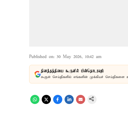
Published on
:
30 May 2026, 10:42 am
தினத்தந்தியை கூகுளில் பின்தொடரவும்
கூகுள் செய்திகளில் எங்களின் முக்கியச் செய்திகளை 