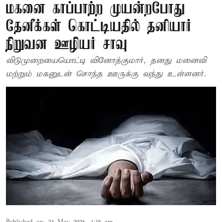
மகனை காப்பாற்ற முயன்றபோது
தேனீக்கள் கொட்டியதில் தனியார்
நிறுவன ஊழியர் சாவு
விடுமுறையையொட்டி வினோத்குமார், தனது மனைவி
மற்றும் மகனுடன் சொந்த ஊருக்கு வந்து உள்ளனர்.