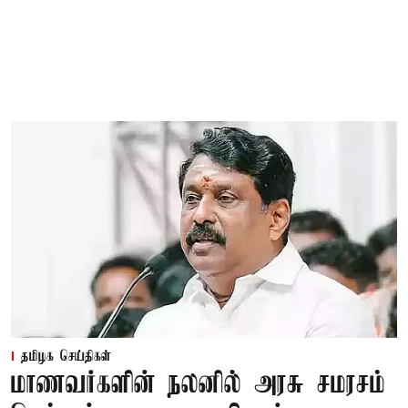
தமிழக செய்திகள்
மாணவர்களின் நலனில் அரசு சமரசம்