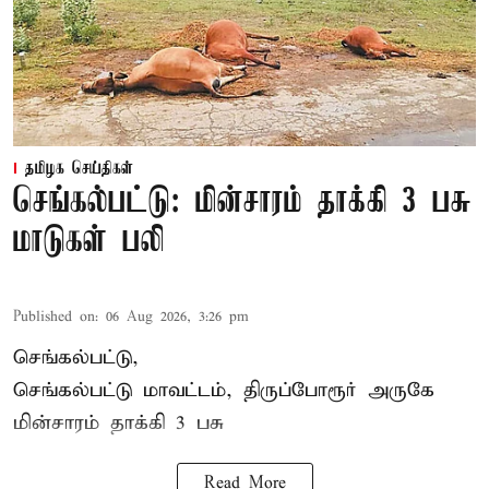
தமிழக செய்திகள்
செங்கல்பட்டு: மின்சாரம் தாக்கி 3 பசு
மாடுகள் பலி
Published on
:
06 Aug 2026, 3:26 pm
செங்கல்பட்டு,
செங்கல்பட்டு மாவட்டம், திருப்போரூர் அருகே
மின்சாரம் தாக்கி
3 பசு
Read More