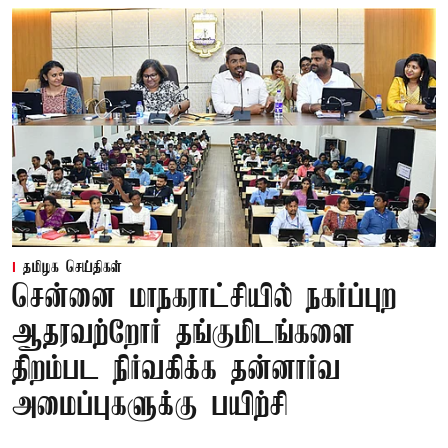
தமிழக செய்திகள்
சென்னை மாநகராட்சியில் நகர்ப்புற
ஆதரவற்றோர் தங்குமிடங்களை
திறம்பட நிர்வகிக்க தன்னார்வ
அமைப்புகளுக்கு பயிற்சி