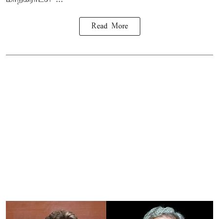
Read More