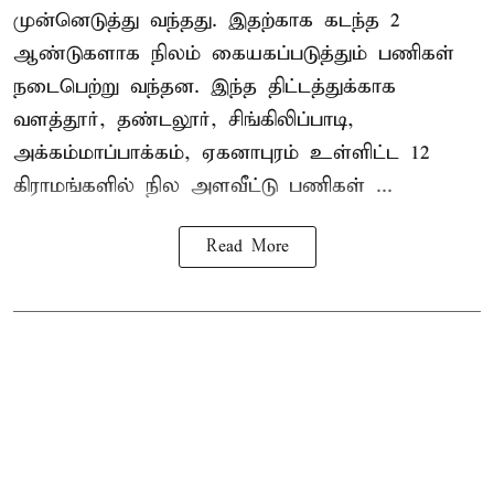
முன்னெடுத்து வந்தது. இதற்காக கடந்த 2
ஆண்டுகளாக நிலம் கையகப்படுத்தும் பணிகள்
நடைபெற்று வந்தன. இந்த திட்டத்துக்காக
வளத்தூர், தண்டலூர், சிங்கிலிப்பாடி,
அக்கம்மாப்பாக்கம், ஏகனாபுரம் உள்ளிட்ட 12
கிராமங்களில் நில அளவீட்டு பணிகள் ...
Read More