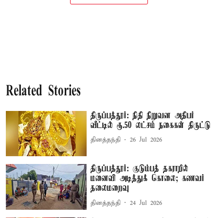
Related Stories
திருப்பத்தூர்: நிதி நிறுவன அதிபர்
வீட்டில் ரூ.50 லட்சம் நகைகள் திருட்டு
தினத்தந்தி
26 Jul 2026
திருப்பத்தூர்: குடும்பத் தகராறில்
மனைவி அடித்துக் கொலை; கணவர்
தலைமறைவு
தினத்தந்தி
24 Jul 2026