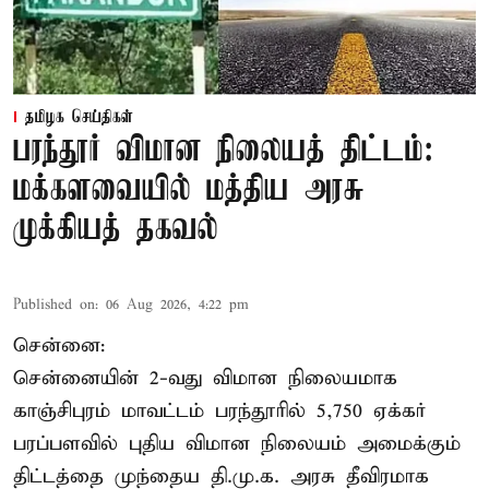
தமிழக செய்திகள்
பரந்தூர் விமான நிலையத் திட்டம்:
மக்களவையில் மத்திய அரசு
முக்கியத் தகவல்
Published on
:
06 Aug 2026, 4:22 pm
சென்னை:
சென்னையின் 2-வது விமான நிலையமாக
காஞ்சிபுரம் மாவட்டம் பரந்தூரில் 5,750 ஏக்கர்
பரப்பளவில் புதிய விமான நிலையம் அமைக்கும்
திட்டத்தை முந்தைய தி.மு.க. அரசு தீவிரமாக