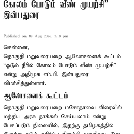
கோலம் போடும் வீண் முயற்சி” –
இன்பதுரை
Published on
:
08 Aug 2026, 3:10 pm
சென்னை,
தொகுதி மறுவரையறை ஆலோசனைக் கூட்டம்
“ஓடும் நீரில் கோலம் போடும் வீண் முயற்சி”
என்று அதிமுக எம்.பி. இன்பதுரை
விமர்சித்துள்ளார்.
ஆலோசனைக் கூட்டம்
தொகுதி மறுவரையறை மசோதாவை விரைவில்
மத்திய அரசு தாக்கல் செய்யலாம் என்று
பேசப்படும் நிலையில், இதற்கு தமிழகத்தில்