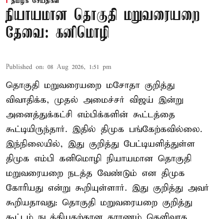
தமிழக செய்திகள்
நியாயமான தொகுதி மறுவரையறை
தேவை: கனிமொழி
Published on
:
08 Aug 2026, 1:51 pm
தொகுதி மறுவரையறை மசோதா குறித்து
விவாதிக்க, முதல் அமைச்சர் விஜய் இன்று
அனைத்துக்கட்சி எம்பிக்களின் கூட்டத்தை
கூட்டியிருந்தார். இதில் திமுக பங்கேற்கவில்லை.
இந்நிலையில், இது குறித்து பேட்டியளித்துள்ள
திமுக எம்பி கனிமொழி நியாயமான தொகுதி
மறுவரையறை நடத்த வேண்டும் என திமுக
கோரியது என்று கூறியுள்ளார். இது குறித்து அவர்
கூறியதாவது: தொகுதி மறுவரையறை குறித்து
கூட்டம் நடத்தியதற்கான காரணம் தெளிவாக