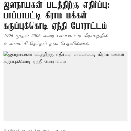
ஜனநாயகன் படத்திற்கு எதிர்ப்பு:
பாப்பாபட்டி கிராம மக்கள்
கருப்புக்கொடி ஏந்தி போராட்டம்
1996 முதல் 2006 வரை பாப்பாபட்டி கிராமத்தில்
உள்ளாட்சி தேர்தல் நடைபெறவில்லை.