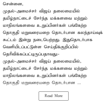
சென்னை,
முதல்-அமைச்சர் விஜய் தலைமையில்
தமிழ்நாட்டைச் சேர்ந்த மக்களவை மற்றும்
மாநிலங்களவை உறுப்பினர்கள் பங்கேற்ற
தொகுதி மறுவரையறை தொடர்பான கலந்தாய்வுக்
கூட்டம் இன்று நடைபெற்றது. இதுதொடர்பாக
வெளியிடப்பட்டுள்ள செய்திக்குறிப்பில்
தெரிவிக்கப்பட்டிருப்பதாவது:-
முதல்-அமைச்சர் விஜய் தலைமையில்,
தமிழ்நாட்டைச் சேர்ந்த மக்களவை மற்றும்
மாநிலங்களவை உறுப்பினர்கள் பங்கேற்ற
தொகுதி மறுவரையறை தொடர்பான ...
Read More