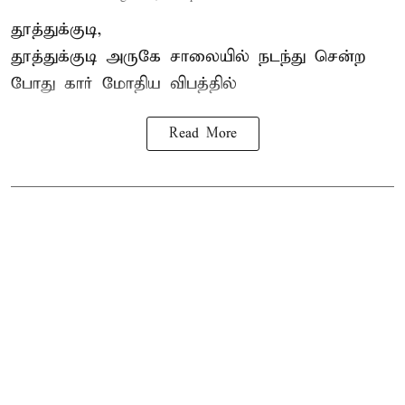
தூத்துக்குடி,
தூத்துக்குடி
அருகே சாலையில் நடந்து சென்ற
போது கார் மோதிய விபத்தில்
Read More