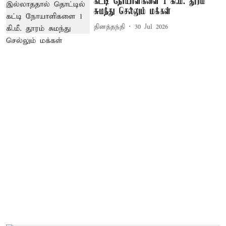
கட்டி நோயாளிகளை 1 கி.மீ. தூரம்
சுமந்து செல்லும் மக்கள்
தினத்தந்தி
30 Jul 2026