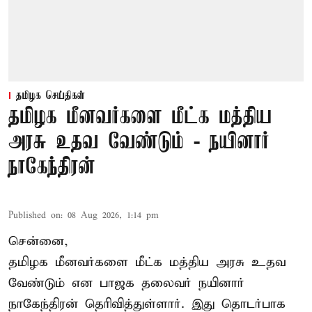
தமிழக செய்திகள்
தமிழக மீனவர்களை மீட்க மத்திய
அரசு உதவ வேண்டும் - நயினார்
நாகேந்திரன்
Published on
:
08 Aug 2026, 1:14 pm
சென்னை,
தமிழக மீனவர்களை
மீட்க மத்திய அரசு உதவ
வேண்டும் என பாஜக தலைவர் நயினார்
நாகேந்திரன் தெரிவித்துள்ளார். இது தொடர்பாக