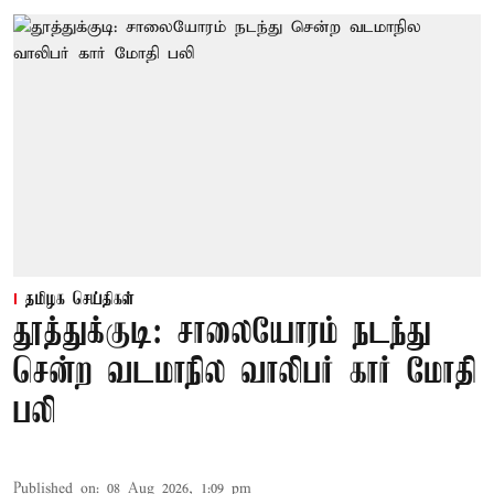
தமிழக செய்திகள்
தூத்துக்குடி: சாலையோரம் நடந்து
சென்ற வடமாநில வாலிபர் கார் மோதி
பலி
Published on
:
08 Aug 2026, 1:09 pm