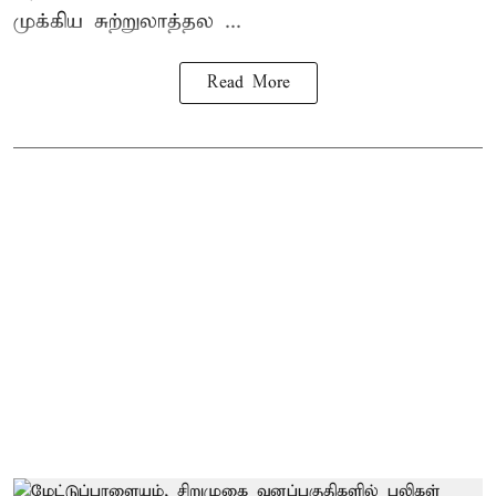
முக்கிய சுற்றுலாத்தல ...
Read More