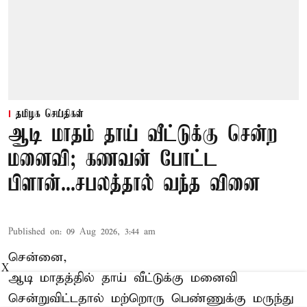
தமிழக செய்திகள்
ஆடி மாதம் தாய் வீட்டுக்கு சென்ற
மனைவி; கணவன் போட்ட
பிளான்...சபலத்தால் வந்த வினை
Published on
:
09 Aug 2026, 3:44 am
சென்னை,
X
ஆடி மாதத்தில் தாய் வீட்டுக்கு மனைவி
சென்றுவிட்டதால் மற்றொரு பெண்ணுக்கு மருந்து