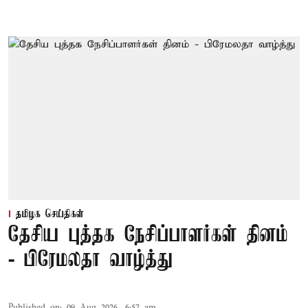
தமிழக செய்திகள்
தேசிய புத்தக நேசிப்பாளர்கள் தினம்
- பிரேமலதா வாழ்த்து
Published on
:
09 Aug 2026, 6:57 am