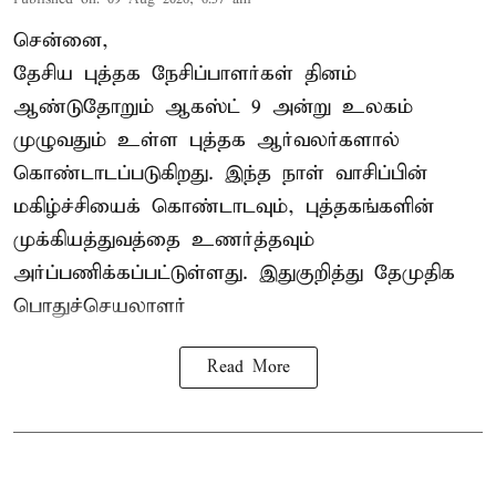
சென்னை,
தேசிய புத்தக நேசிப்பாளர்கள் தினம்
ஆண்டுதோறும் ஆகஸ்ட் 9 அன்று உலகம்
முழுவதும் உள்ள புத்தக ஆர்வலர்களால்
கொண்டாடப்படுகிறது. இந்த நாள் வாசிப்பின்
மகிழ்ச்சியைக் கொண்டாடவும், புத்தகங்களின்
முக்கியத்துவத்தை உணர்த்தவும்
அர்ப்பணிக்கப்பட்டுள்ளது. இதுகுறித்து தேமுதிக
பொதுச்செயலாளர்
Read More