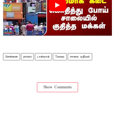
சென்னை
protest
டாஸ்மாக்
Tasmac
சாலை மறியல்
Show Comments