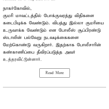
நாகர்கோவில்,
குமரி மாவட்டத்தில் போக்குவரத்து விதிகளை
கடைபிடிக்க வேண்டும். விபத்து இல்லா குமரியை
உருவாக்க வேண்டும் என போலீஸ் சூப்பிரண்டு
ஸ்டாலின் பல்வேறு நடவடிக்கைகளை
மேற்கொண்டு வருகிறார். இதற்காக போலீசாரின்
கண்காணிப்பை தீவிரப்படுத்த அவர்
உத்தரவிட்டுள்ளார்.
Read More