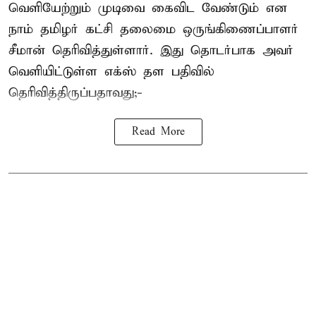
வெளியேற்றும் முடிவை கைவிட வேண்டும் என
நாம் தமிழர் கட்சி தலைமை ஒருங்கிணைப்பாளர்
சீமான் தெரிவித்துள்ளார். இது தொடர்பாக அவர்
வெளியிட்டுள்ள எக்ஸ் தள பதிவில்
தெரிவித்திருப்பதாவது;-
Read More