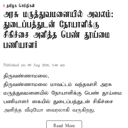
தமிழக செய்திகள்
அரசு மருத்துவமனையில் அவலம்:
துடைப்பத்துடன் நோயாளிக்கு
சிகிச்சை அளித்த பெண் தூய்மை
பணியாளர்
Published on
:
09 Aug 2026, 5:46 am
திருவண்ணாமலை,
திருவண்ணாமலை மாவட்டம் வந்தவாசி அரசு
மருத்துவமனையில் நோயாளிக்கு பெண் தூய்மை
பணியாளர் கையில் துடைப்பத்துடன் சிகிச்சை
அளித்த வீடியோ வைரலாகி வருகிறது.
Read More