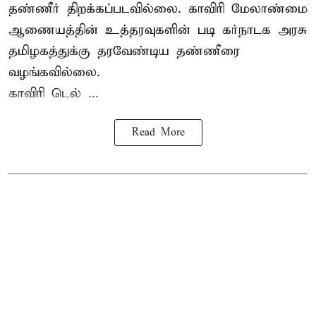
தண்ணீர் திறக்கப்படவில்லை. காவிரி மேலாண்மை
ஆணையத்தின் உத்தரவுகளின் படி கர்நாடக அரசு
தமிழகத்துக்கு தரவேண்டிய தண்ணீரை
வழங்கவில்லை.
காவிரி டெல் ...
Read More