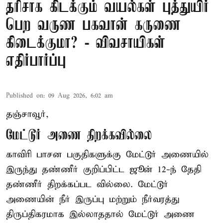
தரிசாக கிடக்கும் வயல்கள் புத்துயிர்
பெற வருண பகவான் கருணை
கிடைக்குமா? - விவசாயிகள்
எதிர்பார்ப்பு
Published on
:
09 Aug 2026, 6:02 am
தஞ்சாவூர்,
மேட்டூர் அணை திறக்கவில்லை
காவிரி பாசன பகுதிகளுக்கு மேட்டூர் அணையில்
இருந்து தண்ணீர் குறிப்பிட்ட ஜூன் 12-ந் தேதி
தண்ணீர் திறக்கப்பட வில்லை. மேட்டூர்
அணையின் நீர் இருப்பு மற்றும் நீர்வரத்து
திருப்திகரமாக இல்லாததால் மேட்டூர் அணை