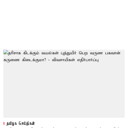
தமிழக செய்திகள்