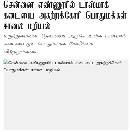
சென்னை எண்ணூரில் டாஸ்மாக்
கடையை அகற்றக்கோரி பொதுமக்கள்
சாலை மறியல்
மருத்துவமனை, தேவாலயம் அருகே உள்ள டாஸ்மாக்
கடையை மூட பொதுமக்கள் கோரிக்கை
விடுத்துள்ளனர்.