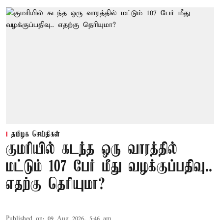
தமிழக செய்திகள்
குமரியில் கடந்த ஒரு வாரத்தில்
மட்டும் 107 பேர் மீது வழக்குப்பதிவு..
எதற்கு தெரியுமா?
Published on
:
09 Aug 2026, 5:46 am