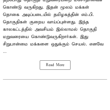
கொண்டு வருகிறது. இதன் மூலம் மக்கள்
தொகை அடிப்படையில் தமிழகத்தின் எம்.பி.
தொகுதிகள் குறைய வாய்ப்புள்ளது. இந்த
காலகட்டத்தில் அவசியம் இல்லாமல் தொகுதி
மறுவரையை கொண்டுவருகிறார்கள். இது
சிறுபான்மை மக்களை ஒதுக்கும் செயல். எனவே
...
Read More