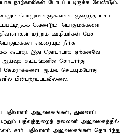
ாக நாற்காலிகள் போடப்பட்டிருக்க வேண்டும்.
லும் பொதுமக்களுக்காகக் குறைந்தபட்சம்
டப்பட்டிருக்க வேண்டும். பொதுமக்களை
பதிவாளர்கள் மற்றும் ஊழியர்கள் பேச
 பொதுமக்கள் எவரையும் நிற்க
்கக் கூடாது. இது தொடர்பாக ஏற்கனவே
ஆய்வுக் கூட்டங்களில் தொடர்ந்து
டிவி கேமராக்களை ஆய்வு செய்யும்போது
் பின்பற்றப்படவில்லை.
ப் பதிவாளர் அலுவலகங்கள், துணைப்
ற்றும் பதிவுத்துறைத் தலைவர் அலுவலகத்தில்
மூலம் சார் பதிவாளர் அலுவலகங்கள் தொடர்ந்து