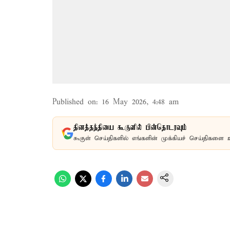
Published on
:
16 May 2026, 4:48 am
தினத்தந்தியை கூகுளில் பின்தொடரவும்
கூகுள் செய்திகளில் எங்களின் முக்கியச் செய்திகளை 