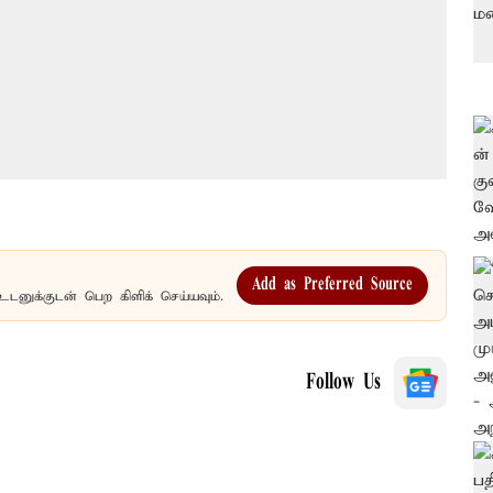
Add as Preferred Source
உடனுக்குடன் பெற கிளிக் செய்யவும்.
Follow Us