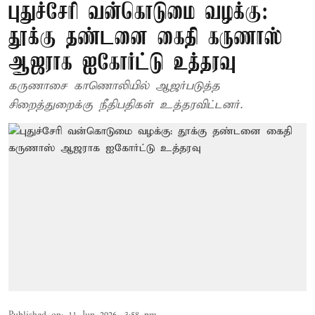
புதுச்சேரி வன்கொடுமை வழக்கு:
தூக்கு தண்டனை கைதி கருணாஸ்
ஆஜராக ஐகோர்ட்டு உத்தரவு
கருணாசை காணொலியில் ஆஜர்படுத்த
சிறைத்துறைக்கு நீதிபதிகள் உத்தரவிட்டனர்.