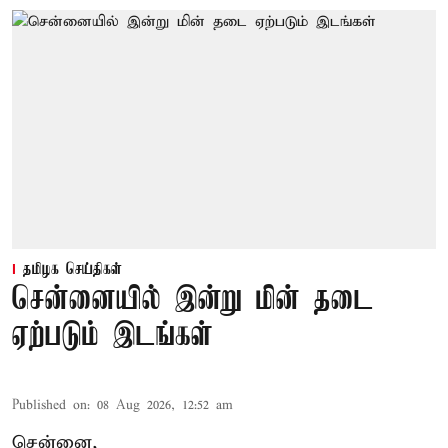
தமிழக செய்திகள்
சென்னையில் இன்று மின் தடை
ஏற்படும் இடங்கள்
Published on
:
08 Aug 2026, 12:52 am
சென்னை,