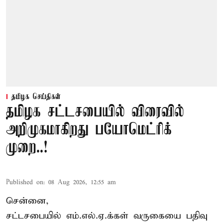
தமிழக செய்திகள்
தமிழக சட்டசபையில் விரைவில்
அறிமுகமாகிறது பயோமெட்ரிக்
முறை..!
Published on
:
08 Aug 2026, 12:55 am
சென்னை,
சட்டசபையில் எம்.எல்.ஏ.க்கள் வருகையை பதிவு