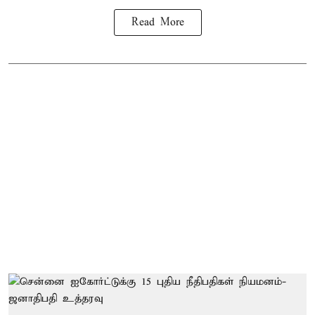
Read More