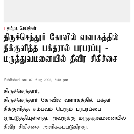
தமிழக செய்திகள்
திருச்செந்தூர் கோவில் வளாகத்தில்
தீக்குளித்த பக்தரால் பரபரப்பு -
மருத்துவமனையில் தீவிர சிகிச்சை
Published on
:
07 Aug 2026, 3:40 pm
திருச்செந்தூர்,
திருச்செந்தூர் கோவில் வளாகத்தில் பக்தர்
தீக்குளித்த சம்பவம் பெரும் பரபரப்பை
ஏற்படுத்தியுள்ளது. அவருக்கு மருத்துவமனையில்
தீவிர சிகிச்சை அளிக்கப்படுகிறது.