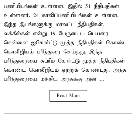
பணியிடங்கள் உள்ளன. இதில் 51 நீதிபதிகள்
உள்ளனர். 24 காலிப்பணியிடங்கள் உள்ளன.
இந்த இடங்களுக்கு மாவட்ட நீதிபதிகள்,
வக்கீல்கள் என்று 19 பேருடைய பெயரை
சென்னை ஐகோர்ட்டு மூத்த நீதிபதிகள் கொண்ட
கொலீஜியம் பரிந்துரை செய்தது. இந்த
பரிந்துரையை சுப்ரீம் கோர்ட்டு மூத்த நீதிபதிகள்
கொண்ட கொலீஜியம் ஏற்றுக் கொண்டது. அந்த
பரிந்துரையை மத்திய அரசுக்கு அன ...
Read More