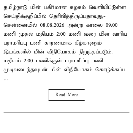
தமிழ்நாடு மின் பகிர்மான கழகம் வெளியிட்டுள்ள
செய்திக்குறிப்பில் தெரிவித்திருப்பதாவது;-
சென்னையில் 08.08.2026 அன்று காலை 09:00
மணி முதல் மதியம் 2:00 மணி வரை மின் வாரிய
பராமரிப்பு பணி காரணமாக கீழ்காணும்
இடங்களில் மின் விநியோகம் நிறுத்தப்படும்.
மதியம் 2:00 மணிக்குள்
பராமரிப்பு
பணி
முடிவடைந்தவுடன் மின் விநியோகம் கொடுக்கப்ப
...
Read More