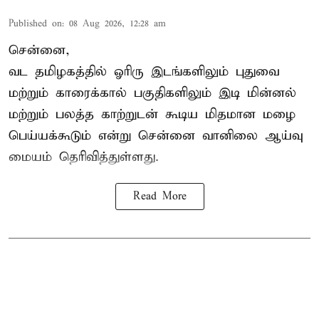
Published on
:
08 Aug 2026, 12:28 am
சென்னை,
வட தமிழகத்தில் ஓரிரு இடங்களிலும் புதுவை
மற்றும் காரைக்கால் பகுதிகளிலும் இடி மின்னல்
மற்றும் பலத்த காற்றுடன் கூடிய மிதமான மழை
பெய்யக்கூடும் என்று சென்னை வானிலை ஆய்வு
மையம் தெரிவித்துள்ளது.
Read More