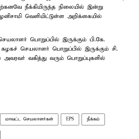
்கனவே நீக்கியிருந்த நிலையில் இன்று
ழனிசாமி வெளியிட்டுள்ள அறிக்கையில்
செயலாளர் பொறுப்பில் இருக்கும் பி.கே.
 கழகச் செயலாளர் பொறுப்பில் இருக்கும் சி.
அவரவர் வகித்து வரும் பொறுப்புகளில்
மாவட்ட செயலாளர்கள்
EPS
நீக்கம்