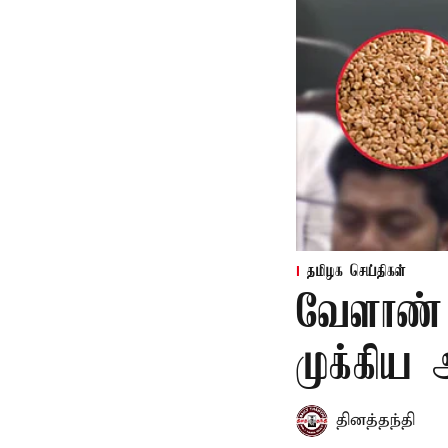
தமிழக செய்திகள்
வேளாண் 
முக்கிய
தினத்தந்தி