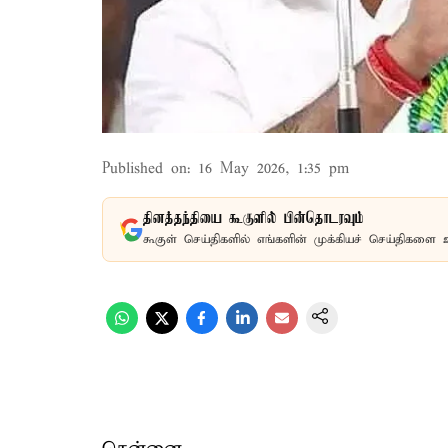
Published on
:
16 May 2026, 1:35 pm
தினத்தந்தியை கூகுளில் பின்தொடரவும்
கூகுள் செய்திகளில் எங்களின் முக்கியச் செய்திகளை 