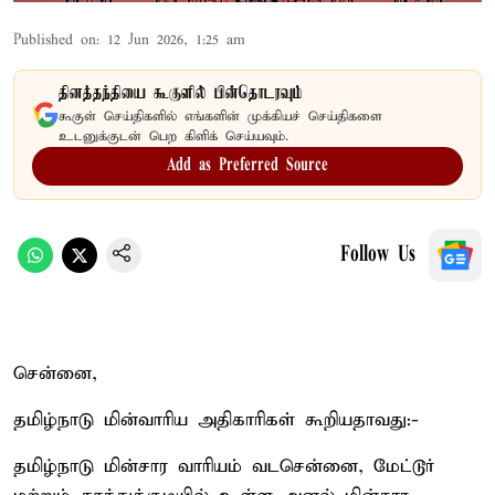
Published on
:
12 Jun 2026, 1:25 am
தினத்தந்தியை கூகுளில் பின்தொடரவும்
கூகுள் செய்திகளில் எங்களின் முக்கியச் செய்திகளை
உடனுக்குடன் பெற கிளிக் செய்யவும்.
Add as Preferred Source
Follow Us
சென்னை,
தமிழ்நாடு மின்வாரிய அதிகாரிகள் கூறியதாவது:-
தமிழ்நாடு மின்சார வாரியம் வடசென்னை, மேட்டூர்