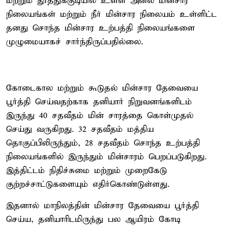
மற்றும் தூத்துக்குடியில் உள்ள அனல் மின்சார
நிலையங்கள் மற்றும் நீர் மின்சார நிலையம் உள்ளிட்ட
தனது சொந்த மின்சார உற்பத்தி நிலையங்களை
முழுமையாகச் சார்ந்திருப்பதில்லை.
கோடைகால மற்றும் கூடுதல் மின்சார தேவையை
பூர்த்தி செய்வதற்காக தனியார் நிறுவனங்களிடம்
இருந்து 40 சதவீதம் மின் சாரத்தை கொள்முதல்
செய்து வருகிறது. 32 சதவீதம் மத்திய
தொகுப்பிலிருந்தும், 28 சதவீதம் சொந்த உற்பத்தி
நிலையங்களில் இருந்தும் மின்சாரம் பெறப்படுகிறது.
இத்திட்டம் நிதிச்சுமை மற்றும் முறைகேடு
குற்றச்சாட்டுகளையும் எதிர்கொண்டுள்ளது.
இதனால் மாநிலத்தின் மின்சார தேவையை பூர்த்தி
செய்ய, தனியாரிடமிருந்து பல ஆயிரம் கோடி