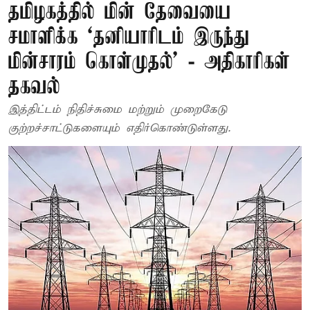
தமிழகத்தில் மின் தேவையை
சமாளிக்க ‘தனியாரிடம் இருந்து
மின்சாரம் கொள்முதல்’ - அதிகாரிகள்
தகவல்
இத்திட்டம் நிதிச்சுமை மற்றும் முறைகேடு
குற்றச்சாட்டுகளையும் எதிர்கொண்டுள்ளது.