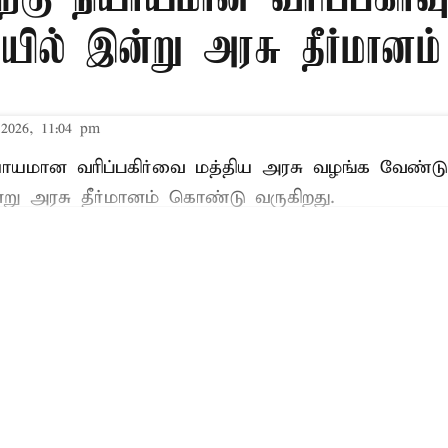
ில் இன்று அரசு தீர்மானம்
2026, 11:04 pm
ியாயமான வரிப்பகிர்வை மத்திய அரசு வழங்க வேண்டு
று அரசு தீர்மானம் கொண்டு வருகிறது.
Read More