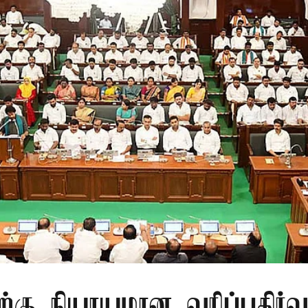
ிற்கு நியாயமான வரிப்பகிர்வ