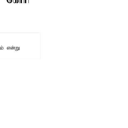
ம் என்று