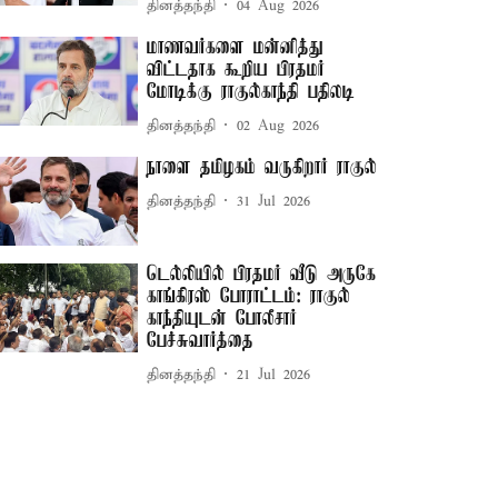
தினத்தந்தி
04 Aug 2026
மாணவர்களை மன்னித்து
விட்டதாக கூறிய பிரதமர்
மோடிக்கு ராகுல்காந்தி பதிலடி
தினத்தந்தி
02 Aug 2026
நாளை தமிழகம் வருகிறார் ராகுல்
தினத்தந்தி
31 Jul 2026
டெல்லியில் பிரதமர் வீடு அருகே
காங்கிரஸ் போராட்டம்: ராகுல்
காந்தியுடன் போலீசார்
பேச்சுவார்த்தை
தினத்தந்தி
21 Jul 2026