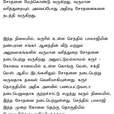
சோதனை மேற்கொண்டு வருகிறது. வருமான
வரித்துறையும் அவ்வப்போது அதிரடி சோதனைகளை
நடத்தி வருகிறது.
இந்த நிலையில், கரூரில் உள்ள செந்தில் பாலாஜியின்
நண்பரான சங்கர் ஆனந்தின் வீடு மற்றும்
அலுவலகங்களில் வருமான வரித்துறை சோதனை
நடைபெற்று வருகிறது. அதுமட்டுமல்லாமல் கரூர் -
கோவை சாலையில் உள்ள கொங்கு மெஸ், சக்தி
மெஸ் ஆகிய இடங்களிலும் சோதனை நடைபெற்று
வருவதாக தகவல் வெளியாகியுள்ளது. கரூர்
தொகுதியில் அதிக அளவில் பணப்பட்டுவாடா
நடைபெறுவதாக குற்றச்சாட்டு எழுந்து வரும் நிலையில்,
இந்த சோதனை நடைபெற்றுள்ளது. செந்தில் பாலாஜி
இந்த முறை கோவை தெற்கு தொகுதியில்