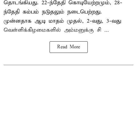
தொடங்கியது. 22-ந்தேதி கொடியேற்றமும், 28-
ந்தேதி கம்பம் நடுதலும் நடைபெற்றது.
முன்னதாக ஆடி மாதம் முதல், 2-வது, 3-வது
வெள்ளிக்கிழமைகளில் அம்மனுக்கு சி ...
Read More