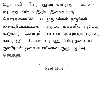
தொடங்கிய பின், மதுரை காமராஜர் பல்கலை
மரபணு பிரிவும் இதில் இணைந்தது.
கொந்தகையில், 137 முதுமக்கள் தாழிகள்
கண்டறியப்பட்டன. அத்துடன் மக்களின் எலும்பு
கூடுகளும் கண்டறியப்பட்டன. அவற்றை, மதுரை
காமராஜர் பல்கலை மரபணு பிரிவு தலைவர்
குமரேசன் தலைமையிலான குழு ஆய்வு
செய்தது.
Read More