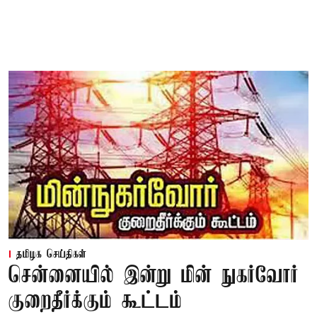
தமிழக செய்திகள்
சென்னையில் இன்று மின் நுகர்வோர்
குறைதீர்க்கும் கூட்டம்