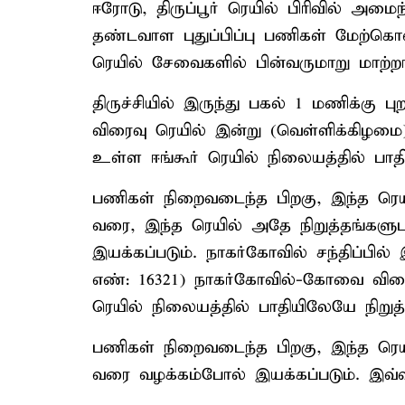
ஈரோடு, திருப்பூர் ரெயில் பிரிவில் அமை
தண்டவாள புதுப்பிப்பு பணிகள் மேற்
ரெயில் சேவைகளில் பின்வருமாறு மாற்
திருச்சியில் இருந்து பகல் 1 மணிக்கு பு
விரைவு ரெயில் இன்று (வெள்ளிக்கிழமை
உள்ள ஈங்கூர் ரெயில் நிலையத்தில் பாதி
பணிகள் நிறைவடைந்த பிறகு, இந்த ரெயில் 
வரை, இந்த ரெயில் அதே நிறுத்தங்களுடன
இயக்கப்படும். நாகர்கோவில் சந்திப்பில்
எண்: 16321) நாகர்கோவில்-கோவை விரைவு
ரெயில் நிலையத்தில் பாதியிலேயே நிறுத்த
பணிகள் நிறைவடைந்த பிறகு, இந்த ரெயில
வரை வழக்கம்போல் இயக்கப்படும். இவ்வா