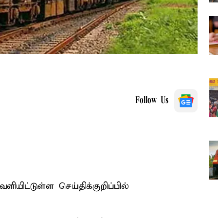
Follow Us
ிட்டுள்ள செய்திக்குறிப்பில்