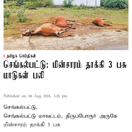
தமிழக செய்திகள்
செங்கல்பட்டு: மின்சாரம் தாக்கி 3 பசு
மாடுகள் பலி
Published on
:
06 Aug 2026, 3:26 pm
செங்கல்பட்டு,
செங்கல்பட்டு மாவட்டம், திருப்போரூர் அருகே
மின்சாரம் தாக்கி
3 பசு