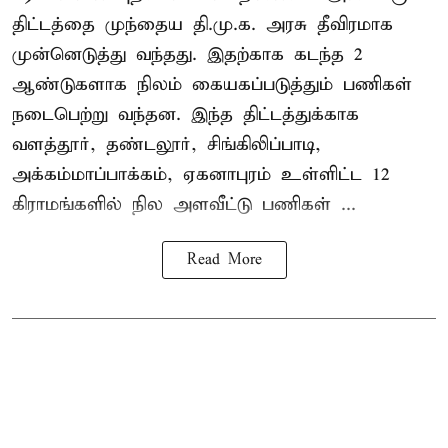
திட்டத்தை முந்தைய தி.மு.க. அரசு தீவிரமாக
முன்னெடுத்து வந்தது. இதற்காக கடந்த 2
ஆண்டுகளாக நிலம் கையகப்படுத்தும் பணிகள்
நடைபெற்று வந்தன. இந்த திட்டத்துக்காக
வளத்தூர், தண்டலூர், சிங்கிலிப்பாடி,
அக்கம்மாப்பாக்கம், ஏகனாபுரம் உள்ளிட்ட 12
கிராமங்களில் நில அளவீட்டு பணிகள் ...
Read More