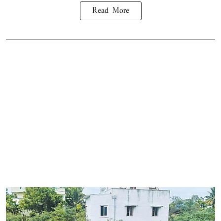
Read More