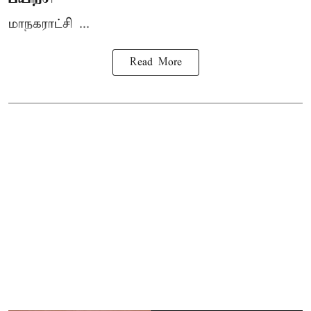
மாநகராட்சி ...
Read More