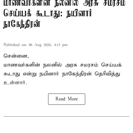
மாணவர்களின் நலனில் அரசு சமரசம்
செய்யக் கூடாது: நயினார்
நாகேந்திரன்
Published on
:
06 Aug 2026, 4:15 pm
சென்னை,
மாணவர்களின் நலனில் அரசு சமரசம் செய்யக்
கூடாது என்று நயினார் நாகேந்திரன் தெரிவித்து
உள்ளார்.
Read More