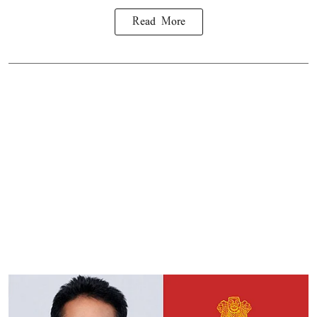
Read More