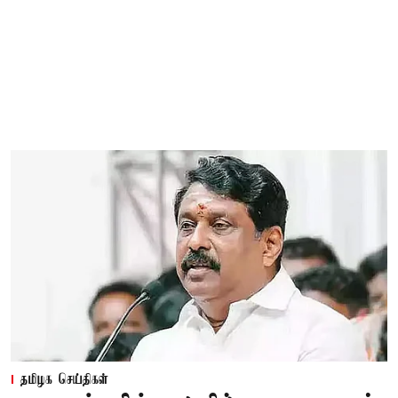
தமிழக செய்திகள்