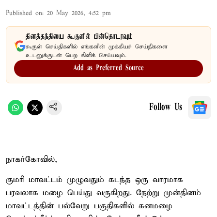
Published on
:
20 May 2026, 4:52 pm
தினத்தந்தியை கூகுளில் பின்தொடரவும்
கூகுள் செய்திகளில் எங்களின் முக்கியச் செய்திகளை
உடனுக்குடன் பெற கிளிக் செய்யவும்.
Add as Preferred Source
Follow Us
நாகர்கோவில்,
குமரி மாவட்டம் முழுவதும் கடந்த ஒரு வாரமாக
பரவலாக மழை பெய்து வருகிறது. நேற்று முன்தினம்
மாவட்டத்தின் பல்வேறு பகுதிகளில் கனமழை