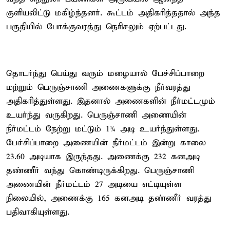
குளியலிட்டு மகிழ்ந்தனர். கூட்டம் அதிகரித்ததால் அந்த
பகுதியில் போக்குவரத்து நெரிசலும் ஏற்பட்டது.
தொடர்ந்து பெய்து வரும் மழையால் பேச்சிப்பாறை
மற்றும் பெருஞ்சாணி அணைகளுக்கு நீர்வரத்து
அதிகரித்துள்ளது. இதனால் அணைகளின் நீர்மட்டமும்
உயர்ந்து வருகிறது. பெருஞ்சாணி அணையின்
நீர்மட்டம் நேற்று மட்டும் 1¼ அடி உயர்ந்துள்ளது.
பேச்சிப்பாறை அணையின் நீர்மட்டம் இன்று காலை
23.60 அடியாக இருந்தது. அணைக்கு 232 கனஅடி
தண்ணீர் வந்து கொண்டிருக்கிறது. பெருஞ்சாணி
அணையின் நீர்மட்டம் 27 அடியை எட்டியுள்ள
நிலையில், அணைக்கு 165 கனஅடி தண்ணீர் வரத்து
பதிவாகியுள்ளது.