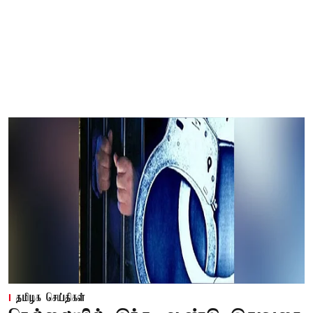
தமிழக செய்திகள்