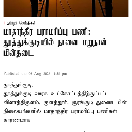
தமிழக செய்திகள்
மாதாந்திர பராமரிப்பு பணி:
தூத்துக்குடியில் நாளை மறுநாள்
மின்தடை
Published on
:
06 Aug 2026, 1:55 pm
தூத்துக்குடி,
தூத்துக்குடி
ஊரக உட்கோட்டத்திற்குட்பட்ட
விளாத்திகுளம், குளத்தூர், சூரங்குடி துணை மின்
நிலையங்களில் மாதாந்திர பராமரிப்பு பணிகள்
காரணமாக