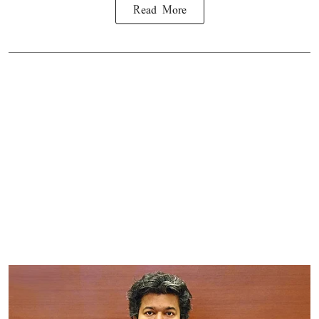
Read More