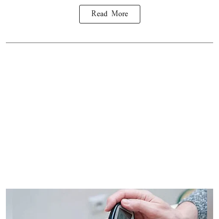
Read More