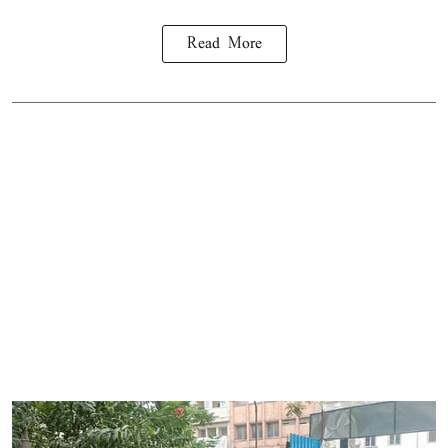
Read More