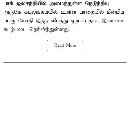
பாக் ஜலசந்தியில் அமைந்துள்ள நெடுந்தீவு
அருகே கடலுக்கடியில் உள்ள பாறையில் மீன்பிடி
படகு மோதி இந்த விபத்து ஏற்பட்டதாக இலங்கை
கடற்படை தெரிவித்துள்ளது.
Read More