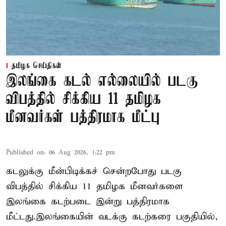
தமிழக செய்திகள்
இலங்கை கடல் எல்லையில் படகு
விபத்தில் சிக்கிய 11 தமிழக
மீனவர்கள் பத்திரமாக மீட்பு
Published on
:
06 Aug 2026, 1:22 pm
கடலுக்கு மீன்பிடிக்கச் சென்றபோது படகு
விபத்தில் சிக்கிய 11 தமிழக மீனவர்களை
இலங்கை கடற்படை இன்று பத்திரமாக
மீட்டது.இலங்கையின் வடக்கு கடற்கரை பகுதியில்,