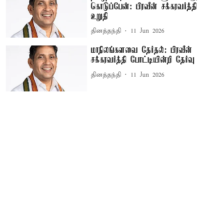
கொடுப்பேன்: பிரவீன் சக்கரவர்த்தி
உறுதி
தினத்தந்தி
11 Jun 2026
மாநிலங்களவை தேர்தல்: பிரவீன்
சக்கரவர்த்தி போட்டியின்றி தேர்வு
தினத்தந்தி
11 Jun 2026