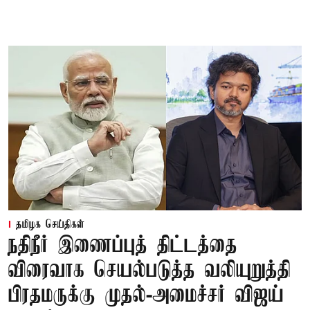
தமிழக செய்திகள்
நதிநீர் இணைப்புத் திட்டத்தை
விரைவாக செயல்படுத்த வலியுறுத்தி
பிரதமருக்கு முதல்-அமைச்சர் விஜய்