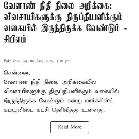
வேளாண் நிதி நிலை அறிக்கை:
விவசாயிகளுக்கு திருப்தியளிக்கும்
வகையில் இருந்திருக்க வேண்டும் -
சிபிஎம்
Published on
:
06 Aug 2026, 1:30 pm
சென்னை,
வேளாண் நிதி நிலை அறிக்கையில்
விவசாயிகளுக்கு திருப்தியளிக்கும் வகையில்
இருந்திருக்க வேண்டும் என்று மார்க்சிஸ்ட்
கம்யூனிஸ்ட் கட்சி தெரிவித்து உள்ளது.
Read More