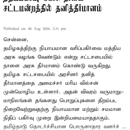
சட்டமன்றத்தில் தனித்தீர்மானம்
Published on
:
06 Aug 2026, 2:31 pm
சென்னை,
தமிழகத்திற்கு நியாயமான வரிப்பகிர்வை மத்திய
அரசு வழங்க வேண்டும் என்று சட்டசபையில்
நாளை அரசு தீர்மானம் கொண்டு வருகிறது.
தமிழக சட்டசபையில் அரசினர் தனித்
தீர்மானத்தை அமைச்சர் மரிய வில்சன்
முன்மொழிய உள்ளார். அதன் விவரம் வருமாறு:-
மாநிலங்கள் தங்களது பொறுப்புகளை திறம்பட
நிறைவேற்றுவதற்கு நியாயமான மற்றும் சமமான
நிதிப் பகிர்வு முறை இன்றியமையாததாகும்.
தமிழ்நாடு தொடர்ச்சியான பொருளாதார வளர்ச் ...