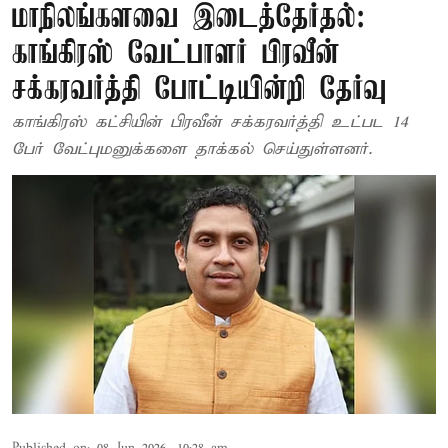
மாநிலங்களவை இடைத்தேர்தல்:
காங்கிரஸ் வேட்பாளர் பிரவீன்
சக்கரவர்த்தி போட்டியின்றி தேர்வு
காங்கிரஸ் கட்சியின் பிரவீன் சக்கரவர்த்தி உட்பட 14
பேர் வேட்புமனுக்களை தாக்கல் செய்துள்ளனர்.