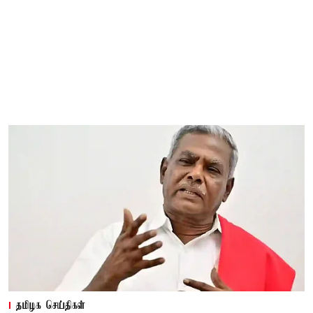
தமிழக செய்திகள்