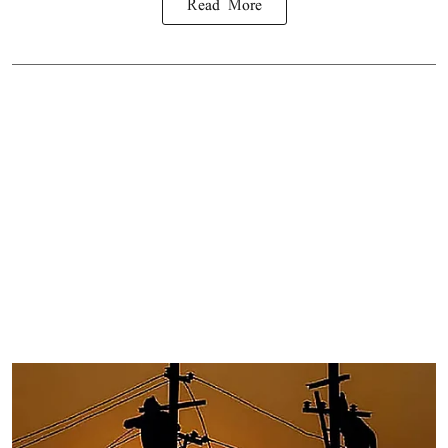
Read More