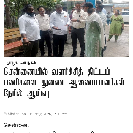
தமிழக செய்திகள்
சென்னையில் வளர்ச்சித் திட்டப்
பணிகளை துணை ஆணையாளர்கள்
நேரில் ஆய்வு
Published on
:
06 Aug 2026, 2:30 pm
சென்னை,