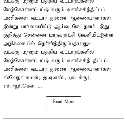
வடக்கு மற்றும் மத்திய வட்டாரங்களில்
மேற்கொள்ளப்பட்டு வரும் வளர்ச்சித்திட்டப்
பணிகளை வட்டார துணை ஆணையாளர்கள்
இன்று பார்வையிட்டு ஆய்வு செய்தனர். இது
குறித்து சென்னை மாநகராட்சி வெளியிட்டுள்ள
அறிக்கையில் தெரிவித்திருப்பதாவது:-
வடக்கு மற்றும் மத்திய வட்டாரங்களில்
மேற்கொள்ளப்பட்டு வரும் வளர்ச்சித் திட்டப்
பணிகளை வட்டார துணை ஆணையாளர்கள்
ஸ்வேதா சுமன், ஐ.ஏ.எஸ்., (வடக்கு),
எச்.ஆர்.கௌ ...
Read More