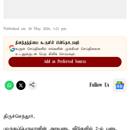
Published on
:
30 May 2026, 1:21 pm
தினத்தந்தியை கூகுளில் பின்தொடரவும்
கூகுள் செய்திகளில் எங்களின் முக்கியச் செய்திகளை
உடனுக்குடன் பெற கிளிக் செய்யவும்.
Add as Preferred Source
Follow Us
திருச்செந்தூர்,
முருகப்பெருமானின் அறுபடை வீடுகளில் 2-ம் படை