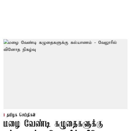
தமிழக செய்திகள்
மழை வேண்டி கழுதைகளுக்கு