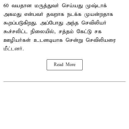
60 வயதான மருத்துவர் செய்யது முஷ்டாக்
அகமது என்பவர் தவறாக நடக்க முயன்றதாக
கூறப்படுகிறது. அப்போது அந்த செவிலியர்
கூச்சலிட்ட நிலையில், சத்தம் கேட்டு சக
ஊழியர்கள் உடனடியாக சென்று செவிலியரை
மீட்டனர்.
Read More