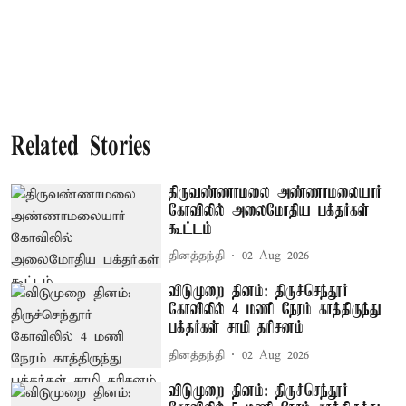
Related Stories
திருவண்ணாமலை அண்ணாமலையார்
கோவிலில் அலைமோதிய பக்தர்கள்
கூட்டம்
தினத்தந்தி
02 Aug 2026
விடுமுறை தினம்: திருச்செந்தூர்
கோவிலில் 4 மணி நேரம் காத்திருந்து
பக்தர்கள் சாமி தரிசனம்
தினத்தந்தி
02 Aug 2026
விடுமுறை தினம்: திருச்செந்தூர்