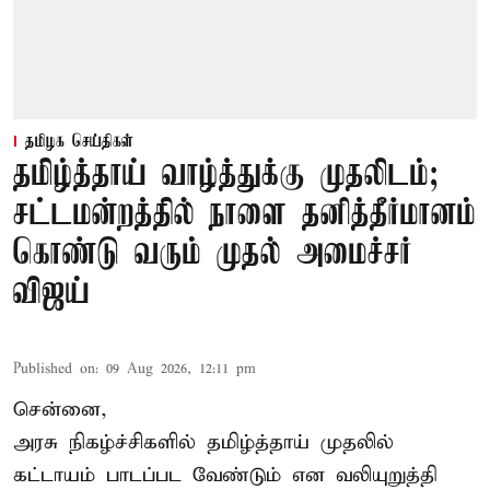
தமிழக செய்திகள்
தமிழ்த்தாய் வாழ்த்துக்கு முதலிடம்;
சட்டமன்றத்தில் நாளை தனித்தீர்மானம்
கொண்டு வரும் முதல் அமைச்சர்
விஜய்
Published on
:
09 Aug 2026, 12:11 pm
சென்னை,
அரசு நிகழ்ச்சிகளில் தமிழ்த்தாய் முதலில்
கட்டாயம் பாடப்பட வேண்டும் என வலியுறுத்தி