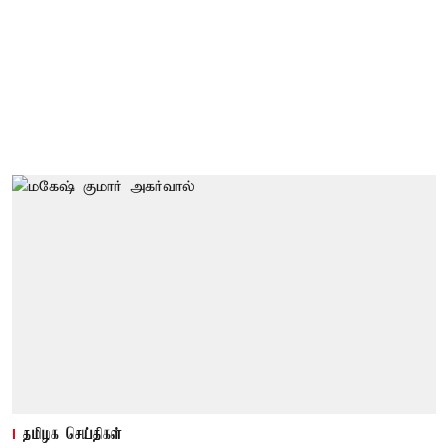
தமிழக செய்திகள்