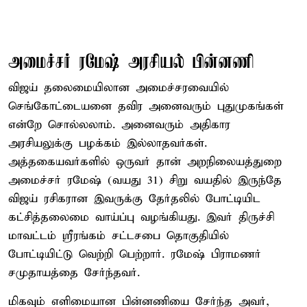
அமைச்சர் ரமேஷ் அரசியல் பின்னணி
விஜய் தலைமையிலான அமைச்சரவையில்
செங்கோட்டையனை தவிர அனைவரும் புதுமுகங்கள்
என்றே சொல்லலாம். அனைவரும் அதிகார
அரசியலுக்கு பழக்கம் இல்லாதவர்கள்.
அத்தகையவர்களில் ஒருவர் தான் அறநிலையத்துறை
அமைச்சர் ரமேஷ் (வயது 31) சிறு வயதில் இருந்தே
விஜய் ரசிகரான இவருக்கு தேர்தலில் போட்டியிட
கட்சித்தலைமை வாய்ப்பு வழங்கியது. இவர் திருச்சி
மாவட்டம் ஸ்ரீரங்கம் சட்டசபை தொகுதியில்
போட்டியிட்டு வெற்றி பெற்றார். ரமேஷ் பிராமணர்
சமுதாயத்தை சேர்ந்தவர்.
மிகவும் எளிமையான பின்னணியை சேர்ந்த அவர்,