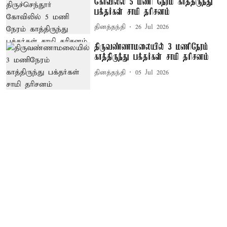
கோவிலில் 5 மணி நேரம் காத்திருந்து
பக்தர்கள் சாமி தரிசனம்
தினத்தந்தி
26 Jul 2026
திருவண்ணாமலையில் 3 மணிநேரம்
காத்திருந்து பக்தர்கள் சாமி தரிசனம்
தினத்தந்தி
05 Jul 2026