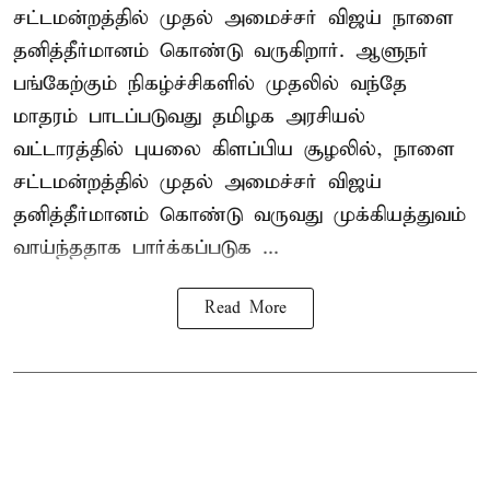
சட்டமன்றத்தில் முதல் அமைச்சர் விஜய் நாளை
தனித்தீர்மானம் கொண்டு வருகிறார். ஆளுநர்
பங்கேற்கும் நிகழ்ச்சிகளில் முதலில் வந்தே
மாதரம் பாடப்படுவது தமிழக அரசியல்
வட்டாரத்தில் புயலை கிளப்பிய சூழலில், நாளை
சட்டமன்றத்தில் முதல் அமைச்சர் விஜய்
தனித்தீர்மானம் கொண்டு வருவது முக்கியத்துவம்
வாய்ந்ததாக பார்க்கப்படுக ...
Read More