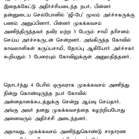
இதைக்கேட்டு அதிர்ச்சியடைந்த நபர், பின்னர்
தன்னுடைய செல்போனில் 'ஜி-பே' மூலம் அர்ச்சகருக்கு
பணம் அனுப்பினார். பின்னர் முகக்கவசம்
அணிந்திருந்தவர் தவிர மற்ற 3 பேரும் சாமி தரிசனம்
செய்ய அர்ச்சகருடன் சென்றனர். அங்கிருந்த கோவில்
காவலாளிகள் கருப்பசாமி, தோப்பு ஆகியோர் அர்ச்சகர்
கூறியதும் 3 பேரையும் கோவிலுக்குள் அனுமதித்தனர்.
தொடர்ந்து 4 பேரில் ஒருவராக முகக்கவசம் அணிந்து
நின்று கொண்டிருந்த நபர் கோவில்
அன்னதானக்கூடத்துக்கு சென்று ஆய்வு செய்தார்.
அங்கு அவர் தனது முகக்கவசத்தை கழற்றியபோது
அனைவரும் அதிர்ச்சி அடைந்தனர்.
அதாவது, முகக்கவசம் அணிந்துகொண்டு சாதாரண