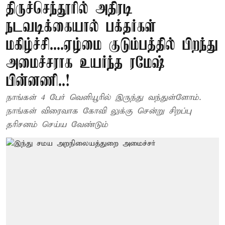
திருச்செந்தூரில் அதிரடி
நடவடிக்கையால் பக்தர்கள்
மகிழ்ச்சி....ஏழ்மை குடும்பத்தில் பிறந்து
அமைச்சராக உயர்ந்த ரமேஷ்
பின்னணி..!
நாங்கள் 4 பேர் வெளியூரில் இருந்து வந்துள்ளோம்.
நாங்கள் விரைவாக கோவி லுக்கு சென்று சிறப்பு
தரிசனம் செய்ய வேண்டும்