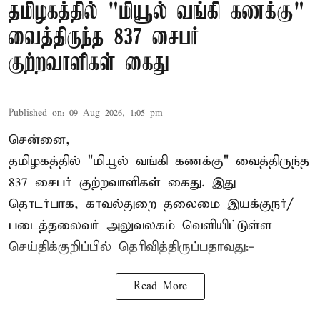
தமிழகத்தில் "மியூல் வங்கி கணக்கு"
வைத்திருந்த 837 சைபர்
குற்றவாளிகள் கைது
Published on
:
09 Aug 2026, 1:05 pm
சென்னை,
தமிழகத்தில் "மியூல் வங்கி கணக்கு" வைத்திருந்த
837 சைபர் குற்றவாளிகள் கைது. இது
தொடர்பாக, காவல்துறை தலைமை இயக்குநர்/
படைத்தலைவர் அலுவலகம் வெளியிட்டுள்ள
செய்திக்குறிப்பில் தெரிவித்திருப்பதாவது:-
Read More