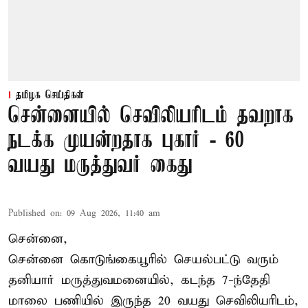
தமிழக செய்திகள்
சென்னையில் செவிலியரிடம் தவறாக
நடக்க முயன்றதாக புகார் - 60
வயது மருத்துவர் கைது
Published on
:
09 Aug 2026, 11:40 am
சென்னை,
சென்னை கொடுங்கையூரில் செயல்பட்டு வரும்
தனியார் மருத்துவமனையில், கடந்த 7-ந்தேதி
மாலை பணியில் இருந்த 20 வயது செவிலியரிடம்,