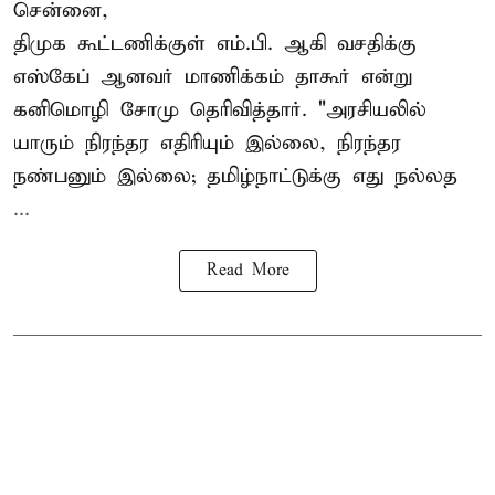
சென்னை,
திமுக கூட்டணிக்குள் எம்.பி. ஆகி வசதிக்கு
எஸ்கேப் ஆனவர்
மாணிக்கம் தாகூர்
என்று
கனிமொழி சோமு தெரிவித்தார். "அரசியலில்
யாரும் நிரந்தர எதிரியும் இல்லை, நிரந்தர
நண்பனும் இல்லை; தமிழ்நாட்டுக்கு எது நல்லத
...
Read More