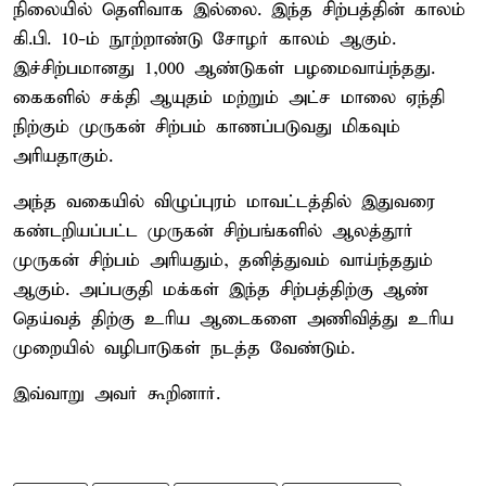
நிலையில் தெளிவாக இல்லை. இந்த சிற்பத்தின் காலம்
கி.பி. 10-ம் நூற்றாண்டு சோழர் காலம் ஆகும்.
இச்சிற்பமானது 1,000 ஆண்டுகள் பழமைவாய்ந்தது.
கைகளில் சக்தி ஆயுதம் மற்றும் அட்ச மாலை ஏந்தி
நிற்கும் முருகன் சிற்பம் காணப்படுவது மிகவும்
அரியதாகும்.
அந்த வகையில் விழுப்புரம் மாவட்டத்தில் இதுவரை
கண்டறியப்பட்ட முருகன் சிற்பங்களில் ஆலத்தூர்
முருகன் சிற்பம் அரியதும், தனித்துவம் வாய்ந்ததும்
ஆகும். அப்பகுதி மக்கள் இந்த சிற்பத்திற்கு ஆண்
தெய்வத் திற்கு உரிய ஆடைகளை அணிவித்து உரிய
முறையில் வழிபாடுகள் நடத்த வேண்டும்.
இவ்வாறு அவர் கூறினார்.