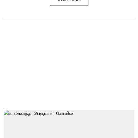
Read More