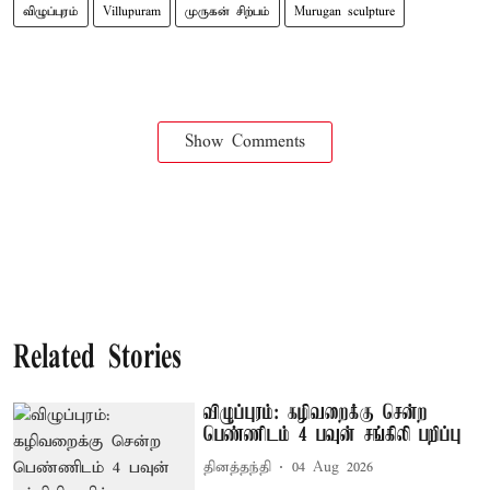
விழுப்புரம்
Villupuram
முருகன் சிற்பம்
Murugan sculpture
Show Comments
Related Stories
விழுப்புரம்: கழிவறைக்கு சென்ற
பெண்ணிடம் 4 பவுன் சங்கிலி பறிப்பு
தினத்தந்தி
04 Aug 2026