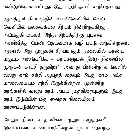
கண்டுபிடிக்கப்பட்டது. இது பற்றி அவர் கூறியதாவது:-
ஆலத்தூர் கிராமத்தின் வயல்வெளியில் வெட்ட
வெளியில் பலகைக்கல் சிற்பம் நின்றிருக்கிறது.
அப்பகுதி மக்கள் இந்த சிற்பத்திற்கு புடவை
அணிவித்து பெண் தெய்வமாக வழி பட்டு வருகின்றனர்.
ஆனால் இது முருகன் சிற்பமாகும். தலையில் கரண்ட
மகுடம் அலங்கரிக்க 4 கரங்களுடன் நின்ற நிலையில்
முருகன் காட்சி தருகிறார். அவரது பின்னிரு கரங்களில்
வலது கரம் சக்தி ஆயுதத் தையும் இடது கரம் அட்ச
மாலையையும் ஏந்தி இருக்கின்றன. முன்னிரு
கரங்களில் வலது கரம் அபய முத்திரையுடனும் இடது
கரம் இடுப்பின் மீது வைத்த நிலையிலும்
காணப்படுகின்றன.
மேலும் நீண்ட காதணிகள் மற்றும் கழுத்தணி,
இடையாடை காணப்படுகின்றன. முகம் தேய்ந்த