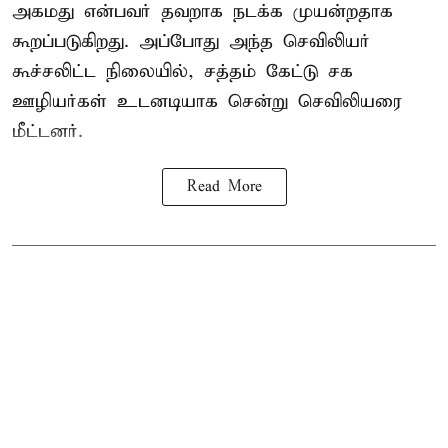
அகமது என்பவர் தவறாக நடக்க முயன்றதாக
கூறப்படுகிறது. அப்போது அந்த செவிலியர்
கூச்சலிட்ட நிலையில், சத்தம் கேட்டு சக
ஊழியர்கள் உடனடியாக சென்று செவிலியரை
மீட்டனர்.
Read More