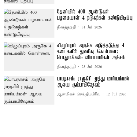
தேனியில் 400 ஆண்டுகள்
பழமையான் 4 நடுகற்கள் கண்டுபிடிப்பு
தினத்தந்தி
31 Jul 2026
விழுப்புரம் அருகே அடுத்தடுத்து 4
கடைகளில் துணிகர கொள்ளை:
பொதுமக்கள்- வியாபாரிகள் அச்சம்
தினத்தந்தி
25 Jul 2026
பாபநாசம்: ராஜகிரி முத்து மாரியம்மன்
ஆலய கும்பாபிஷேகம்
ஆன்மிகச் செய்திப்பிரிவு
12 Jul 2026