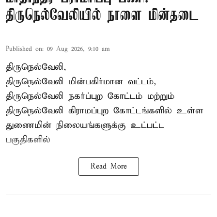
திருநெல்வேலியில் நாளை மின்தடை
Published on
:
09 Aug 2026, 9:10 am
திருநெல்வேலி,
திருநெல்வேலி
மின்பகிர்மான வட்டம்,
திருநெல்வேலி நகர்ப்புற கோட்டம் மற்றும்
திருநெல்வேலி கிராமப்புற கோட்டங்களில் உள்ள
துணைமின் நிலையங்களுக்கு உட்பட்ட
பகுதிகளில்
Read More