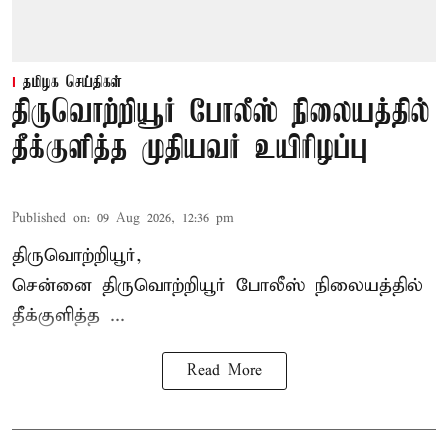
தமிழக செய்திகள்
திருவொற்றியூர் போலீஸ் நிலையத்தில்
தீக்குளித்த முதியவர் உயிரிழப்பு
Published on
:
09 Aug 2026, 12:36 pm
திருவொற்றியூர்,
சென்னை
திருவொற்றியூர்
போலீஸ் நிலையத்தில்
தீக்குளித்த ...
Read More