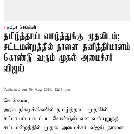
தமிழக செய்திகள்
தமிழ்த்தாய் வாழ்த்துக்கு முதலிடம்;
சட்டமன்றத்தில் நாளை தனித்தீர்மானம்
கொண்டு வரும் முதல் அமைச்சர்
விஜய்
Published on
:
09 Aug 2026, 12:11 pm
சென்னை,
அரசு நிகழ்ச்சிகளில் தமிழ்த்தாய் முதலில்
கட்டாயம் பாடப்பட வேண்டும் என வலியுறுத்தி
சட்டமன்றத்தில் முதல் அமைச்சர் விஜய் நாளை