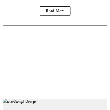
Read More