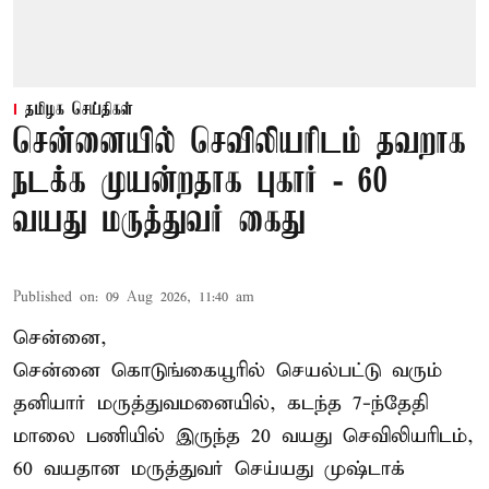
தமிழக செய்திகள்
சென்னையில் செவிலியரிடம் தவறாக
நடக்க முயன்றதாக புகார் - 60
வயது மருத்துவர் கைது
Published on
:
09 Aug 2026, 11:40 am
சென்னை,
சென்னை கொடுங்கையூரில் செயல்பட்டு வரும்
தனியார் மருத்துவமனையில், கடந்த 7-ந்தேதி
மாலை பணியில் இருந்த 20 வயது செவிலியரிடம்,
60 வயதான மருத்துவர் செய்யது முஷ்டாக்