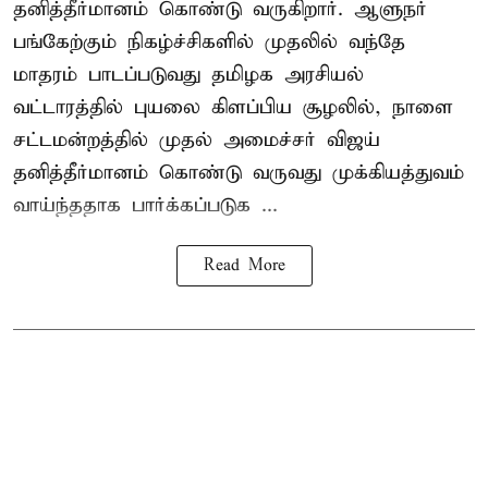
தனித்தீர்மானம் கொண்டு வருகிறார். ஆளுநர்
பங்கேற்கும் நிகழ்ச்சிகளில் முதலில் வந்தே
மாதரம் பாடப்படுவது தமிழக அரசியல்
வட்டாரத்தில் புயலை கிளப்பிய சூழலில், நாளை
சட்டமன்றத்தில் முதல் அமைச்சர் விஜய்
தனித்தீர்மானம் கொண்டு வருவது முக்கியத்துவம்
வாய்ந்ததாக பார்க்கப்படுக ...
Read More