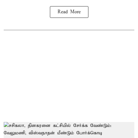
Read More