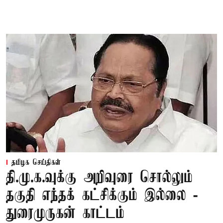
தமிழக செய்திகள்
தி.மு.க.வுக்கு அறிவுரை சொல்லும்
தகுதி எந்தக் கட்சிக்கும் இல்லை -
துரைமுருகன் காட்டம்