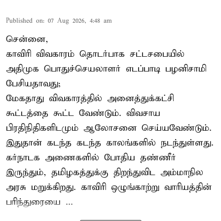
Published on
:
07 Aug 2026, 4:48 am
சென்னை,
காவிரி விவகாரம் தொடர்பாக சட்டசபையில்
அதிமுக பொதுச்செயலாளர் எடப்பாடி பழனிசாமி
பேசியதாவது;
மேகதாது விவகாரத்தில் அனைத்துக்கட்சி
கூட்டத்தை கூட்ட வேண்டும். விவசாய
பிரதிநிதிகளிடமும் ஆலோசனை செய்யவேண்டும்.
இதுதான் கடந்த கடந்த காலங்களில் நடந்துள்ளது.
கர்நாடக அணைகளில் போதிய தண்ணீர்
இருந்தும், தமிழகத்துக்கு திறந்துவிட அம்மாநில
அரசு மறுக்கிறது. காவிரி ஒழுங்காற்று வாரியத்தின்
பரிந்துரையை ...