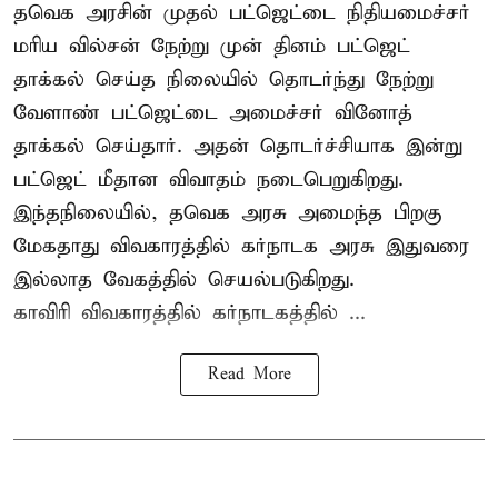
தவெக அரசின் முதல் பட்ஜெட்டை நிதியமைச்சர்
மரிய வில்சன் நேற்று முன் தினம் பட்ஜெட்
தாக்கல் செய்த நிலையில் தொடர்ந்து நேற்று
வேளாண் பட்ஜெட்டை அமைச்சர் வினோத்
தாக்கல் செய்தார். அதன் தொடர்ச்சியாக இன்று
பட்ஜெட் மீதான விவாதம் நடைபெறுகிறது.
இந்தநிலையில், தவெக அரசு அமைந்த பிறகு
மேகதாது விவகாரத்தில் கர்நாடக அரசு இதுவரை
இல்லாத வேகத்தில் செயல்படுகிறது.
காவிரி விவகாரத்தில் கர்நாடகத்தில் ...
Read More