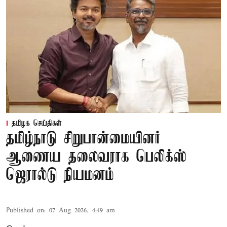
தமிழக செய்திகள்
தமிழ்நாடு சிறுபான்மையினர்
ஆணைய தலைவராக பெலிக்ஸ்
ஜெரால்டு நியமனம்
Published on
:
07 Aug 2026, 4:49 am