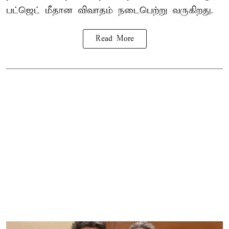
பட்ஜெட் மீதான விவாதம் நடைபெற்று வருகிறது.
Read More