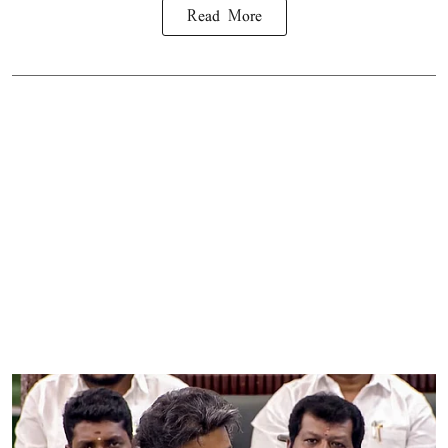
Read More