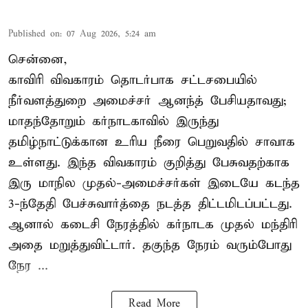
Published on
:
07 Aug 2026, 5:24 am
சென்னை,
காவிரி விவகாரம் தொடர்பாக சட்டசபையில்
நீர்வளத்துறை அமைச்சர் ஆனந்த் பேசியதாவது;
மாதந்தோறும் கர்நாடகாவில் இருந்து
தமிழ்நாட்டுக்கான உரிய நீரை பெறுவதில் சாவாக
உள்ளது. இந்த விவகாரம் குறித்து பேசுவதற்காக
இரு மாநில முதல்-அமைச்சர்கள் இடையே கடந்த
3-ந்தேதி பேச்சுவார்த்தை நடத்த திட்டமிடப்பட்டது.
ஆனால் கடைசி நேரத்தில் கர்நாடக முதல் மந்திரி
அதை மறுத்துவிட்டார். தகுந்த நேரம் வரும்போது
நேர ...
Read More