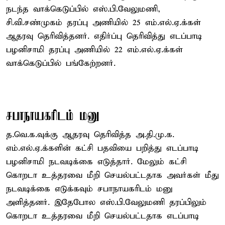
நடந்த வாக்கெடுப்பில் எஸ்.பி.வேலுமணி,
சி.வி.சண்முகம் தரப்பு அணியில் 25 எம்.எல்.ஏ.க்கள்
ஆதரவு தெரிவித்தனர். எதிர்ப்பு தெரிவித்து எடப்பாடி
பழனிசாமி தரப்பு அணியில் 22 எம்.எல்.ஏ.க்கள்
வாக்கெடுப்பில் பங்கேற்றனர்.
சபாநாயகரிடம் மனு
த.வெ.க.வுக்கு ஆதரவு தெரிவித்த அ.தி.மு.க.
எம்.எல்.ஏ.க்களின் கட்சி பதவியை பறித்து எடப்பாடி
பழனிசாமி நடவடிக்கை எடுத்தார். மேலும் கட்சி
கொறடா உத்தரவை மீறி செயல்பட்டதாக அவர்கள் மீது
நடவடிக்கை எடுக்கவும் சபாநாயகரிடம் மனு
அளித்தனர். இதேபோல எஸ்.பி.வேலுமணி தரப்பிலும்
கொறடா உத்தரவை மீறி செயல்பட்டதாக எடப்பாடி