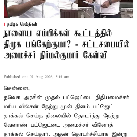
தமிழக செய்திகள்
நாளைய எம்பிக்கள் கூட்டத்தில்
திமுக பங்கேற்குமா? - சட்டசபையில்
அமைச்சர் நிர்மல்குமார் கேள்வி
Published on
:
07 Aug 2026, 5:15 am
சென்னை,
தவெக அரசின் முதல் பட்ஜெட்டை நிதியமைச்சர்
மரிய வில்சன் நேற்று முன் தினம் பட்ஜெட்
தாக்கல் செய்த நிலையில் தொடர்ந்து நேற்று
வேளாண் பட்ஜெட்டை அமைச்சர் வினோத்
தாக்கல் செய்தார். அதன் தொடர்ச்சியாக இன்று