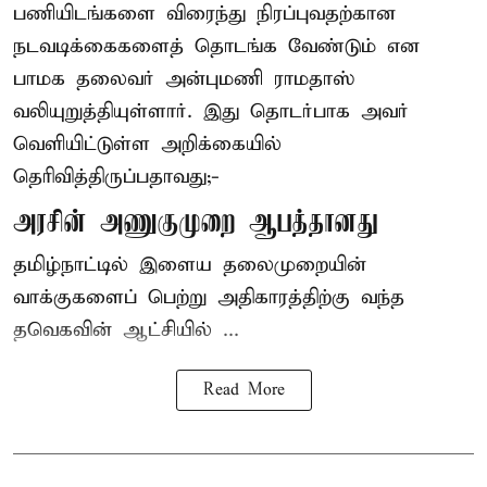
பணியிடங்களை விரைந்து நிரப்புவதற்கான
நடவடிக்கைகளைத் தொடங்க வேண்டும் என
பாமக தலைவர் அன்புமணி ராமதாஸ்
வலியுறுத்தியுள்ளார். இது தொடர்பாக அவர்
வெளியிட்டுள்ள அறிக்கையில்
தெரிவித்திருப்பதாவது;-
அரசின் அணுகுமுறை ஆபத்தானது
தமிழ்நாட்டில் இளைய தலைமுறையின்
வாக்குகளைப் பெற்று அதிகாரத்திற்கு வந்த
தவெகவின் ஆட்சியில் ...
Read More