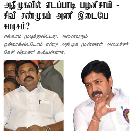
அதிமுகவில் எடப்பாடி பழனிசாமி -
சிவி சண்முகம் அணி இடையே
சமரசம்?
எல்லாம் முடிந்துவிட்டது, அனைவரும்
ஒன்றாகிவிட்டோம் என்று அதிமுக முன்னாள் அமைச்சர்
கேசி வீரமணி கூறியுள்ளார்.