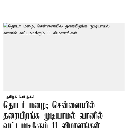
தமிழக செய்திகள்
தொடர் மழை; சென்னையில்
தரையிறங்க முடியாமல் வானில்
வட்டமடிக்கும் 11 விமானங்கள்