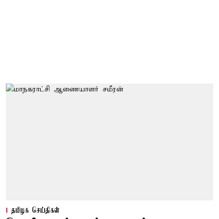
தமிழக செய்திகள்