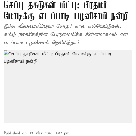
செப்பு தகடுகள் மீட்பு: பிரதமர்
மோடிக்கு எடப்பாடி பழனிசாமி நன்றி
இந்த விலைமதிப்பற்ற சோழர் கால கல்வெட்டுகள்,
தமிழ் நாகரிகத்தின் பெருமைமிக்க சின்னமாகவும் என
எடப்பாடி பழனிசாமி தெரிவித்தார்.
Published on
:
18 May 2026, 1:07 pm