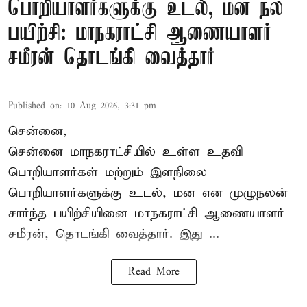
பொறியாளர்களுக்கு உடல், மன நல
பயிற்சி: மாநகராட்சி ஆணையாளர்
சமீரன் தொடங்கி வைத்தார்
Published on
:
10 Aug 2026, 3:31 pm
சென்னை,
சென்னை மாநகராட்சியில் உள்ள உதவி
பொறியாளர்கள் மற்றும் இளநிலை
பொறியாளர்களுக்கு உடல், மன என முழுநலன்
சார்ந்த பயிற்சியினை
மாநகராட்சி ஆணையாளர்
சமீரன், தொடங்கி வைத்தார். இது ...
Read More