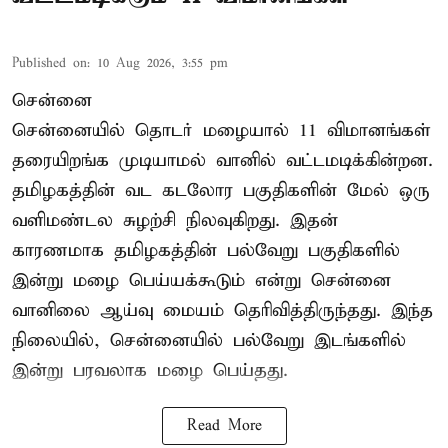
Published on
:
10 Aug 2026, 3:55 pm
சென்னை
சென்னையில் தொடர் மழையால் 11 விமானங்கள்
தரையிறங்க முடியாமல் வானில் வட்டமடிக்கின்றன.
தமிழகத்தின் வட கடலோர பகுதிகளின் மேல் ஒரு
வளிமண்டல சுழற்சி நிலவுகிறது. இதன்
காரணமாக தமிழகத்தின் பல்வேறு பகுதிகளில்
இன்று மழை பெய்யக்கூடும் என்று சென்னை
வானிலை ஆய்வு மையம் தெரிவித்திருந்தது. இந்த
நிலையில், சென்னையில் பல்வேறு இடங்களில்
இன்று பரவலாக மழை பெய்தது.
Read More