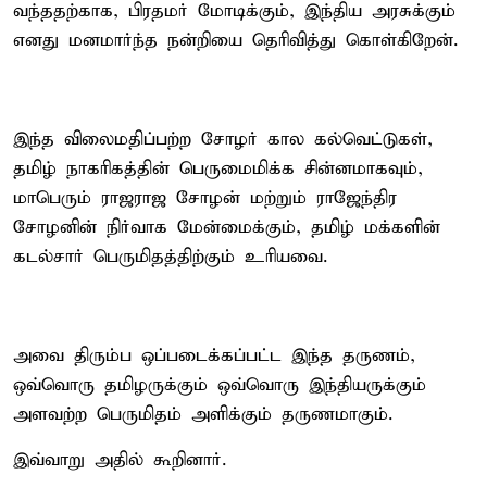
வந்ததற்காக, பிரதமர் மோடிக்கும், இந்திய அரசுக்கும்
எனது மனமார்ந்த நன்றியை தெரிவித்து கொள்கிறேன்.
இந்த விலைமதிப்பற்ற சோழர் கால கல்வெட்டுகள்,
தமிழ் நாகரிகத்தின் பெருமைமிக்க சின்னமாகவும்,
மாபெரும் ராஜராஜ சோழன் மற்றும் ராஜேந்திர
சோழனின் நிர்வாக மேன்மைக்கும், தமிழ் மக்களின்
கடல்சார் பெருமிதத்திற்கும் உரியவை.
அவை திரும்ப ஒப்படைக்கப்பட்ட இந்த தருணம்,
ஒவ்வொரு தமிழருக்கும் ஒவ்வொரு இந்தியருக்கும்
அளவற்ற பெருமிதம் அளிக்கும் தருணமாகும்.
இவ்வாறு அதில் கூறினார்.