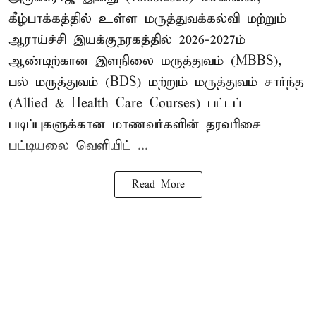
கீழ்பாக்கத்தில் உள்ள மருத்துவக்கல்வி மற்றும்
ஆராய்ச்சி இயக்குநரகத்தில் 2026-2027ம்
ஆண்டிற்கான இளநிலை மருத்துவம் (MBBS),
பல் மருத்துவம் (BDS) மற்றும் மருத்துவம் சார்ந்த
(Allied & Health Care Courses) பட்டப்
படிப்புகளுக்கான மாணவர்களின் தரவரிசை
பட்டியலை வெளியிட் ...
Read More