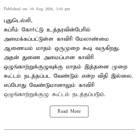
Published on
:
10 Aug 2026, 3:10 pm
புதுடெல்லி,
சுப்ரீம் கோர்ட்டு உத்தரவின்பேரில்
அமைக்கப்பட்டுள்ள காவிரி மேலாண்மை
ஆணையம் மாதம் ஒருமுறை கூடி வருகிறது.
அதன் துணை அமைப்பான காவிரி
ஒழுங்காற்றுக்குழுவுக்கு மாதம் இத்தனை முறை
கூட்டம் நடத்தப்பட வேண்டும் என்ற விதி இல்லை.
எப்போது வேண்டுமானாலும் காவிரி
ஒழுங்காற்றுக்குழு கூட்டம் நடத்தப்படும்.
Read More