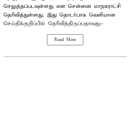
செலுத்தப்படவுள்ளது என சென்னை மாநகராட்சி
தெரிவித்துள்ளது. இது தொடர்பாக வெளியான
செய்திக்குறிப்பில் தெரிவித்திருப்பதாவது;-
Read More