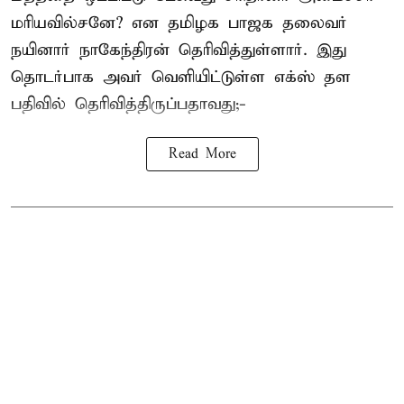
மரியவில்சனே? என தமிழக பாஜக தலைவர்
நயினார் நாகேந்திரன் தெரிவித்துள்ளார். இது
தொடர்பாக அவர் வெளியிட்டுள்ள எக்ஸ் தள
பதிவில் தெரிவித்திருப்பதாவது;-
Read More