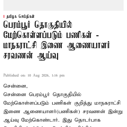
தமிழக செய்திகள்
பெரம்பூர் தொகுதியில்
மேற்கொள்ளப்படும் பணிகள் -
மாநகராட்சி இணை ஆணையாளர்
சரவணன் ஆய்வு
Published on
:
10 Aug 2026, 1:16 pm
சென்னை,
சென்னை பெரம்பூர் தொகுதியில்
மேற்கொள்ளப்படும் பணிகள் குறித்து மாநகராட்சி
இணை ஆணையாளர்(பணிகள்) சரவணன் இன்று
ஆய்வு மேற்கொண்டார். இது தொடர்பாக