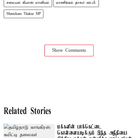
சமையல் கியாஸ் மானியம்
மாணிக்கம் தாகூர் எம்.பி.
Manickam Thakur MP
Show Comments
Related Stories
மக்களின் பாக்கெட்டை
கொள்ளையடிக்கும் இந்த அநீதியை