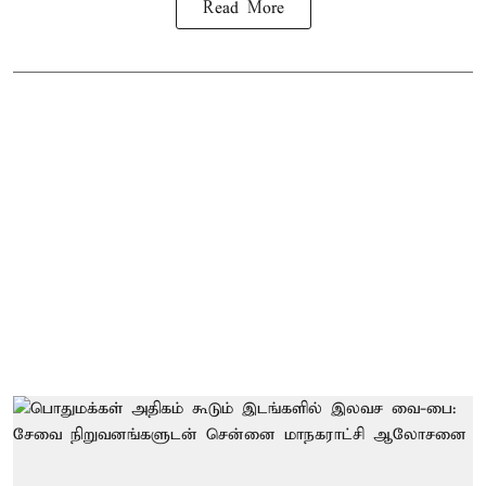
Read More