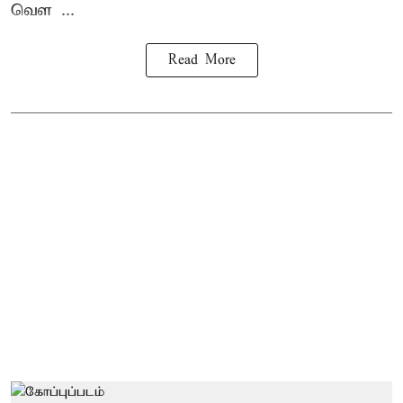
வெள ...
Read More