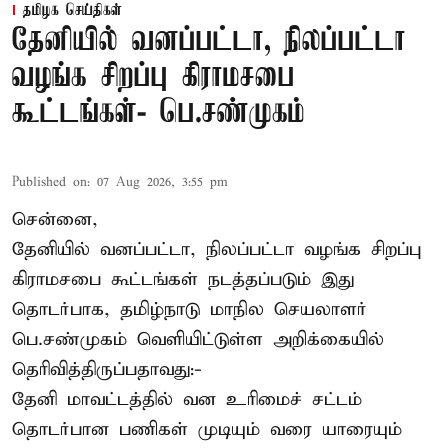
தமிழக செய்திகள்
தேனியில் வனப்பட்டா, நிலப்பட்டா
வழங்க சிறப்பு கிராமசபை
கூட்டங்கள்- பெ.சண்முகம்
Published on
:
07 Aug 2026, 3:55 pm
சென்னை,
தேனியில் வனப்பட்டா, நிலப்பட்டா வழங்க சிறப்பு
கிராமசபை கூட்டங்கள் நடத்தப்படும் இது
தொடர்பாக, தமிழ்நாடு மாநில செயலாளர்
பெ.சண்முகம்
வெளியிட்டுள்ள அறிக்கையில்
தெரிவித்திருப்பதாவது:-
தேனி மாவட்டத்தில் வன உரிமைச் சட்டம்
தொடர்பான பணிகள் முடியும் வரை யாரையும்