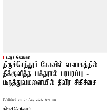
தமிழக செய்திகள்
திருச்செந்தூர் கோவில் வளாகத்தில்
தீக்குளித்த பக்தரால் பரபரப்பு -
மருத்துவமனையில் தீவிர சிகிச்சை
Published on
:
07 Aug 2026, 3:40 pm
திருச்செந்தூர்,