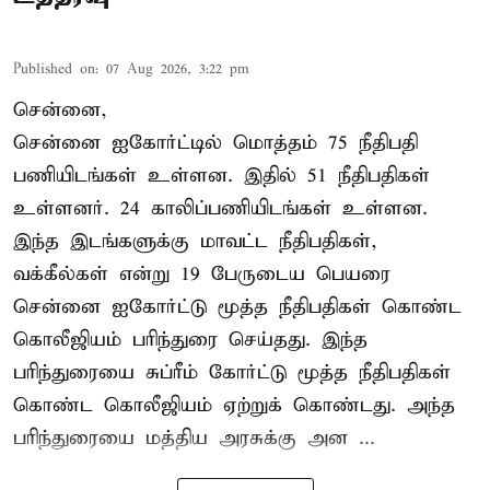
Published on
:
07 Aug 2026, 3:22 pm
சென்னை,
சென்னை ஐகோர்ட்டில் மொத்தம் 75 நீதிபதி
பணியிடங்கள் உள்ளன. இதில் 51 நீதிபதிகள்
உள்ளனர். 24 காலிப்பணியிடங்கள் உள்ளன.
இந்த இடங்களுக்கு மாவட்ட நீதிபதிகள்,
வக்கீல்கள் என்று 19 பேருடைய பெயரை
சென்னை ஐகோர்ட்டு மூத்த நீதிபதிகள் கொண்ட
கொலீஜியம் பரிந்துரை செய்தது. இந்த
பரிந்துரையை சுப்ரீம் கோர்ட்டு மூத்த நீதிபதிகள்
கொண்ட கொலீஜியம் ஏற்றுக் கொண்டது. அந்த
பரிந்துரையை மத்திய அரசுக்கு அன ...