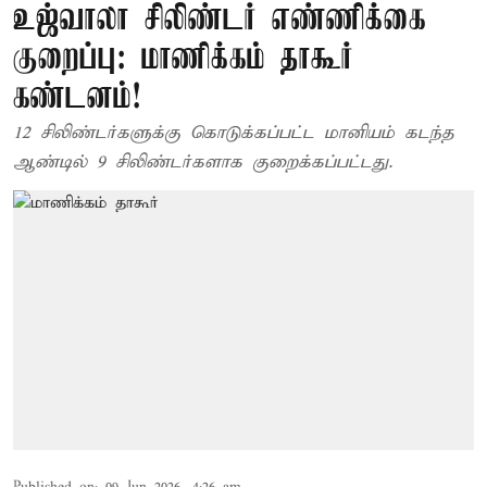
உஜ்வாலா சிலிண்டர் எண்ணிக்கை
குறைப்பு: மாணிக்கம் தாகூர்
கண்டனம்!
12 சிலிண்டர்களுக்கு கொடுக்கப்பட்ட மானியம் கடந்த
ஆண்டில் 9 சிலிண்டர்களாக குறைக்கப்பட்டது.