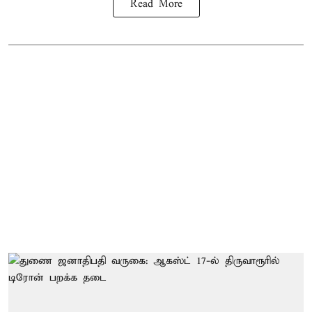
Read More