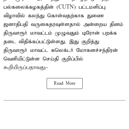
பல்கலைக்கழகத்தின் (CUTN) பட்டமளிப்பு
விழாவில் கலந்து கொள்வதற்காக துணை
ஜனாதிபதி வருகைதரவுள்ளதால் அன்றைய தினம்
திருவாரூர் மாவட்டம் முழுவதும் டிரோன் பறக்க
தடை விதிக்கப்பட்டுள்ளது. இது குறித்து
திருவாரூர் மாவட்ட கலெக்டர் மோகனச்சந்திரன்
வெளியிட்டுள்ள செய்தி குறிப்பில்
கூறியிருப்பதாவது:-
Read More