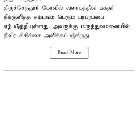
திருச்செந்தூர் கோவில் வளாகத்தில் பக்தர்
தீக்குளித்த சம்பவம் பெரும் பரபரப்பை
ஏற்படுத்தியுள்ளது. அவருக்கு மருத்துவமனையில்
தீவிர சிகிச்சை அளிக்கப்படுகிறது.
Read More