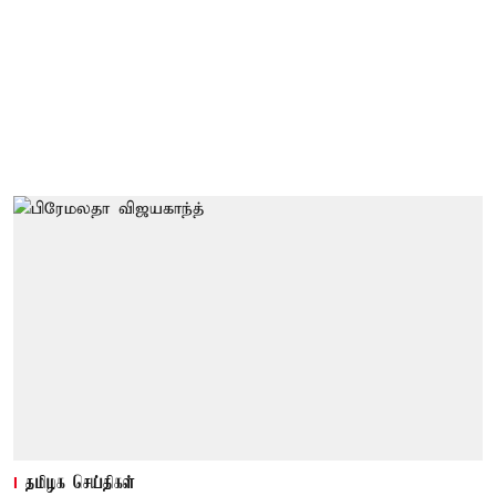
தமிழக செய்திகள்