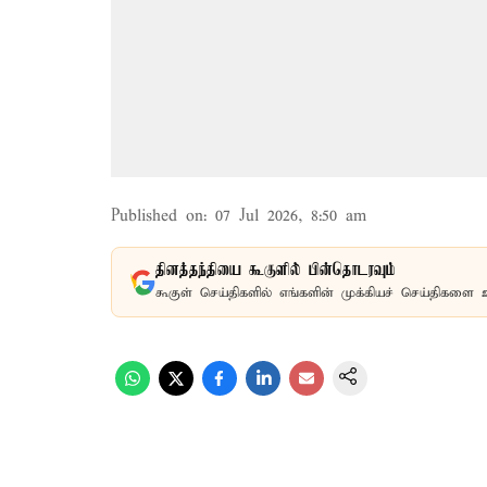
Published on
:
07 Jul 2026, 8:50 am
தினத்தந்தியை கூகுளில் பின்தொடரவும்
கூகுள் செய்திகளில் எங்களின் முக்கியச் செய்திகளை 