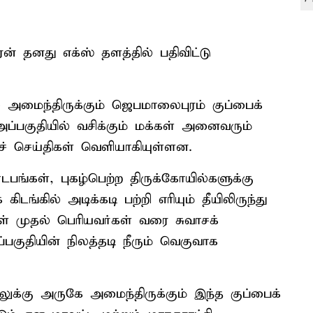
் தனது எக்ஸ் தளத்தில் பதிவிட்டு
ல் அமைந்திருக்கும் ஜெபமாலைபுரம் குப்பைக்
் அப்பகுதியில் வசிக்கும் மக்கள் அனைவரும்
கச் செய்திகள் வெளியாகியுள்ளன.
டபங்கள், புகழ்பெற்ற திருக்கோயில்களுக்கு
ிடங்கில் அடிக்கடி பற்றி எரியும் தீயிலிருந்து
ள் முதல் பெரியவர்கள் வரை சுவாசக்
குதியின் நிலத்தடி நீரும் வெகுவாக
க்கு அருகே அமைந்திருக்கும் இந்த குப்பைக்