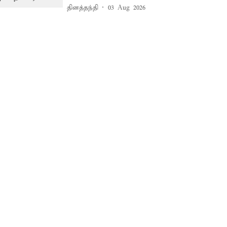
தினத்தந்தி
03 Aug 2026