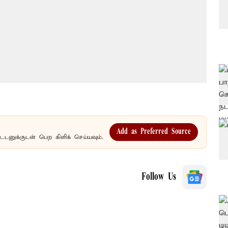
Add as Preferred Source
உடனுக்குடன் பெற கிளிக் செய்யவும்.
Follow Us