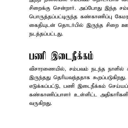
சிறைக்கு சென்றார். அப்போது இந்த சம
பொருத்தப்பட்டிருந்த கண்காணிப்பு கேமர
கைதியுடன் தொடர்பில் இருந்த சிறை ஊழ
நடத்தப்பட்டது.
பணி இடைநீக்கம்
விசாரணையில், சம்பவம் நடந்த நாளில் 
இருந்தது தெரியவந்ததாக கூறப்படுகிறது
எடுக்கப்பட்டு, பணி இடைநீக்கம் செய்யப
கண்காணிப்பாளர் உள்ளிட்ட அதிகாரிகள
வருகிறது.