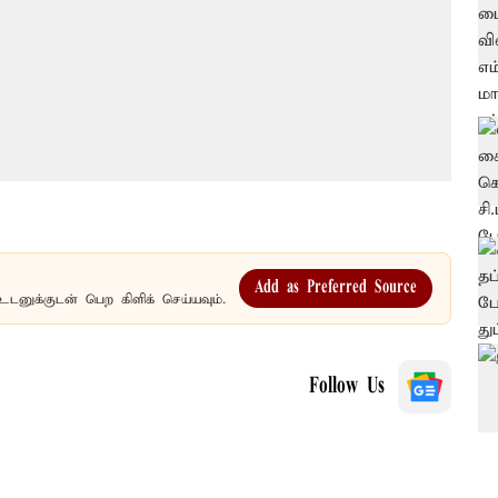
Add as Preferred Source
உடனுக்குடன் பெற கிளிக் செய்யவும்.
Follow Us