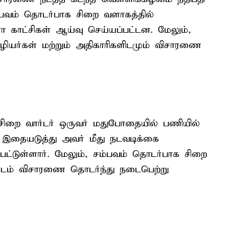
்பவம் தொடர்பாக சிறை வளாகத்தில்
ா காட்சிகள் ஆய்வு செய்யப்பட்டன. மேலும்,
ியர்கள் மற்றும் அதிகாரிகளிடமும் விசாரணை
சிறை வார்டர் ஒருவர் மதுபோதையில் பணியில்
. இதையடுத்து அவர் மீது நடவடிக்கை
்பட்டுள்ளார். மேலும், சம்பவம் தொடர்பாக சிறை
ிடம் விசாரணை தொடர்ந்து நடைபெற்று