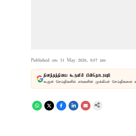
Published on
:
31 May 2026, 9:57 am
தினத்தந்தியை கூகுளில் பின்தொடரவும்
கூகுள் செய்திகளில் எங்களின் முக்கியச் செய்திகளை 