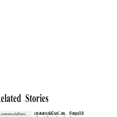
elated Stories
பாளையங்கோட்டை சிறையில்